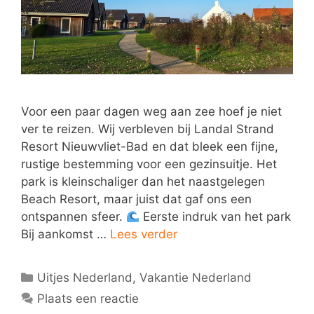
Voor een paar dagen weg aan zee hoef je niet
ver te reizen. Wij verbleven bij Landal Strand
Resort Nieuwvliet-Bad en dat bleek een fijne,
rustige bestemming voor een gezinsuitje. Het
park is kleinschaliger dan het naastgelegen
Beach Resort, maar juist dat gaf ons een
ontspannen sfeer.
Eerste indruk van het park
Bij aankomst …
Lees verder
Categorieën
Uitjes Nederland
,
Vakantie Nederland
Plaats een reactie