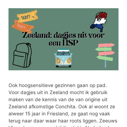
Ook hoogsensitieve gezinnen gaan op pad.
Voor dagjes uit in Zeeland mocht ik gebruik
maken van de kennis van de van origine uit
Zeeland afkomstige Conchita. Ook al woont ze
alweer 15 jaar in Friesland, ze gaat nog vaak
terug naar daar waar haar roots liggen. Zeeuws