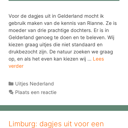
Voor de dagjes uit in Gelderland mocht ik
gebruik maken van de kennis van Rianne. Ze is
moeder van drie prachtige dochters. Er is in
Gelderland genoeg te doen en te beleven. Wij
kiezen graag uitjes die niet standaard en
drukbezocht zijn. De natuur zoeken we graag
op, en als het even kan kiezen wij …
Lees
verder
Categorieën
Uitjes Nederland
Plaats een reactie
Limburg: dagjes uit voor een