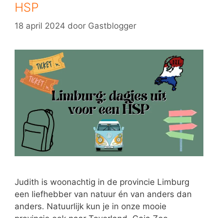
HSP
18 april 2024
door
Gastblogger
Judith is woonachtig in de provincie Limburg
een liefhebber van natuur én van anders dan
anders. Natuurlijk kun je in onze mooie