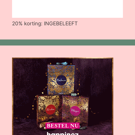
20% korting: INGEBELEEFT