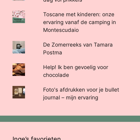
Toscane met kinderen: onze
ervaring vanaf de camping in
Montescudaio
De Zomerreeks van Tamara
Postma
Help! Ik ben gevoelig voor
chocolade
Foto's afdrukken voor je bullet
journal – mijn ervaring
Inge’s favorieten