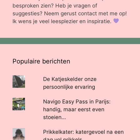
besproken zien? Heb je vragen of
suggesties? Neem gerust contact met me op!
Ik wens je veel leesplezier en inspiratie.
Populaire berichten
De Katjeskelder onze
persoonlijke ervaring
Navigo Easy Pass in Parijs:
handig, maar eerst even
stoeien…
Prikkelkater: katergevoel na een
dag vol prikkels