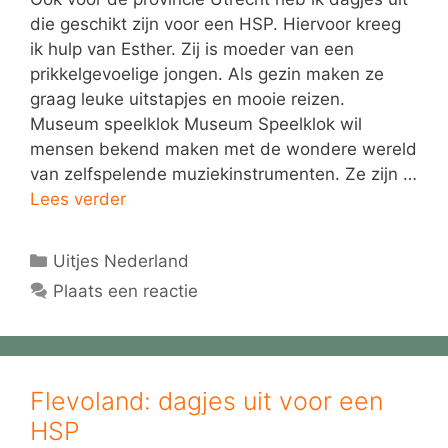
die geschikt zijn voor een HSP. Hiervoor kreeg
ik hulp van Esther. Zij is moeder van een
prikkelgevoelige jongen. Als gezin maken ze
graag leuke uitstapjes en mooie reizen.
Museum speelklok Museum Speelklok wil
mensen bekend maken met de wondere wereld
van zelfspelende muziekinstrumenten. Ze zijn …
Lees verder
Categorieën
Uitjes Nederland
Plaats een reactie
Flevoland: dagjes uit voor een
HSP