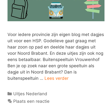
Voor iedere provincie zijn eigen blog met dagjes
uit voor een HSP. Godelieve gaat graag met
haar zoon op pad en deelde haar dagjes uit
voor Noord Brabant. En deze uitjes zijn ook nog
eens betaalbaar. Buitenspeeltuin Vrouwenhof
Ben je op zoek naar een grote speeltuin als
dagje uit in Noord Brabant? Dan is
buitenspeeltuin …
Lees verder
Categorieën
Uitjes Nederland
Plaats een reactie