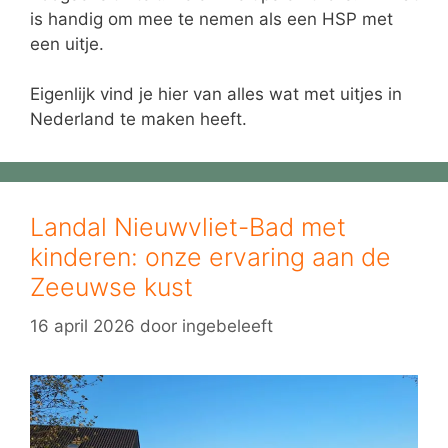
is handig om mee te nemen als een HSP met
een uitje.
Eigenlijk vind je hier van alles wat met uitjes in
Nederland te maken heeft.
Landal Nieuwvliet-Bad met
kinderen: onze ervaring aan de
Zeeuwse kust
16 april 2026
door
ingebeleeft