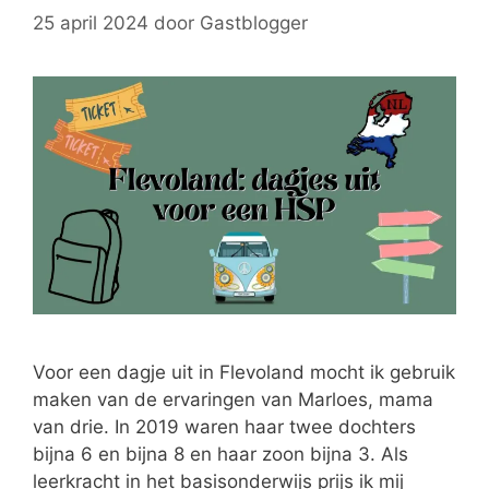
25 april 2024
door
Gastblogger
Voor een dagje uit in Flevoland mocht ik gebruik
maken van de ervaringen van Marloes, mama
van drie. In 2019 waren haar twee dochters
bijna 6 en bijna 8 en haar zoon bijna 3. Als
leerkracht in het basisonderwijs prijs ik mij