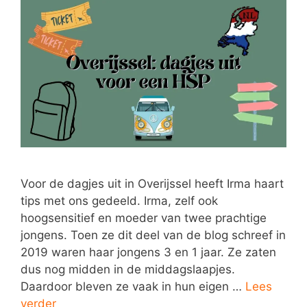
Voor de dagjes uit in Overijssel heeft Irma haart
tips met ons gedeeld. Irma, zelf ook
hoogsensitief en moeder van twee prachtige
jongens. Toen ze dit deel van de blog schreef in
2019 waren haar jongens 3 en 1 jaar. Ze zaten
dus nog midden in de middagslaapjes.
Daardoor bleven ze vaak in hun eigen …
Lees
verder