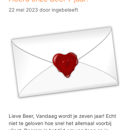
22 mei 2023
door
ingebeleeft
Lieve Beer, Vandaag wordt je zeven jaar! Echt
niet te geloven hoe snel het allemaal voorbij