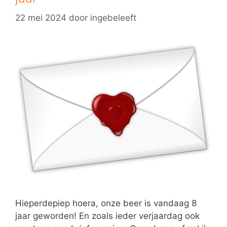
22 mei 2024
door
ingebeleeft
Hieperdepiep hoera, onze beer is vandaag 8
jaar geworden! En zoals ieder verjaardag ook