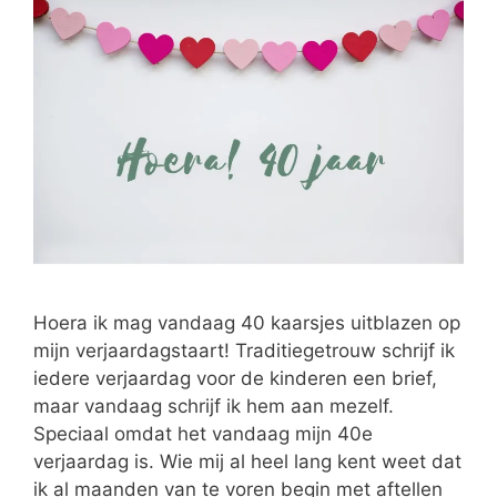
Hoera ik mag vandaag 40 kaarsjes uitblazen op
mijn verjaardagstaart! Traditiegetrouw schrijf ik
iedere verjaardag voor de kinderen een brief,
maar vandaag schrijf ik hem aan mezelf.
Speciaal omdat het vandaag mijn 40e
verjaardag is. Wie mij al heel lang kent weet dat
ik al maanden van te voren begin met aftellen