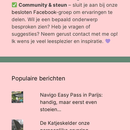
Community & steun
– sluit je aan bij onze
besloten Facebook
-groep om ervaringen te
delen. Wil je een bepaald onderwerp
besproken zien? Heb je vragen of
suggesties? Neem gerust contact met me op!
Ik wens je veel leesplezier en inspiratie.
Populaire berichten
Navigo Easy Pass in Parijs:
handig, maar eerst even
stoeien…
De Katjeskelder onze