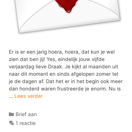
Er is er een jarig hoera, hoera, dat kun je wel
zien dat ben jij! Yes, eindelijk jouw vijfde
verjaardag lieve Draak. Je kijkt al maanden uit
naar dit moment en sinds afgelopen zomer tel
je de dagen af. Dat het er in het begin ook meer
dan honderd waren frustreerde je enorm. Nu is
…
Lees verder
Categorieën
Brief aan
1 reactie