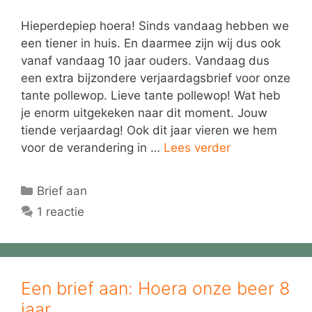
Hieperdepiep hoera! Sinds vandaag hebben we
een tiener in huis. En daarmee zijn wij dus ook
vanaf vandaag 10 jaar ouders. Vandaag dus
een extra bijzondere verjaardagsbrief voor onze
tante pollewop. Lieve tante pollewop! Wat heb
je enorm uitgekeken naar dit moment. Jouw
tiende verjaardag! Ook dit jaar vieren we hem
voor de verandering in …
Lees verder
Categorieën
Brief aan
1 reactie
Een brief aan: Hoera onze beer 8
jaar