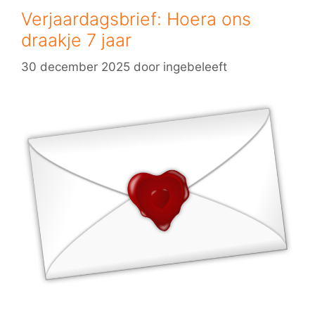
Verjaardagsbrief: Hoera ons
draakje 7 jaar
30 december 2025
door
ingebeleeft