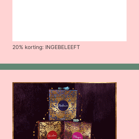
20% korting: INGEBELEEFT