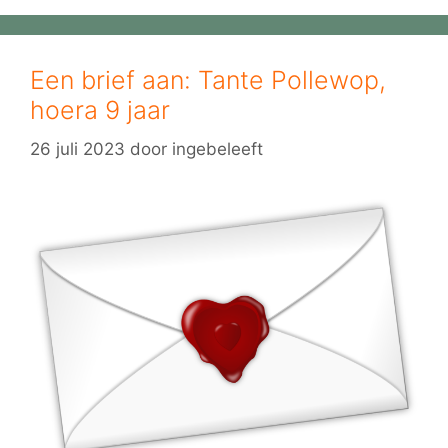
Een brief aan: Tante Pollewop,
hoera 9 jaar
26 juli 2023
door
ingebeleeft