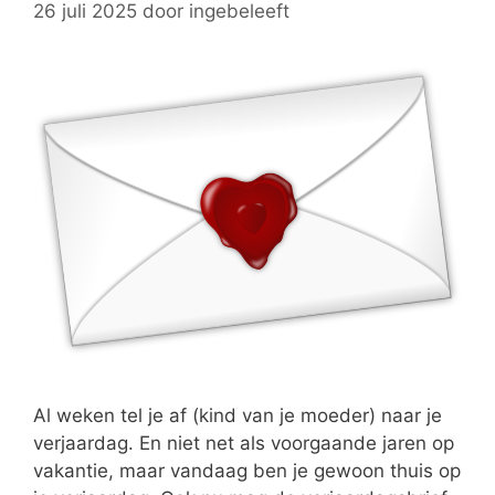
26 juli 2025
door
ingebeleeft
Al weken tel je af (kind van je moeder) naar je
verjaardag. En niet net als voorgaande jaren op
vakantie, maar vandaag ben je gewoon thuis op