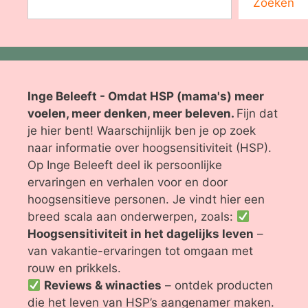
Zoeken
Inge Beleeft - Omdat HSP (mama's) meer
voelen, meer denken, meer beleven.
Fijn dat
je hier bent! Waarschijnlijk ben je op zoek
naar informatie over hoogsensitiviteit (HSP).
Op Inge Beleeft deel ik persoonlijke
ervaringen en verhalen voor en door
hoogsensitieve personen. Je vindt hier een
breed scala aan onderwerpen, zoals:
Hoogsensitiviteit in het dagelijks leven
–
van vakantie-ervaringen tot omgaan met
rouw en prikkels.
Reviews & winacties
– ontdek producten
die het leven van HSP’s aangenamer maken.