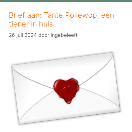
Brief aan: Tante Pollewop, een
tiener in huis
26 juli 2024
door
ingebeleeft