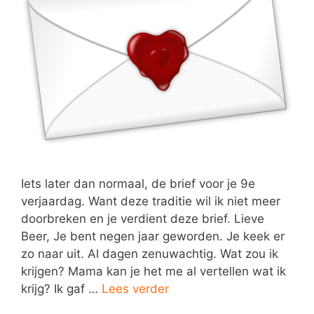
Iets later dan normaal, de brief voor je 9e
verjaardag. Want deze traditie wil ik niet meer
doorbreken en je verdient deze brief. Lieve
Beer, Je bent negen jaar geworden. Je keek er
zo naar uit. Al dagen zenuwachtig. Wat zou ik
krijgen? Mama kan je het me al vertellen wat ik
krijg? Ik gaf …
Lees verder