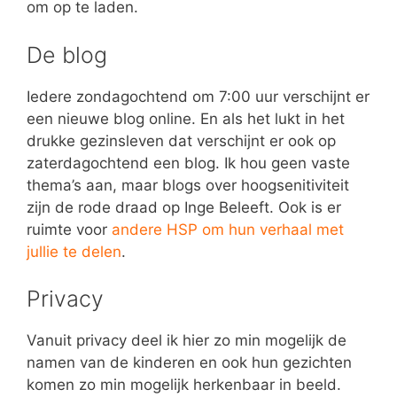
om op te laden.
De blog
Iedere zondagochtend om 7:00 uur verschijnt er
een nieuwe blog online. En als het lukt in het
drukke gezinsleven dat verschijnt er ook op
zaterdagochtend een blog. Ik hou geen vaste
thema’s aan, maar blogs over hoogsenitiviteit
zijn de rode draad op Inge Beleeft. Ook is er
ruimte voor
andere HSP om hun verhaal met
jullie te delen
.
Privacy
Vanuit privacy deel ik hier zo min mogelijk de
namen van de kinderen en ook hun gezichten
komen zo min mogelijk herkenbaar in beeld.