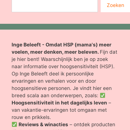
Zoeken
Inge Beleeft - Omdat HSP (mama's) meer
voelen, meer denken, meer beleven.
Fijn dat
je hier bent! Waarschijnlijk ben je op zoek
naar informatie over hoogsensitiviteit (HSP).
Op Inge Beleeft deel ik persoonlijke
ervaringen en verhalen voor en door
hoogsensitieve personen. Je vindt hier een
breed scala aan onderwerpen, zoals:
Hoogsensitiviteit in het dagelijks leven
–
van vakantie-ervaringen tot omgaan met
rouw en prikkels.
Reviews & winacties
– ontdek producten