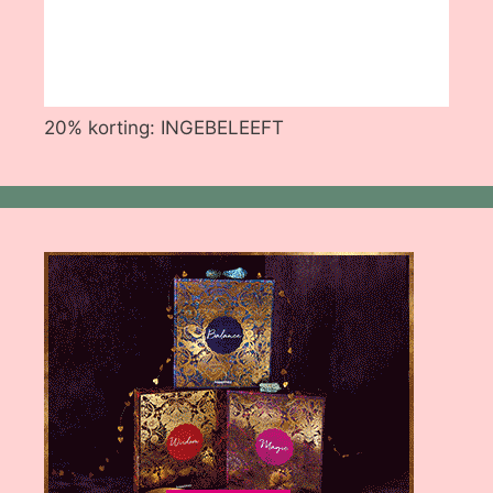
20% korting: INGEBELEEFT