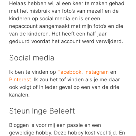
Helaas hebben wij al een keer te maken gehad
met het misbruik van foto’s van mezelf en de
kinderen op social media en is er een
nepaccount aangemaakt met mijn foto’s en die
van de kinderen. Het heeft een half jaar
geduurd voordat het account werd verwijderd.
Social media
Ik ben te vinden op
Facebook
,
Instagram
en
Pinterest.
Ik zou het tof vinden als je me daar
ook volgt of in ieder geval op een van de drie
kanalen.
Steun Inge Beleeft
Bloggen is voor mij een passie en een
geweldige hobby. Deze hobby kost veel tijd. En