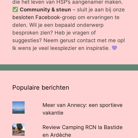
die het leven van HSP’s aangenamer maken.
Community & steun
– sluit je aan bij onze
besloten Facebook
-groep om ervaringen te
delen. Wil je een bepaald onderwerp
besproken zien? Heb je vragen of
suggesties? Neem gerust contact met me op!
Ik wens je veel leesplezier en inspiratie.
Populaire berichten
Meer van Annecy: een sportieve
vakantie
Review Camping RCN la Bastide
en Ardèche