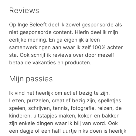
Reviews
Op Inge Beleeft deel ik zowel gesponsorde als
niet gesponsorde content. Hierin deel ik mijn
eerlijke mening. En ga eigenlijk alleen
samenwerkingen aan waar ik zelf 100% achter
sta. Ook schrijf ik reviews over door mezelf
betaalde vakanties en producten.
Mijn passies
Ik vind het heerlijk om actief bezig te zijn.
Lezen, puzzelen, creatief bezig zijn, spelletjes
spelen, schrijven, tennis, fotografie, reizen, de
kinderen, uitstapjes maken, koken en bakken
zijn enkele dingen waar ik blij van word. Ook
een dagje of een half uurtje niks doen is heerlijk