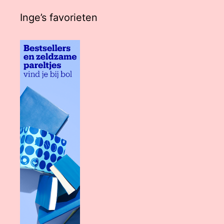
Inge’s favorieten