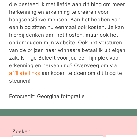
die besteed ik met liefde aan dit blog om meer
herkenning en erkenning te creëren voor
hoogsensitieve mensen. Aan het hebben van
een blog zitten nu eenmaal ook kosten. Je kan
hierbij denken aan het hosten, maar ook het
onderhouden mijn website. Ook het versturen
van de prijzen naar winnaars betaal ik uit eigen
zak. Is Inge Beleeft voor jou een fijn plek voor
erkenning en herkenning? Overweeg om via
affiliate links
aankopen te doen om dit blog te
steunen!
Fotocredit: Georgina fotografie
Zoeken