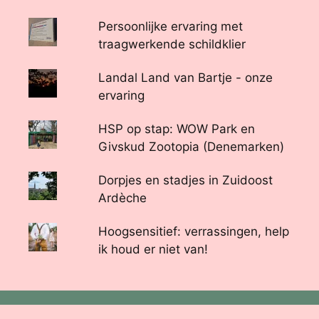
Persoonlijke ervaring met
traagwerkende schildklier
Landal Land van Bartje - onze
ervaring
HSP op stap: WOW Park en
Givskud Zootopia (Denemarken)
Dorpjes en stadjes in Zuidoost
Ardèche
Hoogsensitief: verrassingen, help
ik houd er niet van!