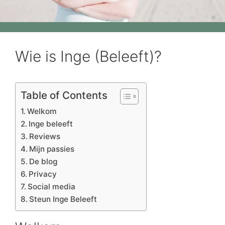
Wie is Inge (Beleeft)?
Table of Contents
Welkom
Inge beleeft
Reviews
Mijn passies
De blog
Privacy
Social media
Steun Inge Beleeft