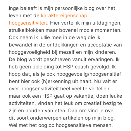
Inge beleeft is mijn persoonlijke blog over het
leven met de
karaktereigenschap
hoogsensitiviteit.
Hier vertel ik mijn uitdagingen,
struikelblokken maar bovenal mooie momenten.
Ook neem ik jullie mee in de weg die ik
bewandel in de ontdekkingen en acceptatie van
hooggevoeligheid bij mezelf en mijn kinderen.
De blog wordt geschreven vanuit ervaringen. Ik
heb geen opleiding tot HSP coach gevolgd. Ik
hoop dat, als je ook hooggevoelig/hoogsensitief
bent hier ook (h)erkenning uit haalt. Nu valt er
over hoogsensitiviteit heel veel te vertellen,
maar ook een HSP gaat op vakantie, doen leuke
activiteiten, vinden het leuk om creatief bezig te
zijn en houden van eten. Daarom vind je over
dit soort onderwerpen artikelen op mijn blog.
Wel met het oog op hoogsensitieve mensen.