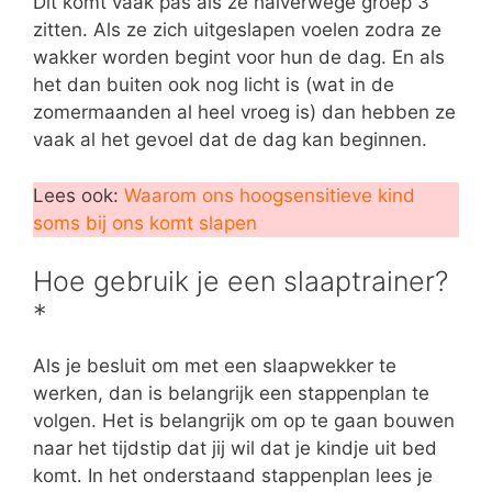
Dit komt vaak pas als ze halverwege groep 3
zitten. Als ze zich uitgeslapen voelen zodra ze
wakker worden begint voor hun de dag. En als
het dan buiten ook nog licht is (wat in de
zomermaanden al heel vroeg is) dan hebben ze
vaak al het gevoel dat de dag kan beginnen.
Lees ook:
Waarom ons hoogsensitieve kind
soms bij ons komt slapen
Hoe gebruik je een slaaptrainer?
*
Als je besluit om met een slaapwekker te
werken, dan is belangrijk een stappenplan te
volgen. Het is belangrijk om op te gaan bouwen
naar het tijdstip dat jij wil dat je kindje uit bed
komt. In het onderstaand stappenplan lees je