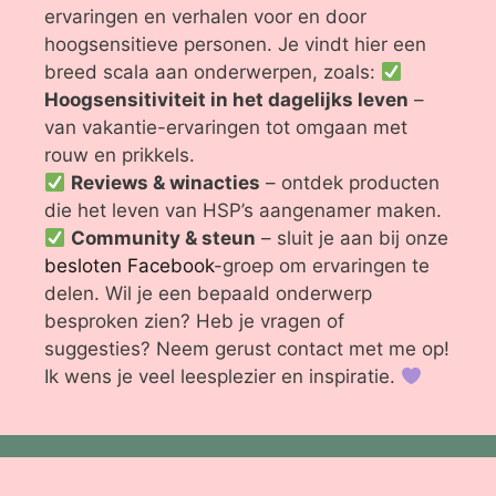
ervaringen en verhalen voor en door
hoogsensitieve personen. Je vindt hier een
breed scala aan onderwerpen, zoals:
Hoogsensitiviteit in het dagelijks leven
–
van vakantie-ervaringen tot omgaan met
rouw en prikkels.
Reviews & winacties
– ontdek producten
die het leven van HSP’s aangenamer maken.
Community & steun
– sluit je aan bij onze
besloten Facebook
-groep om ervaringen te
delen. Wil je een bepaald onderwerp
besproken zien? Heb je vragen of
suggesties? Neem gerust contact met me op!
Ik wens je veel leesplezier en inspiratie.