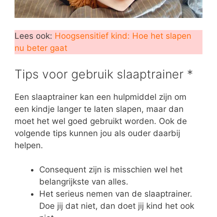
Lees ook:
Hoogsensitief kind: Hoe het slapen
nu beter gaat
Tips voor gebruik slaaptrainer *
Een slaaptrainer kan een hulpmiddel zijn om
een kindje langer te laten slapen, maar dan
moet het wel goed gebruikt worden. Ook de
volgende tips kunnen jou als ouder daarbij
helpen.
Consequent zijn is misschien wel het
belangrijkste van alles.
Het serieus nemen van de slaaptrainer.
Doe jij dat niet, dan doet jij kind het ook