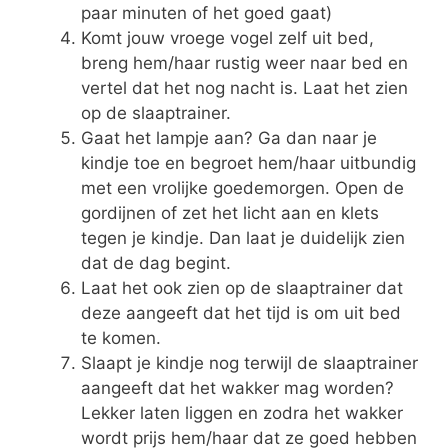
paar minuten of het goed gaat)
Komt jouw vroege vogel zelf uit bed,
breng hem/haar rustig weer naar bed en
vertel dat het nog nacht is. Laat het zien
op de slaaptrainer.
Gaat het lampje aan? Ga dan naar je
kindje toe en begroet hem/haar uitbundig
met een vrolijke goedemorgen. Open de
gordijnen of zet het licht aan en klets
tegen je kindje. Dan laat je duidelijk zien
dat de dag begint.
Laat het ook zien op de slaaptrainer dat
deze aangeeft dat het tijd is om uit bed
te komen.
Slaapt je kindje nog terwijl de slaaptrainer
aangeeft dat het wakker mag worden?
Lekker laten liggen en zodra het wakker
wordt prijs hem/haar dat ze goed hebben