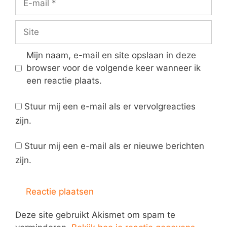
mail
Site
Mijn naam, e-mail en site opslaan in deze
browser voor de volgende keer wanneer ik
een reactie plaats.
Stuur mij een e-mail als er vervolgreacties
zijn.
Stuur mij een e-mail als er nieuwe berichten
zijn.
Deze site gebruikt Akismet om spam te