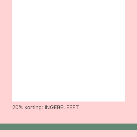
20% korting: INGEBELEEFT