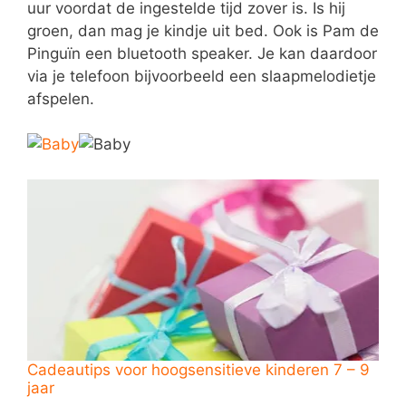
uur voordat de ingestelde tijd zover is. Is hij
groen, dan mag je kindje uit bed. Ook is Pam de
Pinguïn een bluetooth speaker. Je kan daardoor
via je telefoon bijvoorbeeld een slaapmelodietje
afspelen.
Cadeautips voor hoogsensitieve kinderen 7 – 9
jaar