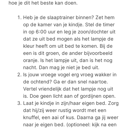
hoe je dit het beste kan doen.
Heb je de slaaptrainer binnen? Zet hem
op de kamer van je kindje. Stel de timer
in op 6:00 uur en leg je zoon/dochter uit
dat ze uit bed mogen als het lampje de
kleur heeft om uit bed te komen. Bij de
een is dit groen, de ander bijvoorbeeld
oranje. Is het lampje uit, dan is het nog
nacht. Dan mag je niet je bed uit.
Is jouw vroege vogel erg vroeg wakker in
de ochtend? Ga er dan snel naartoe.
Vertel vriendelijk dat het lampje nog uit
is. Doe geen licht aan of gordijnen open.
Laat je kindje in zijn/haar eigen bed. Zorg
dat hij/zij weer rustig wordt met een
knuffel, een aai of kus. Daarna ga jij weer
naar je eigen bed. (optioneel: kijk na een