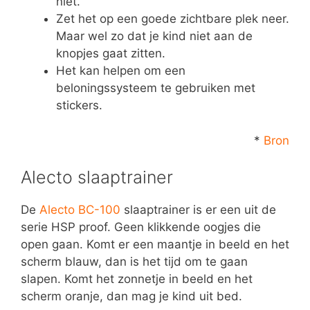
niet.
Zet het op een goede zichtbare plek neer.
Maar wel zo dat je kind niet aan de
knopjes gaat zitten.
Het kan helpen om een
beloningssysteem te gebruiken met
stickers.
*
Bron
Alecto slaaptrainer
De
Alecto BC-100
slaaptrainer is er een uit de
serie HSP proof. Geen klikkende oogjes die
open gaan. Komt er een maantje in beeld en het
scherm blauw, dan is het tijd om te gaan
slapen. Komt het zonnetje in beeld en het
scherm oranje, dan mag je kind uit bed.