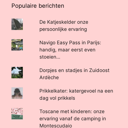
Populaire berichten
De Katjeskelder onze
persoonlijke ervaring
Navigo Easy Pass in Parijs:
handig, maar eerst even
stoeien…
Dorpjes en stadjes in Zuidoost
Ardèche
Prikkelkater: katergevoel na een
dag vol prikkels
Toscane met kinderen: onze
ervaring vanaf de camping in
Montescudaio