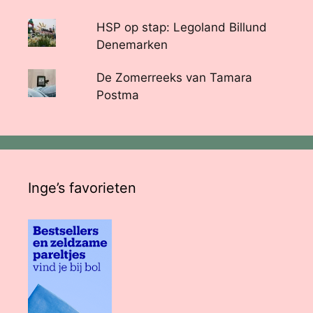
HSP op stap: Legoland Billund
Denemarken
De Zomerreeks van Tamara
Postma
Inge’s favorieten