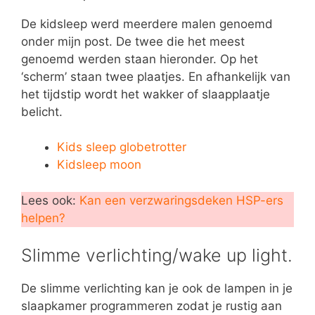
De kidsleep werd meerdere malen genoemd
onder mijn post. De twee die het meest
genoemd werden staan hieronder. Op het
‘scherm’ staan twee plaatjes. En afhankelijk van
het tijdstip wordt het wakker of slaapplaatje
belicht.
Kids sleep globetrotter
Kidsleep moon
Lees ook:
Kan een verzwaringsdeken HSP-ers
helpen?
Slimme verlichting/wake up light.
De slimme verlichting kan je ook de lampen in je
slaapkamer programmeren zodat je rustig aan