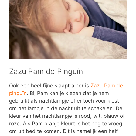
Zazu Pam de Pinguïn
Ook een heel fijne slaaptrainer is
Zazu Pam de
pinguïn
. Bij Pam kan je kiezen dat je hem
gebruikt als nachtlampje of er toch voor kiest
om het lampje in de nacht uit te schakelen. De
kleur van het nachtlampje is rood, wit, blauw of
roze. Als Pam oranje kleurt is het nog te vroeg
om uit bed te komen. Dit is namelijk een half