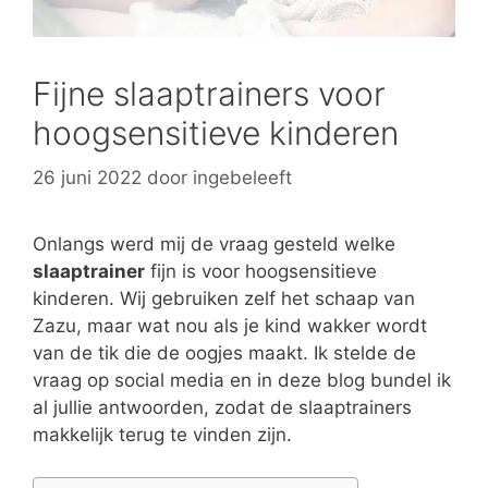
Fijne slaaptrainers voor
hoogsensitieve kinderen
26 juni 2022
door
ingebeleeft
Onlangs werd mij de vraag gesteld welke
slaaptrainer
fijn is voor hoogsensitieve
kinderen. Wij gebruiken zelf het schaap van
Zazu, maar wat nou als je kind wakker wordt
van de tik die de oogjes maakt. Ik stelde de
vraag op social media en in deze blog bundel ik
al jullie antwoorden, zodat de slaaptrainers
makkelijk terug te vinden zijn.