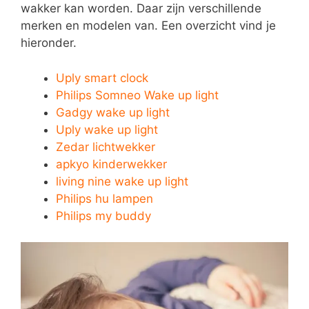
wakker kan worden. Daar zijn verschillende
merken en modelen van. Een overzicht vind je
hieronder.
Uply smart clock
Philips Somneo Wake up light
Gadgy wake up light
Uply wake up light
Zedar lichtwekker
apkyo kinderwekker
living nine wake up light
Philips hu lampen
Philips my buddy