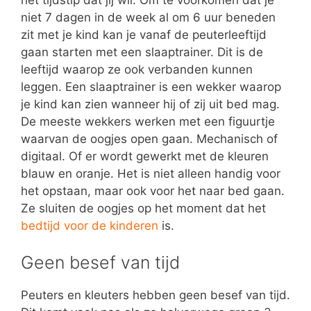
niet 7 dagen in de week al om 6 uur beneden
zit met je kind kan je vanaf de peuterleeftijd
gaan starten met een slaaptrainer. Dit is de
leeftijd waarop ze ook verbanden kunnen
leggen. Een slaaptrainer is een wekker waarop
je kind kan zien wanneer hij of zij uit bed mag.
De meeste wekkers werken met een figuurtje
waarvan de oogjes open gaan. Mechanisch of
digitaal. Of er wordt gewerkt met de kleuren
blauw en oranje. Het is niet alleen handig voor
het opstaan, maar ook voor het naar bed gaan.
Ze sluiten de oogjes op het moment dat het
bedtijd voor de kinderen
is.
Geen besef van tijd
Peuters en kleuters hebben geen besef van tijd.