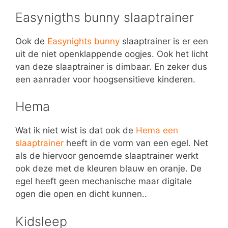
Easynigths bunny slaaptrainer
Ook de
Easynights bunny
slaaptrainer is er een
uit de niet openklappende oogjes. Ook het licht
van deze slaaptrainer is dimbaar. En zeker dus
een aanrader voor hoogsensitieve kinderen.
Hema
Wat ik niet wist is dat ook de
Hema een
slaaptrainer
heeft in de vorm van een egel. Net
als de hiervoor genoemde slaaptrainer werkt
ook deze met de kleuren blauw en oranje. De
egel heeft geen mechanische maar digitale
ogen die open en dicht kunnen..
Kidsleep