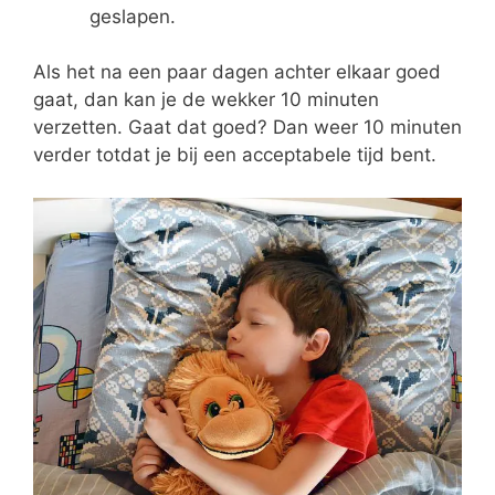
geslapen.
Als het na een paar dagen achter elkaar goed
gaat, dan kan je de wekker 10 minuten
verzetten. Gaat dat goed? Dan weer 10 minuten
verder totdat je bij een acceptabele tijd bent.