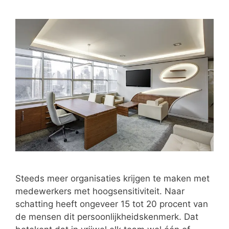
Steeds meer organisaties krijgen te maken met
medewerkers met hoogsensitiviteit. Naar
schatting heeft ongeveer 15 tot 20 procent van
de mensen dit persoonlijkheidskenmerk. Dat