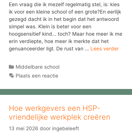
Een vraag die ik mezelf regelmatig stel, is: kies
ik voor een kleine school of een grote?En eerlijk
gezegd dacht ik in het begin dat het antwoord
simpel was. Klein is beter voor een
hoogsensitief kind… toch? Maar hoe meer ik me
erin verdiepte, hoe meer ik merkte dat het
genuanceerder ligt. De rust van …
Lees verder
Categorieën
Middelbare school
Plaats een reactie
Hoe werkgevers een HSP-
vriendelijke werkplek creëren
13 mei 2026
door
ingebeleeft