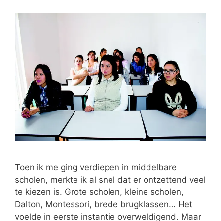
Toen ik me ging verdiepen in middelbare
scholen, merkte ik al snel dat er ontzettend veel
te kiezen is. Grote scholen, kleine scholen,
Dalton, Montessori, brede brugklassen… Het
voelde in eerste instantie overweldigend. Maar