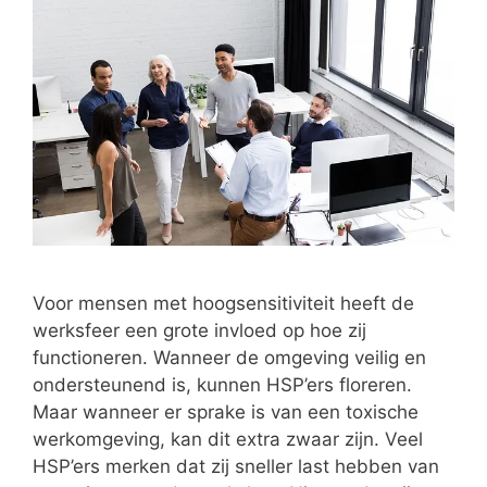
Voor mensen met hoogsensitiviteit heeft de
werksfeer een grote invloed op hoe zij
functioneren. Wanneer de omgeving veilig en
ondersteunend is, kunnen HSP’ers floreren.
Maar wanneer er sprake is van een toxische
werkomgeving, kan dit extra zwaar zijn. Veel
HSP’ers merken dat zij sneller last hebben van