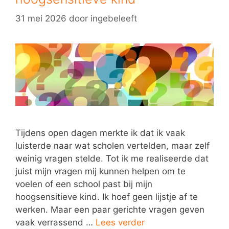
31 mei 2026
door
ingebeleeft
Tijdens open dagen merkte ik dat ik vaak
luisterde naar wat scholen vertelden, maar zelf
weinig vragen stelde. Tot ik me realiseerde dat
juist mijn vragen mij kunnen helpen om te
voelen of een school past bij mijn
hoogsensitieve kind. Ik hoef geen lijstje af te
werken. Maar een paar gerichte vragen geven
vaak verrassend …
Lees verder