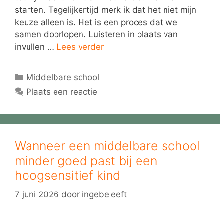
starten. Tegelijkertijd merk ik dat het niet mijn
keuze alleen is. Het is een proces dat we
samen doorlopen. Luisteren in plaats van
invullen …
Lees verder
Categorieën
Middelbare school
Plaats een reactie
Wanneer een middelbare school
minder goed past bij een
hoogsensitief kind
7 juni 2026
door
ingebeleeft