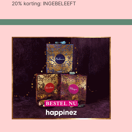
20% korting: INGEBELEEFT