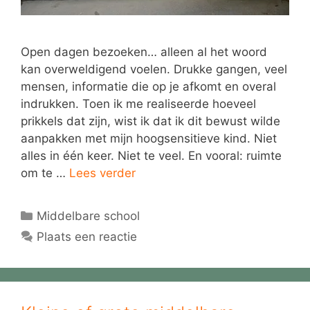
Open dagen bezoeken… alleen al het woord
kan overweldigend voelen. Drukke gangen, veel
mensen, informatie die op je afkomt en overal
indrukken. Toen ik me realiseerde hoeveel
prikkels dat zijn, wist ik dat ik dit bewust wilde
aanpakken met mijn hoogsensitieve kind. Niet
alles in één keer. Niet te veel. En vooral: ruimte
om te …
Lees verder
Categorieën
Middelbare school
Plaats een reactie