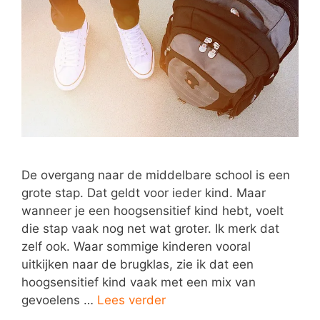
De overgang naar de middelbare school is een
grote stap. Dat geldt voor ieder kind. Maar
wanneer je een hoogsensitief kind hebt, voelt
die stap vaak nog net wat groter. Ik merk dat
zelf ook. Waar sommige kinderen vooral
uitkijken naar de brugklas, zie ik dat een
hoogsensitief kind vaak met een mix van
gevoelens …
Lees verder