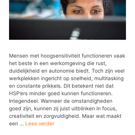
Mensen met hoogsensitiviteit functioneren vaak
het beste in een werkomgeving die rust,
duidelijkheid en autonomie biedt. Toch zijn veel
werkplekken ingericht op snelheid, multitasking
en constante prikkels. Dit betekent niet dat
HSP’ers minder goed kunnen functioneren.
Integendeel. Wanneer de omstandigheden
goed zijn, kunnen zij juist uitblinken in focus,
creativiteit en zorgvuldigheid. Maar wat maakt
een …
Lees verder