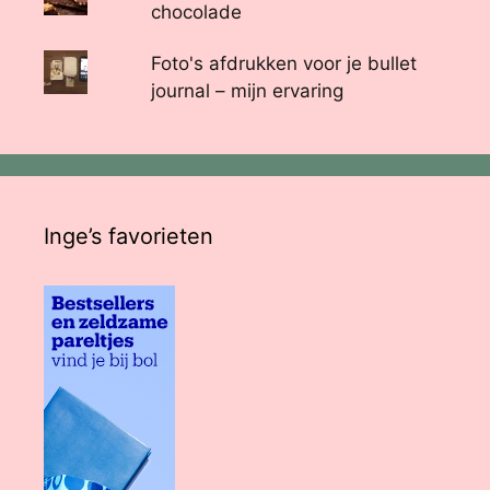
chocolade
Foto's afdrukken voor je bullet
journal – mijn ervaring
Inge’s favorieten