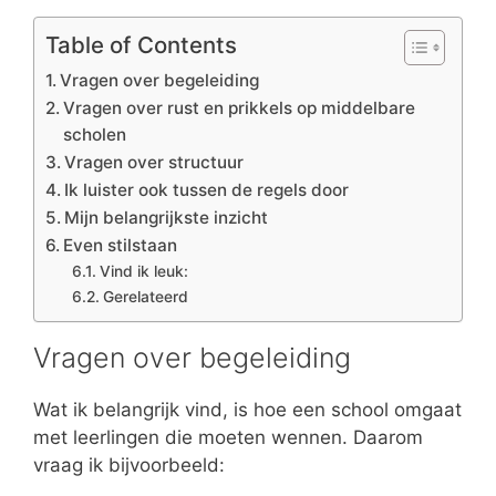
Table of Contents
Vragen over begeleiding
Vragen over rust en prikkels op middelbare
scholen
Vragen over structuur
Ik luister ook tussen de regels door
Mijn belangrijkste inzicht
Even stilstaan
Vind ik leuk:
Gerelateerd
Vragen over begeleiding
Wat ik belangrijk vind, is hoe een school omgaat
met leerlingen die moeten wennen. Daarom
vraag ik bijvoorbeeld: