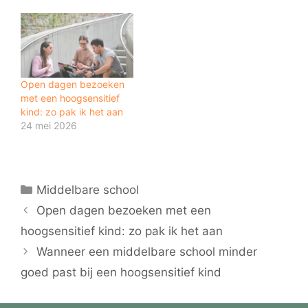
Open dagen bezoeken
met een hoogsensitief
kind: zo pak ik het aan
24 mei 2026
Categorieën
Middelbare school
Open dagen bezoeken met een
hoogsensitief kind: zo pak ik het aan
Wanneer een middelbare school minder
goed past bij een hoogsensitief kind