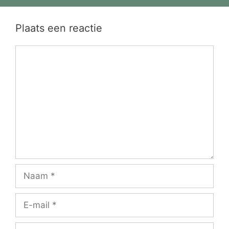
Plaats een reactie
Reactie
Naam
E-
mail
Site