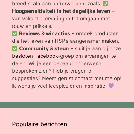
breed scala aan onderwerpen, zoals:
Hoogsensitiviteit in het dagelijks leven
–
van vakantie-ervaringen tot omgaan met
rouw en prikkels.
Reviews & winacties
– ontdek producten
die het leven van HSP’s aangenamer maken.
Community & steun
– sluit je aan bij onze
besloten Facebook
-groep om ervaringen te
delen. Wil je een bepaald onderwerp
besproken zien? Heb je vragen of
suggesties? Neem gerust contact met me op!
Ik wens je veel leesplezier en inspiratie.
Populaire berichten