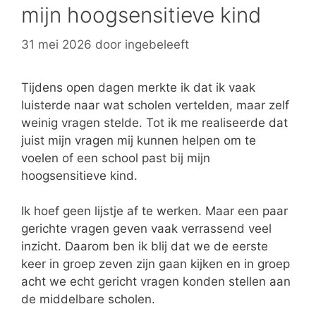
mijn hoogsensitieve kind
31 mei 2026
door
ingebeleeft
Tijdens open dagen merkte ik dat ik vaak
luisterde naar wat scholen vertelden, maar zelf
weinig vragen stelde. Tot ik me realiseerde dat
juist mijn vragen mij kunnen helpen om te
voelen of een school past bij mijn
hoogsensitieve kind.
Ik hoef geen lijstje af te werken. Maar een paar
gerichte vragen geven vaak verrassend veel
inzicht. Daarom ben ik blij dat we de eerste
keer in groep zeven zijn gaan kijken en in groep
acht we echt gericht vragen konden stellen aan
de middelbare scholen.