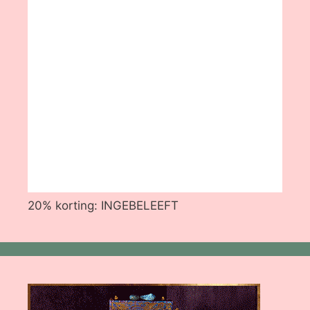
20% korting: INGEBELEEFT