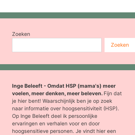
Zoeken
Zoeken
Inge Beleeft - Omdat HSP (mama's) meer
voelen, meer denken, meer beleven.
Fijn dat
je hier bent! Waarschijnlijk ben je op zoek
naar informatie over hoogsensitiviteit (HSP).
Op Inge Beleeft deel ik persoonlijke
ervaringen en verhalen voor en door
hoogsensitieve personen. Je vindt hier een