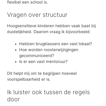
flexibel een school is.
Vragen over structuur
Hoogsensitieve kinderen hebben vaak baat bij
duidelijkheid. Daarom vraag ik bijvoorbeeld:
Hebben brugklassers een vast lokaal?
Hoe worden roosterwijzigingen
gecommuniceerd?
Is er een vast mentoruur?
Dit helpt mij om te begrijpen hoeveel
voorspelbaarheid er is.
Ik luister ook tussen de regels
door