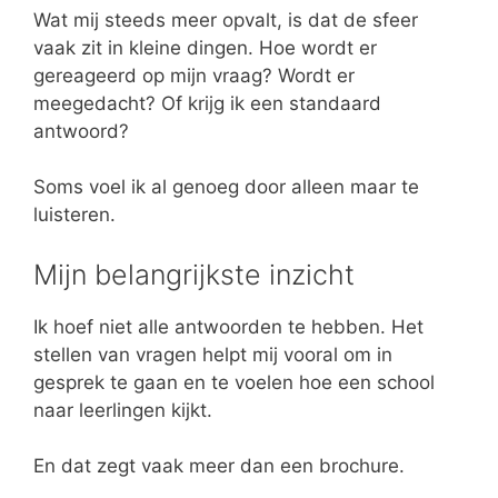
Wat mij steeds meer opvalt, is dat de sfeer
vaak zit in kleine dingen. Hoe wordt er
gereageerd op mijn vraag? Wordt er
meegedacht? Of krijg ik een standaard
antwoord?
Soms voel ik al genoeg door alleen maar te
luisteren.
Mijn belangrijkste inzicht
Ik hoef niet alle antwoorden te hebben. Het
stellen van vragen helpt mij vooral om in
gesprek te gaan en te voelen hoe een school
naar leerlingen kijkt.
En dat zegt vaak meer dan een brochure.