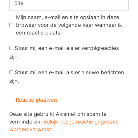
Mijn naam, e-mail en site opslaan in deze
browser voor de volgende keer wanneer ik
een reactie plaats.
Stuur mij een e-mail als er vervolgreacties
zijn.
Stuur mij een e-mail als er nieuwe berichten
zijn.
Deze site gebruikt Akismet om spam te
verminderen.
Bekijk hoe je reactie gegevens
worden verwerkt
.