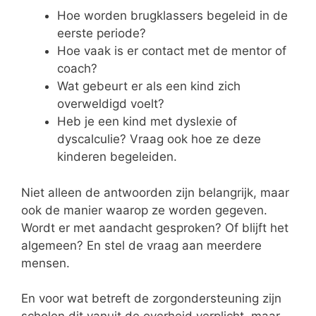
Hoe worden brugklassers begeleid in de
eerste periode?
Hoe vaak is er contact met de mentor of
coach?
Wat gebeurt er als een kind zich
overweldigd voelt?
Heb je een kind met dyslexie of
dyscalculie? Vraag ook hoe ze deze
kinderen begeleiden.
Niet alleen de antwoorden zijn belangrijk, maar
ook de manier waarop ze worden gegeven.
Wordt er met aandacht gesproken? Of blijft het
algemeen? En stel de vraag aan meerdere
mensen.
En voor wat betreft de zorgondersteuning zijn