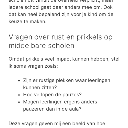
scholen dit vanuit de overheid verplicht, maar
iedere school gaat daar anders mee om. Ook
dat kan heel bepalend zijn voor je kind om de
keuze te maken.
Vragen over rust en prikkels op
middelbare scholen
Omdat prikkels veel impact kunnen hebben, stel
ik soms vragen zoals:
Zijn er rustige plekken waar leerlingen
kunnen zitten?
Hoe verlopen de pauzes?
Mogen leerlingen ergens anders
pauzeren dan in de aula?
Deze vragen geven mij een beeld van hoe