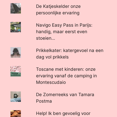
De Katjeskelder onze
persoonlijke ervaring
Navigo Easy Pass in Parijs:
handig, maar eerst even
stoeien…
Prikkelkater: katergevoel na een
dag vol prikkels
Toscane met kinderen: onze
ervaring vanaf de camping in
Montescudaio
De Zomerreeks van Tamara
Postma
Help! Ik ben gevoelig voor