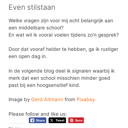
Even stilstaan
Welke vragen zijn voor mij echt belangrijk aan
een middelbare school?
En wat wil ik vooral voelen tijdens zo’n gesprek?
Door dat vooraf helder te hebben, ga ik rustiger
een open dag in.
In de volgende blog deel ik signalen waarbij ik
merk dat een school misschien minder goed
past bij een hoogsensitief kind.
Image by
Gerd Altmann
from
Pixabay
Please follow and like us: