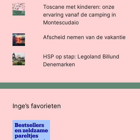
Toscane met kinderen: onze
ervaring vanaf de camping in
Montescudaio
Afscheid nemen van de vakantie
HSP op stap: Legoland Billund
Denemarken
Inge’s favorieten