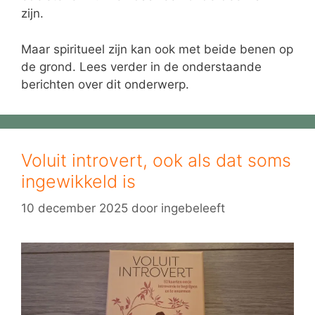
zijn.
Maar spiritueel zijn kan ook met beide benen op
de grond. Lees verder in de onderstaande
berichten over dit onderwerp.
Voluit introvert, ook als dat soms
ingewikkeld is
10 december 2025
door
ingebeleeft