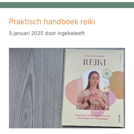
Praktisch handboek reiki
5 januari 2025
door
ingebeleeft