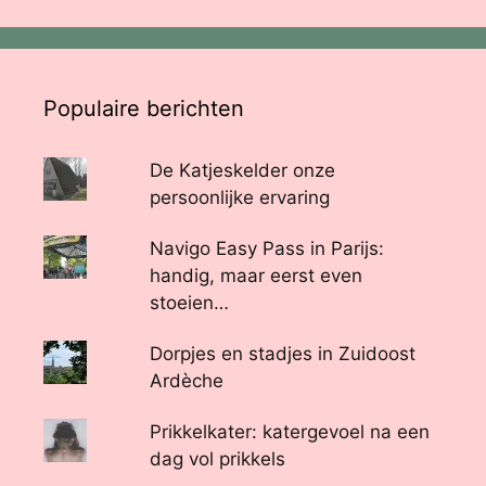
Populaire berichten
De Katjeskelder onze
persoonlijke ervaring
Navigo Easy Pass in Parijs:
handig, maar eerst even
stoeien…
Dorpjes en stadjes in Zuidoost
Ardèche
Prikkelkater: katergevoel na een
dag vol prikkels