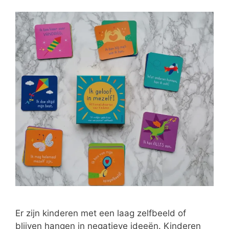
Er zijn kinderen met een laag zelfbeeld of
blijven hangen in negatieve ideeën. Kinderen