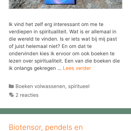
Ik vind het zelf erg interessant om me te
verdiepen in spiritualiteit. Wat is er allemaal in
die wereld te vinden. Is er iets wat bij mij past
of juist helemaal niet? En om dat te
ondervinden kies ik ervoor om ook boeken te
lezen over spiritualiteit. Een van die boeken die
ik onlangs gekregen …
Lees verder
Categorieën
Boeken volwassenen
,
spiritueel
2 reacties
Biotensor, pendels en