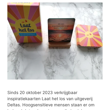
Sinds 20 oktober 2023 verkrijgbaar
inspiratiekaarten Laat het los van uitgeverij
Deltas. Hoogsensitieve mensen staan er om