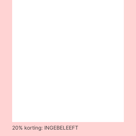
20% korting: INGEBELEEFT