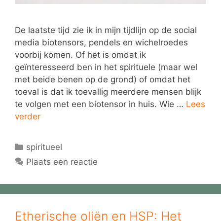
De laatste tijd zie ik in mijn tijdlijn op de social
media biotensors, pendels en wichelroedes
voorbij komen. Of het is omdat ik
geïnteresseerd ben in het spirituele (maar wel
met beide benen op de grond) of omdat het
toeval is dat ik toevallig meerdere mensen blijk
te volgen met een biotensor in huis. Wie …
Lees
verder
Categorieën
spiritueel
Plaats een reactie
Etherische oliën en HSP: Het