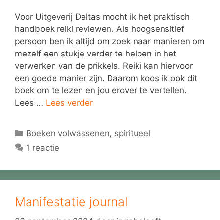
Voor Uitgeverij Deltas mocht ik het praktisch
handboek reiki reviewen. Als hoogsensitief
persoon ben ik altijd om zoek naar manieren om
mezelf een stukje verder te helpen in het
verwerken van de prikkels. Reiki kan hiervoor
een goede manier zijn. Daarom koos ik ook dit
boek om te lezen en jou erover te vertellen.
Lees …
Lees verder
Categorieën
Boeken volwassenen
,
spiritueel
1 reactie
Manifestatie journal