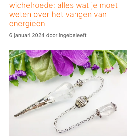
wichelroede: alles wat je moet
weten over het vangen van
energieën
6 januari 2024
door
ingebeleeft