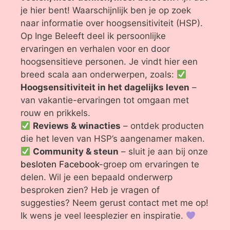
je hier bent! Waarschijnlijk ben je op zoek
naar informatie over hoogsensitiviteit (HSP).
Op Inge Beleeft deel ik persoonlijke
ervaringen en verhalen voor en door
hoogsensitieve personen. Je vindt hier een
breed scala aan onderwerpen, zoals:
Hoogsensitiviteit in het dagelijks leven
–
van vakantie-ervaringen tot omgaan met
rouw en prikkels.
Reviews & winacties
– ontdek producten
die het leven van HSP’s aangenamer maken.
Community & steun
– sluit je aan bij onze
besloten Facebook
-groep om ervaringen te
delen. Wil je een bepaald onderwerp
besproken zien? Heb je vragen of
suggesties? Neem gerust contact met me op!
Ik wens je veel leesplezier en inspiratie.