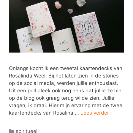
Onlangs kocht ik een tweetal kaartendecks van
Rosalinda Weel. Bij het laten zien in de stories
op de social media, werden jullie enthousiast.
Uit een poll bleek ook nog eens dat jullie ze hier
op de blog ook graag terug wilde zien. Jullie
vragen, ik draai. Hier mijn ervaring met de twee
kaartendecks van Rosalina …
Lees verder
Categorieën
spiritueel