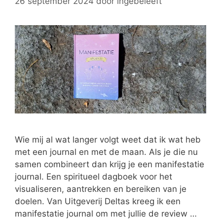
26 september 2024
door
ingebeleeft
Wie mij al wat langer volgt weet dat ik wat heb
met een journal en met de maan. Als je die nu
samen combineert dan krijg je een manifestatie
journal. Een spiritueel dagboek voor het
visualiseren, aantrekken en bereiken van je
doelen. Van Uitgeverij Deltas kreeg ik een
manifestatie journal om met jullie de review …