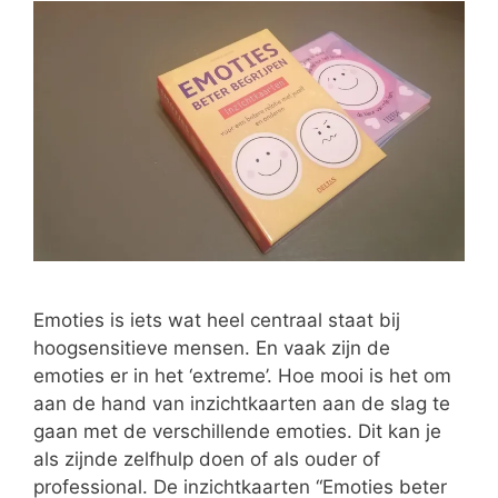
Emoties is iets wat heel centraal staat bij
hoogsensitieve mensen. En vaak zijn de
emoties er in het ‘extreme’. Hoe mooi is het om
aan de hand van inzichtkaarten aan de slag te
gaan met de verschillende emoties. Dit kan je
als zijnde zelfhulp doen of als ouder of
professional. De inzichtkaarten “Emoties beter