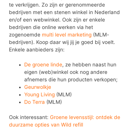
te verkrijgen. Zo zijn er gerenommeerde
bedrijven met een stenen winkel in Nederland
en/of een webwinkel. Ook zijn er enkele
bedrijven die online werken via het
zogenoemde
multi level marketing
(MLM-
bedrijven). Koop daar wij jij je goed bij voelt.
Enkele aanbieders zijn:
De groene linde
, ze hebben naast hun
eigen (web)winkel ook nog andere
afnemers die hun producten verkopen;
Geurwolkje
Young Living
(MLM)
Do Terra
(MLM)
Ook interessant:
Groene levensstijl: ontdek de
duurzame opties van Wild refill