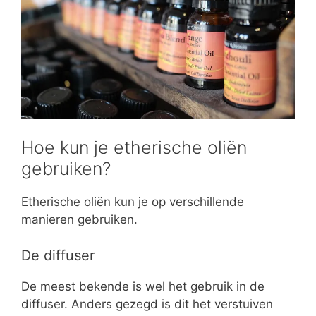
Hoe kun je etherische oliën
gebruiken?
Etherische oliën kun je op verschillende
manieren gebruiken.
De diffuser
De meest bekende is wel het gebruik in de
diffuser. Anders gezegd is dit het verstuiven