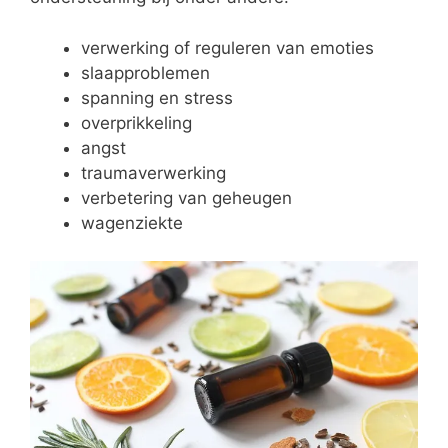
verwerking of reguleren van emoties
slaapproblemen
spanning en stress
overprikkeling
angst
traumaverwerking
verbetering van geheugen
wagenziekte