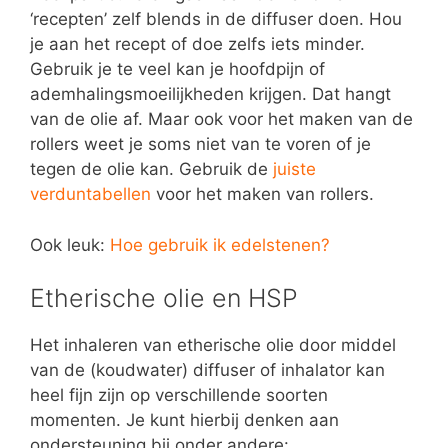
‘recepten’ zelf blends in de diffuser doen. Hou
je aan het recept of doe zelfs iets minder.
Gebruik je te veel kan je hoofdpijn of
ademhalingsmoeilijkheden krijgen. Dat hangt
van de olie af. Maar ook voor het maken van de
rollers weet je soms niet van te voren of je
tegen de olie kan. Gebruik de
juiste
verduntabellen
voor het maken van rollers.
Ook leuk:
Hoe gebruik ik edelstenen?
Etherische olie en HSP
Het inhaleren van etherische olie door middel
van de (koudwater) diffuser of inhalator kan
heel fijn zijn op verschillende soorten
momenten. Je kunt hierbij denken aan
ondersteuning bij onder andere: