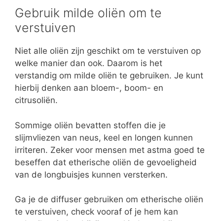
Gebruik milde oliën om te
verstuiven
Niet alle oliën zijn geschikt om te verstuiven op
welke manier dan ook. Daarom is het
verstandig om milde oliën te gebruiken. Je kunt
hierbij denken aan bloem-, boom- en
citrusoliën.
Sommige oliën bevatten stoffen die je
slijmvliezen van neus, keel en longen kunnen
irriteren. Zeker voor mensen met astma goed te
beseffen dat etherische oliën de gevoeligheid
van de longbuisjes kunnen versterken.
Ga je de diffuser gebruiken om etherische oliën
te verstuiven, check vooraf of je hem kan