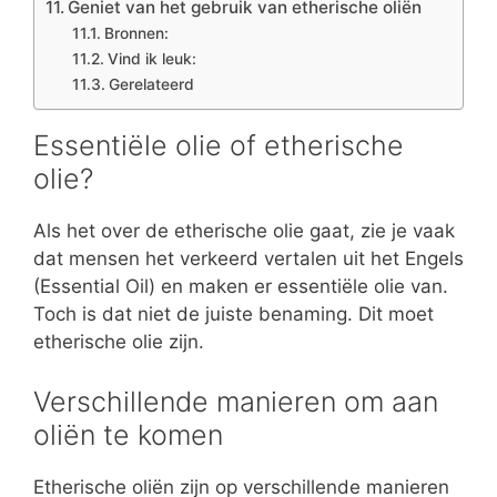
Geniet van het gebruik van etherische oliën
Bronnen:
Vind ik leuk:
Gerelateerd
Essentiële olie of etherische
olie?
Als het over de etherische olie gaat, zie je vaak
dat mensen het verkeerd vertalen uit het Engels
(Essential Oil) en maken er essentiële olie van.
Toch is dat niet de juiste benaming. Dit moet
etherische olie zijn.
Verschillende manieren om aan
oliën te komen
Etherische oliën zijn op verschillende manieren