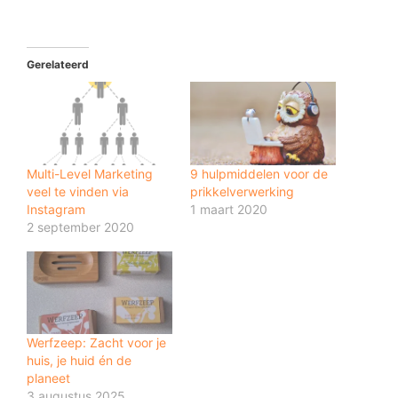
Gerelateerd
Multi-Level Marketing
9 hulpmiddelen voor de
veel te vinden via
prikkelverwerking
Instagram
1 maart 2020
2 september 2020
Werfzeep: Zacht voor je
huis, je huid én de
planeet
3 augustus 2025