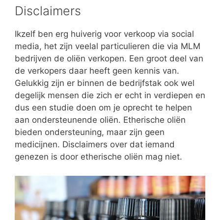
Disclaimers
Ikzelf ben erg huiverig voor verkoop via social
media, het zijn veelal particulieren die via MLM
bedrijven de oliën verkopen. Een groot deel van
de verkopers daar heeft geen kennis van.
Gelukkig zijn er binnen de bedrijfstak ook wel
degelijk mensen die zich er echt in verdiepen en
dus een studie doen om je oprecht te helpen
aan ondersteunende oliën. Etherische oliën
bieden ondersteuning, maar zijn geen
medicijnen. Disclaimers over dat iemand
genezen is door etherische oliën mag niet.