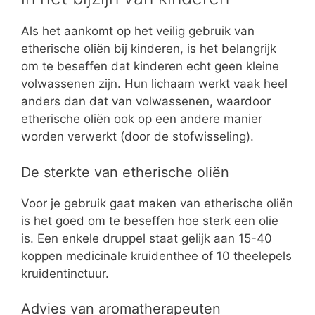
Als het aankomt op het veilig gebruik van
etherische oliën bij kinderen, is het belangrijk
om te beseffen dat kinderen echt geen kleine
volwassenen zijn. Hun lichaam werkt vaak heel
anders dan dat van volwassenen, waardoor
etherische oliën ook op een andere manier
worden verwerkt (door de stofwisseling).
De sterkte van etherische oliën
Voor je gebruik gaat maken van etherische oliën
is het goed om te beseffen hoe sterk een olie
is. Een enkele druppel staat gelijk aan 15-40
koppen medicinale kruidenthee of 10 theelepels
kruidentinctuur.
Advies van aromatherapeuten