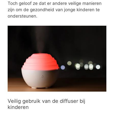
Toch geloof ze dat er andere veilige manieren
zijn om de gezondheid van jonge kinderen te
ondersteunen.
Veilig gebruik van de diffuser bij
kinderen