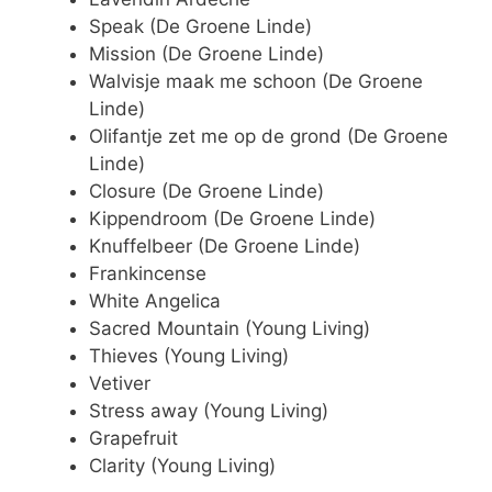
Speak (De Groene Linde)
Mission (De Groene Linde)
Walvisje maak me schoon (De Groene
Linde)
Olifantje zet me op de grond (De Groene
Linde)
Closure (De Groene Linde)
Kippendroom (De Groene Linde)
Knuffelbeer (De Groene Linde)
Frankincense
White Angelica
Sacred Mountain (Young Living)
Thieves (Young Living)
Vetiver
Stress away (Young Living)
Grapefruit
Clarity (Young Living)