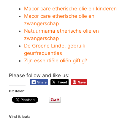
Macor care etherische olie en kinderen
Macor care etherische olie en
zwangerschap
Natuurmama etherische olie en
zwangerschap
De Groene Linde, gebruik
geurfrequenties
Zijn essentiële oliën giftig?
Please follow and like us:
Dit delen:
Vind ik leuk: