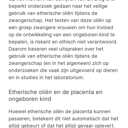
beperkt onderzoek gedaan naar het veilige
gebruik van etherische oliën tijdens de
zwangerschap. Het testen van deze oliën op
een groep zwangere vrouwen om hun invloed
op de ontwikkeling van een ongeboren kind te
bepalen, is riskant en ethisch niet verantwoord.
Daarom baseren veel uitspraken over het
gebruik van etherische oliën tijdens de
zwangerschap (en in het algemeen) zich op
onderzoeken die vaak zijn uitgevoerd op dieren
en in studies in het laboratorium.
Etherische oliën en de placenta en
ongeboren kind
Hoewel etherische oliën de placenta kunnen
passeren, betekent dit niet automatisch dat het
altijd gebeurt of dat het altijd gevaar oplevert.