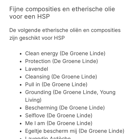
Fijne composities en etherische olie
voor een HSP
De volgende etherische oliën en composities
zijn geschikt voor HSP
Clean energy (De Groene Linde)
Protection (De Groene Linde)
Lavendel
Cleansing (De Groene Linde)
Pull in (De Groene Linde)
Grounding (De Groene Linde, Young
Living)
Bescherming (De Groene Linde)
Selflove (De Groene Linde)
Me I am (De Groene Linde)
Egeltje bescherm mij (De Groene Linde)
Lavendin Ardèche