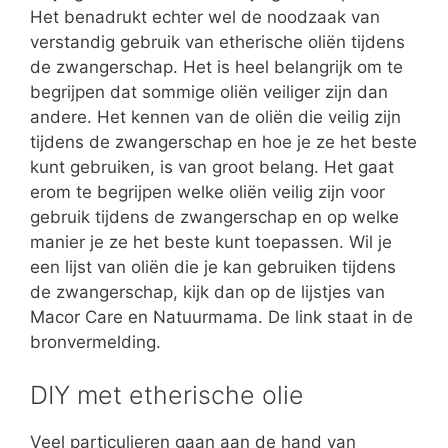
Het benadrukt echter wel de noodzaak van
verstandig gebruik van etherische oliën tijdens
de zwangerschap. Het is heel belangrijk om te
begrijpen dat sommige oliën veiliger zijn dan
andere. Het kennen van de oliën die veilig zijn
tijdens de zwangerschap en hoe je ze het beste
kunt gebruiken, is van groot belang. Het gaat
erom te begrijpen welke oliën veilig zijn voor
gebruik tijdens de zwangerschap en op welke
manier je ze het beste kunt toepassen. Wil je
een lijst van oliën die je kan gebruiken tijdens
de zwangerschap, kijk dan op de lijstjes van
Macor Care en Natuurmama. De link staat in de
bronvermelding.
DIY met etherische olie
Veel particulieren gaan aan de hand van