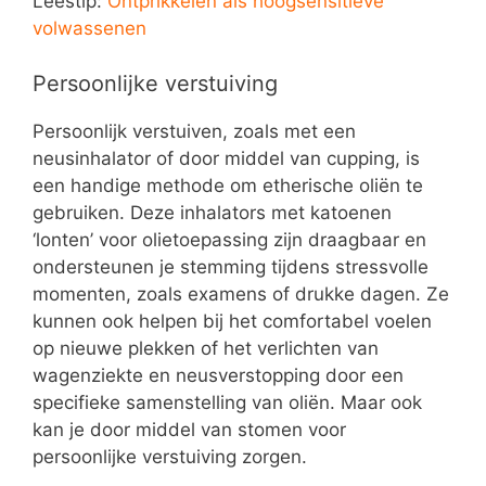
Leestip:
Ontprikkelen als hoogsensitieve
volwassenen
Persoonlijke verstuiving
Persoonlijk verstuiven, zoals met een
neusinhalator of door middel van cupping, is
een handige methode om etherische oliën te
gebruiken. Deze inhalators met katoenen
‘lonten’ voor olietoepassing zijn draagbaar en
ondersteunen je stemming tijdens stressvolle
momenten, zoals examens of drukke dagen. Ze
kunnen ook helpen bij het comfortabel voelen
op nieuwe plekken of het verlichten van
wagenziekte en neusverstopping door een
specifieke samenstelling van oliën. Maar ook
kan je door middel van stomen voor
persoonlijke verstuiving zorgen.