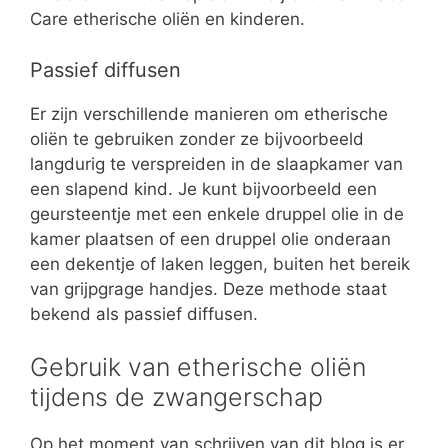
Care etherische oliën en kinderen.
Passief diffusen
Er zijn verschillende manieren om etherische
oliën te gebruiken zonder ze bijvoorbeeld
langdurig te verspreiden in de slaapkamer van
een slapend kind. Je kunt bijvoorbeeld een
geursteentje met een enkele druppel olie in de
kamer plaatsen of een druppel olie onderaan
een dekentje of laken leggen, buiten het bereik
van grijpgrage handjes. Deze methode staat
bekend als passief diffusen.
Gebruik van etherische oliën
tijdens de zwangerschap
Op het moment van schrijven van dit blog is er