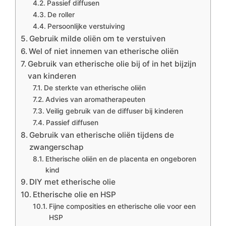
Passief diffusen
De roller
Persoonlijke verstuiving
Gebruik milde oliën om te verstuiven
Wel of niet innemen van etherische oliën
Gebruik van etherische olie bij of in het bijzijn
van kinderen
De sterkte van etherische oliën
Advies van aromatherapeuten
Veilig gebruik van de diffuser bij kinderen
Passief diffusen
Gebruik van etherische oliën tijdens de
zwangerschap
Etherische oliën en de placenta en ongeboren
kind
DIY met etherische olie
Etherische olie en HSP
Fijne composities en etherische olie voor een
HSP