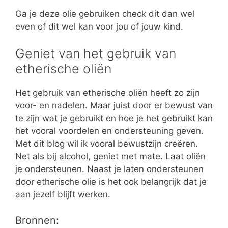
Ga je deze olie gebruiken check dit dan wel
even of dit wel kan voor jou of jouw kind.
Geniet van het gebruik van
etherische oliën
Het gebruik van etherische oliën heeft zo zijn
voor- en nadelen. Maar juist door er bewust van
te zijn wat je gebruikt en hoe je het gebruikt kan
het vooral voordelen en ondersteuning geven.
Met dit blog wil ik vooral bewustzijn creëren.
Net als bij alcohol, geniet met mate. Laat oliën
je ondersteunen. Naast je laten ondersteunen
door etherische olie is het ook belangrijk dat je
aan jezelf blijft werken.
Bronnen: