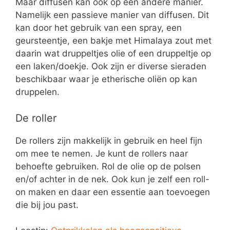
Maar diffusen kan ook op een andere manier.
Namelijk een passieve manier van diffusen. Dit
kan door het gebruik van een spray, een
geursteentje, een bakje met Himalaya zout met
daarin wat druppeltjes olie of een druppeltje op
een laken/doekje. Ook zijn er diverse sieraden
beschikbaar waar je etherische oliën op kan
druppelen.
De roller
De rollers zijn makkelijk in gebruik en heel fijn
om mee te nemen. Je kunt de rollers naar
behoefte gebruiken. Rol de olie op de polsen
en/of achter in de nek. Ook kun je zelf een roll-
on maken en daar een essentie aan toevoegen
die bij jou past.