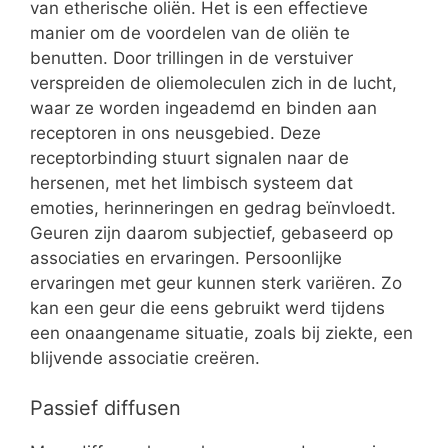
van etherische oliën. Het is een effectieve
manier om de voordelen van de oliën te
benutten. Door trillingen in de verstuiver
verspreiden de oliemoleculen zich in de lucht,
waar ze worden ingeademd en binden aan
receptoren in ons neusgebied. Deze
receptorbinding stuurt signalen naar de
hersenen, met het limbisch systeem dat
emoties, herinneringen en gedrag beïnvloedt.
Geuren zijn daarom subjectief, gebaseerd op
associaties en ervaringen. Persoonlijke
ervaringen met geur kunnen sterk variëren. Zo
kan een geur die eens gebruikt werd tijdens
een onaangename situatie, zoals bij ziekte, een
blijvende associatie creëren.
Passief diffusen