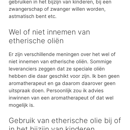
gebruiken in het bijzijn van kinderen, bij een
zwangerschap of zwanger willen worden,
astmatisch bent etc.
Wel of niet innemen van
etherische oliën
Er zijn verschillende meningen over het wel of
niet innemen van etherische oliën. Sommige
leveranciers zeggen dat ze speciale oliën
hebben die daar geschikt voor zijn. Ik ben geen
aromatherapeut en ga daarom daarover geen
uitspraak doen. Persoonlijk zou ik advies
inwinnen van een aromatherapeut of dat wel
mogelijk is.
Gebruik van etherische olie bij of
in het bijzijn van kinderen