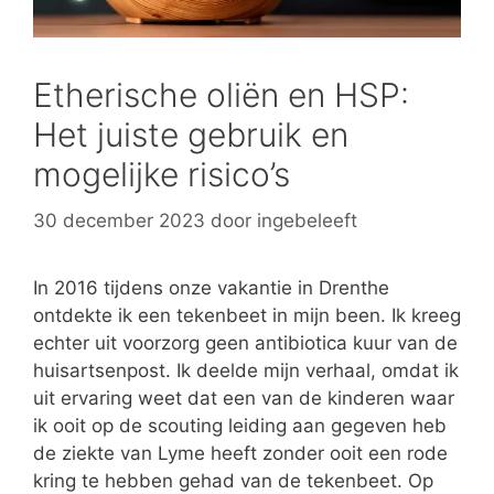
Etherische oliën en HSP:
Het juiste gebruik en
mogelijke risico’s
30 december 2023
door
ingebeleeft
In 2016 tijdens onze vakantie in Drenthe
ontdekte ik een tekenbeet in mijn been. Ik kreeg
echter uit voorzorg geen antibiotica kuur van de
huisartsenpost. Ik deelde mijn verhaal, omdat ik
uit ervaring weet dat een van de kinderen waar
ik ooit op de scouting leiding aan gegeven heb
de ziekte van Lyme heeft zonder ooit een rode
kring te hebben gehad van de tekenbeet. Op