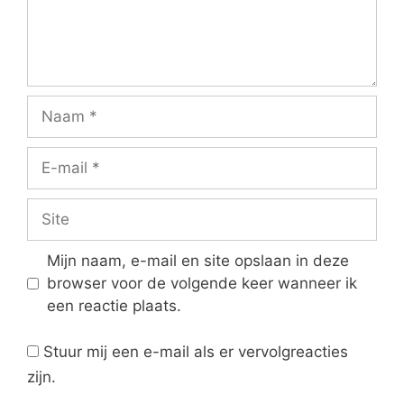
Naam
E-
mail
Site
Mijn naam, e-mail en site opslaan in deze
browser voor de volgende keer wanneer ik
een reactie plaats.
Stuur mij een e-mail als er vervolgreacties
zijn.