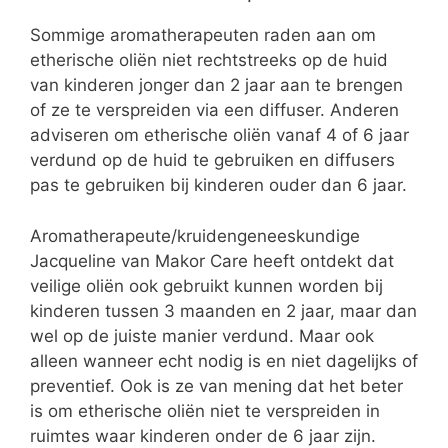
Sommige aromatherapeuten raden aan om
etherische oliën niet rechtstreeks op de huid
van kinderen jonger dan 2 jaar aan te brengen
of ze te verspreiden via een diffuser. Anderen
adviseren om etherische oliën vanaf 4 of 6 jaar
verdund op de huid te gebruiken en diffusers
pas te gebruiken bij kinderen ouder dan 6 jaar.
Aromatherapeute/kruidengeneeskundige
Jacqueline van Makor Care heeft ontdekt dat
veilige oliën ook gebruikt kunnen worden bij
kinderen tussen 3 maanden en 2 jaar, maar dan
wel op de juiste manier verdund. Maar ook
alleen wanneer echt nodig is en niet dagelijks of
preventief. Ook is ze van mening dat het beter
is om etherische oliën niet te verspreiden in
ruimtes waar kinderen onder de 6 jaar zijn.