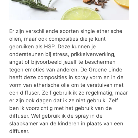
Er zijn verschillende soorten single etherische
oliën, maar ook composities die je kunt
gebruiken als HSP. Deze kunnen je
ondersteunen bij stress, prikkelverwerking,
angst of bijvoorbeeld jezelf te beschermen
tegen emoties van anderen. De Groene Linde
heeft deze composities in spray vorm en in de
vorm van etherische olie om te verstuiven met
een diffuser. Zelf gebruik ik ze regelmatig, maar
er zijn ook dagen dat ik ze niet gebruik. Zelf
ben ik voorzichtig met het gebruik van de
diffuser. Wel gebruik ik de spray in de
slaapkamer van de kinderen in plaats van een
diffuser.