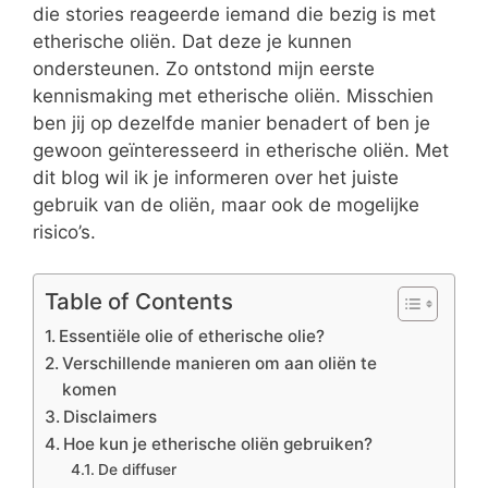
die stories reageerde iemand die bezig is met
etherische oliën. Dat deze je kunnen
ondersteunen. Zo ontstond mijn eerste
kennismaking met etherische oliën. Misschien
ben jij op dezelfde manier benadert of ben je
gewoon geïnteresseerd in etherische oliën. Met
dit blog wil ik je informeren over het juiste
gebruik van de oliën, maar ook de mogelijke
risico’s.
Table of Contents
Essentiële olie of etherische olie?
Verschillende manieren om aan oliën te
komen
Disclaimers
Hoe kun je etherische oliën gebruiken?
De diffuser