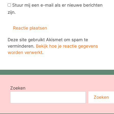
Stuur mij een e-mail als er nieuwe berichten
zijn.
Deze site gebruikt Akismet om spam te
verminderen.
Bekijk hoe je reactie gegevens
worden verwerkt
.
Zoeken
Zoeken