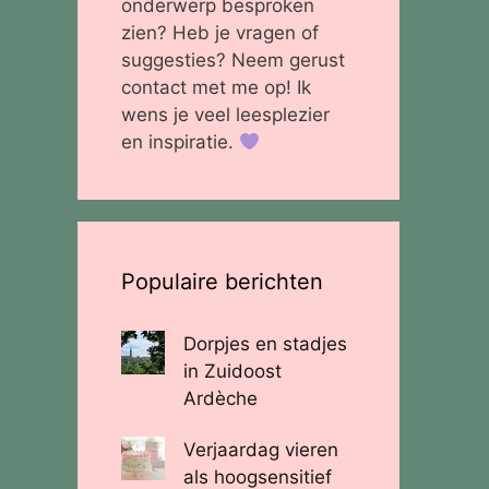
onderwerp besproken
zien? Heb je vragen of
suggesties? Neem gerust
contact met me op! Ik
wens je veel leesplezier
en inspiratie.
Populaire berichten
Dorpjes en stadjes
in Zuidoost
Ardèche
Verjaardag vieren
als hoogsensitief