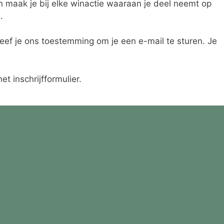
an maak je bij elke winactie waaraan je deel neemt op
.
eef je ons toestemming om je een e-mail te sturen. Je
t inschrijfformulier.