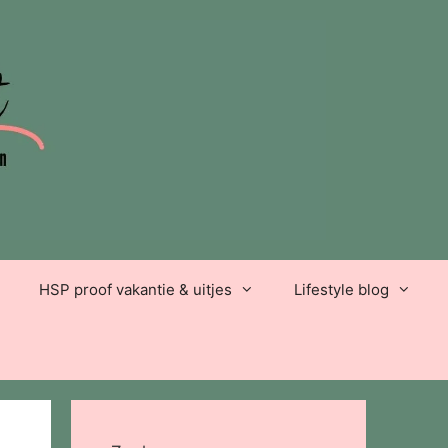
HSP proof vakantie & uitjes
Lifestyle blog