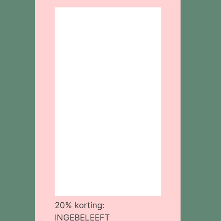
20% korting:
INGEBELEEFT