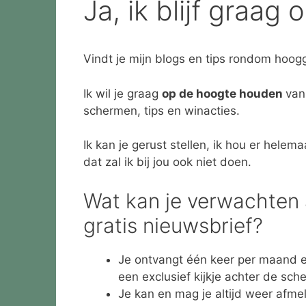
Ja, ik blijf graag
Vindt je mijn blogs en tips rondom hoog
Ik wil je graag
op de hoogte houden
van
schermen, tips en winacties.
Ik kan je gerust stellen, ik hou er hele
dat zal ik bij jou ook niet doen.
Wat kan je verwachten a
gratis nieuwsbrief?
Je ontvangt één keer per maand e
een exclusief kijkje achter de sch
Je kan en mag je altijd weer afme