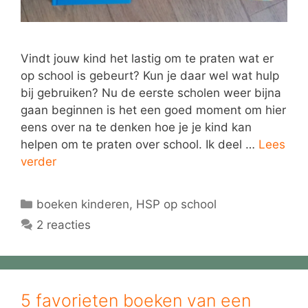
Vindt jouw kind het lastig om te praten wat er
op school is gebeurt? Kun je daar wel wat hulp
bij gebruiken? Nu de eerste scholen weer bijna
gaan beginnen is het een goed moment om hier
eens over na te denken hoe je je kind kan
helpen om te praten over school. Ik deel …
Lees
verder
Categorieën
boeken kinderen
,
HSP op school
2 reacties
5 favorieten boeken van een