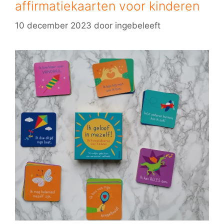
affirmatiekaarten voor kinderen
10 december 2023
door
ingebeleeft