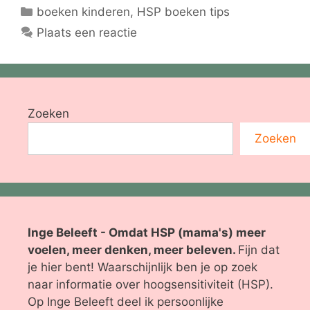
Categorieën
boeken kinderen
,
HSP boeken tips
Plaats een reactie
Zoeken
Zoeken
Inge Beleeft - Omdat HSP (mama's) meer
voelen, meer denken, meer beleven.
Fijn dat
je hier bent! Waarschijnlijk ben je op zoek
naar informatie over hoogsensitiviteit (HSP).
Op Inge Beleeft deel ik persoonlijke