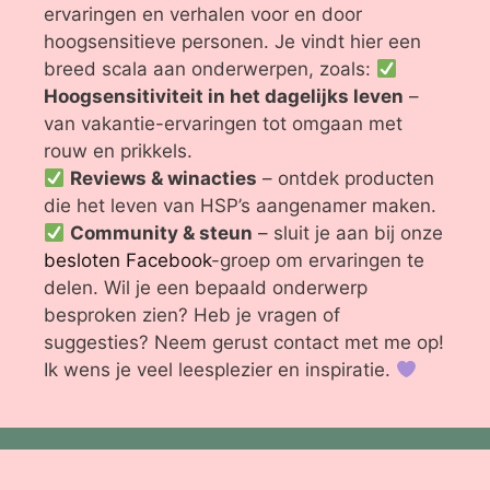
ervaringen en verhalen voor en door
hoogsensitieve personen. Je vindt hier een
breed scala aan onderwerpen, zoals:
Hoogsensitiviteit in het dagelijks leven
–
van vakantie-ervaringen tot omgaan met
rouw en prikkels.
Reviews & winacties
– ontdek producten
die het leven van HSP’s aangenamer maken.
Community & steun
– sluit je aan bij onze
besloten Facebook
-groep om ervaringen te
delen. Wil je een bepaald onderwerp
besproken zien? Heb je vragen of
suggesties? Neem gerust contact met me op!
Ik wens je veel leesplezier en inspiratie.