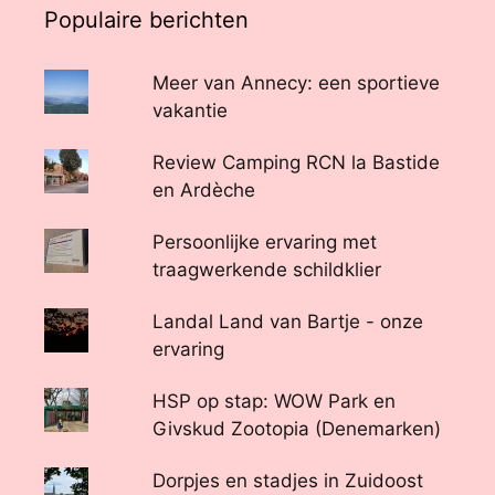
Populaire berichten
Meer van Annecy: een sportieve
vakantie
Review Camping RCN la Bastide
en Ardèche
Persoonlijke ervaring met
traagwerkende schildklier
Landal Land van Bartje - onze
ervaring
HSP op stap: WOW Park en
Givskud Zootopia (Denemarken)
Dorpjes en stadjes in Zuidoost