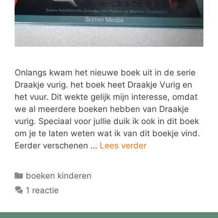
Onlangs kwam het nieuwe boek uit in de serie
Draakje vurig. het boek heet Draakje Vurig en
het vuur. Dit wekte gelijk mijn interesse, omdat
we al meerdere boeken hebben van Draakje
vurig. Speciaal voor jullie duik ik ook in dit boek
om je te laten weten wat ik van dit boekje vind.
Eerder verschenen …
Lees verder
Categorieën
boeken kinderen
1 reactie