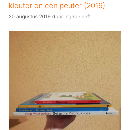
kleuter en een peuter (2019)
20 augustus 2019
door
ingebeleeft