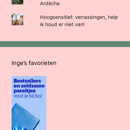
Ardèche
Hoogsensitief: verrassingen, help
ik houd er niet van!
Inge’s favorieten