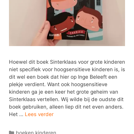
Hoewel dit boek Sinterklaas voor grote kinderen
niet specifiek voor hoogsensitieve kinderen is, is
dit wel een boek dat hier op Inge Beleeft een
plekje verdient. Want ook hoogsensitieve
kinderen ga je een keer het grote geheim van
Sinterklaas vertellen. Wij wilde bij de oudste dit
boek gebruiken, alleen liep dit net even anders.
Het …
Lees verder
Categorieën
boeken kinderen