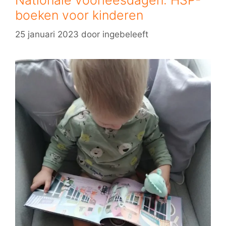
boeken voor kinderen
25 januari 2023
door
ingebeleeft