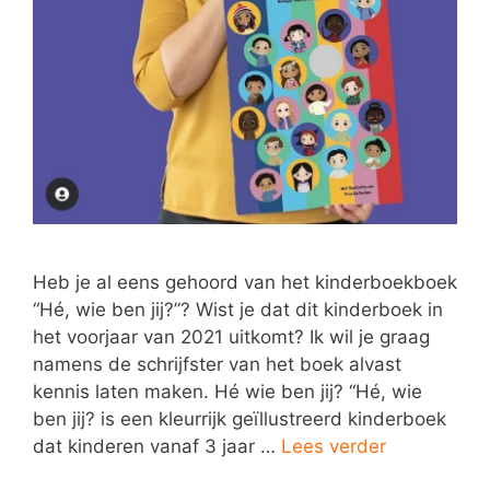
Heb je al eens gehoord van het kinderboekboek
“Hé, wie ben jij?”? Wist je dat dit kinderboek in
het voorjaar van 2021 uitkomt? Ik wil je graag
namens de schrijfster van het boek alvast
kennis laten maken. Hé wie ben jij? “Hé, wie
ben jij? is een kleurrijk geïllustreerd kinderboek
dat kinderen vanaf 3 jaar …
Lees verder