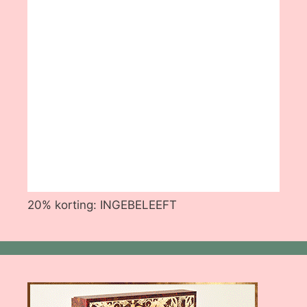
20% korting: INGEBELEEFT