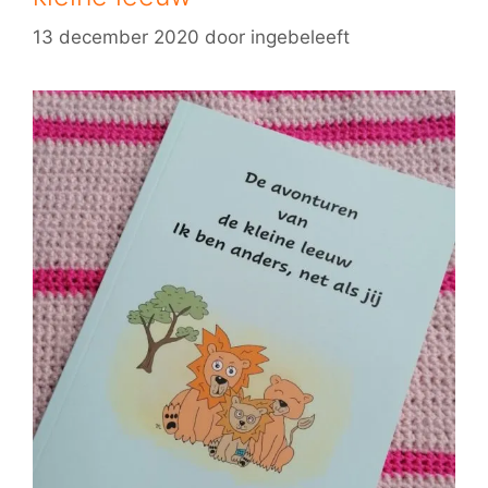
13 december 2020
door
ingebeleeft