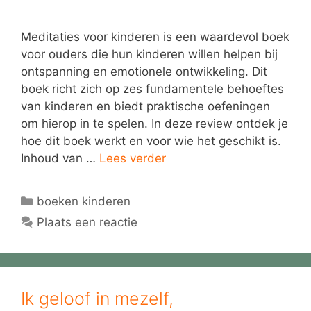
Meditaties voor kinderen is een waardevol boek
voor ouders die hun kinderen willen helpen bij
ontspanning en emotionele ontwikkeling. Dit
boek richt zich op zes fundamentele behoeftes
van kinderen en biedt praktische oefeningen
om hierop in te spelen. In deze review ontdek je
hoe dit boek werkt en voor wie het geschikt is.
Inhoud van …
Lees verder
Categorieën
boeken kinderen
Plaats een reactie
Ik geloof in mezelf,