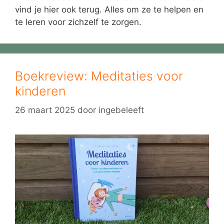
vind je hier ook terug. Alles om ze te helpen en
te leren voor zichzelf te zorgen.
Boekreview: Meditaties voor
kinderen
26 maart 2025
door
ingebeleeft