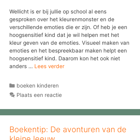
Wellicht is er bij jullie op school al eens
gesproken over het kleurenmonster en de
verschillende emoties die er zijn. Of heb je een
hoogsensitief kind dat je wil helpen met het
kleur geven van de emoties. Visueel maken van
emoties en het bespreekbaar maken helpt een
hoogsensitief kind. Daarom kon het ook niet
anders …
Lees verder
Categorieën
boeken kinderen
Plaats een reactie
Boekentip: De avonturen van de
kleine leeuw