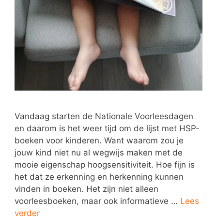
Vandaag starten de Nationale Voorleesdagen
en daarom is het weer tijd om de lijst met HSP-
boeken voor kinderen. Want waarom zou je
jouw kind niet nu al wegwijs maken met de
mooie eigenschap hoogsensitiviteit. Hoe fijn is
het dat ze erkenning en herkenning kunnen
vinden in boeken. Het zijn niet alleen
voorleesboeken, maar ook informatieve …
Lees
verder