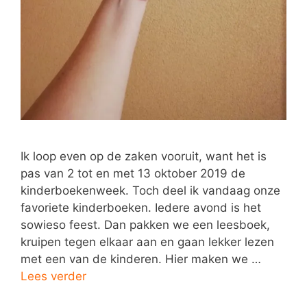
Ik loop even op de zaken vooruit, want het is
pas van 2 tot en met 13 oktober 2019 de
kinderboekenweek. Toch deel ik vandaag onze
favoriete kinderboeken. Iedere avond is het
sowieso feest. Dan pakken we een leesboek,
kruipen tegen elkaar aan en gaan lekker lezen
met een van de kinderen. Hier maken we …
Lees verder