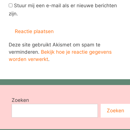
Stuur mij een e-mail als er nieuwe berichten
zijn.
Deze site gebruikt Akismet om spam te
verminderen.
Bekijk hoe je reactie gegevens
worden verwerkt
.
Zoeken
Zoeken