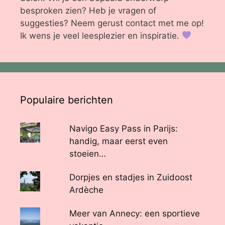
besproken zien? Heb je vragen of
suggesties? Neem gerust contact met me op!
Ik wens je veel leesplezier en inspiratie.
Populaire berichten
Navigo Easy Pass in Parijs:
handig, maar eerst even
stoeien…
Dorpjes en stadjes in Zuidoost
Ardèche
Meer van Annecy: een sportieve