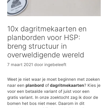
10x dagritmekaarten en
planborden voor HSP:
breng structuur in
overweldigende wereld
7 maart 2021
door
ingebeleeft
Weet je niet waar je moet beginnen met zoeken
naar een
planbord
of
dagritmekaarten
? Kies je
voor een betaalde variant of juist voor een
gratis variant. In onze zoektocht zag ik door de
bomen het bos niet meer. Daarom in dit