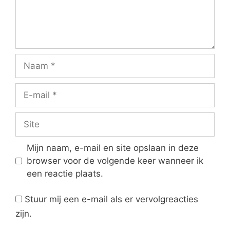
Naam
E-
mail
Site
Mijn naam, e-mail en site opslaan in deze
browser voor de volgende keer wanneer ik
een reactie plaats.
Stuur mij een e-mail als er vervolgreacties
zijn.