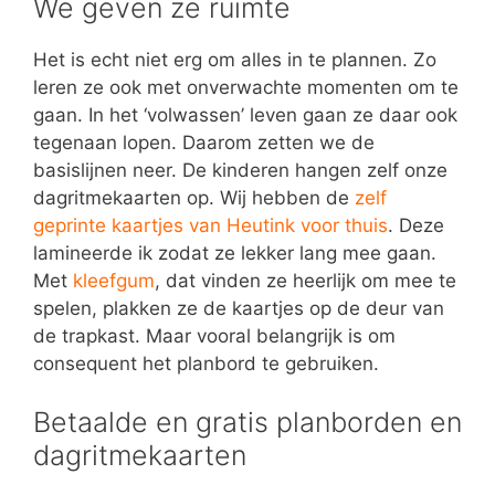
We geven ze ruimte
Het is echt niet erg om alles in te plannen. Zo
leren ze ook met onverwachte momenten om te
gaan. In het ‘volwassen’ leven gaan ze daar ook
tegenaan lopen. Daarom zetten we de
basislijnen neer. De kinderen hangen zelf onze
dagritmekaarten op. Wij hebben de
zelf
geprinte kaartjes van Heutink voor thuis
. Deze
lamineerde ik zodat ze lekker lang mee gaan.
Met
kleefgum
, dat vinden ze heerlijk om mee te
spelen, plakken ze de kaartjes op de deur van
de trapkast. Maar vooral belangrijk is om
consequent het planbord te gebruiken.
Betaalde en gratis planborden en
dagritmekaarten