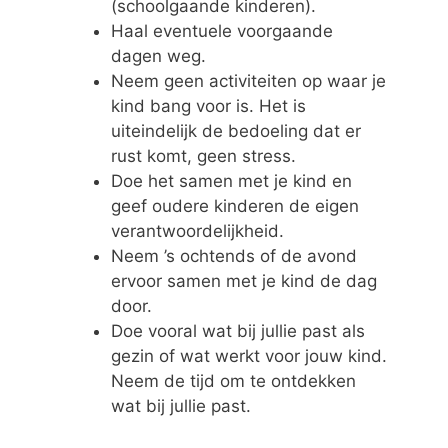
(schoolgaande kinderen).
Haal eventuele voorgaande
dagen weg.
Neem geen activiteiten op waar je
kind bang voor is. Het is
uiteindelijk de bedoeling dat er
rust komt, geen stress.
Doe het samen met je kind en
geef oudere kinderen de eigen
verantwoordelijkheid.
Neem ’s ochtends of de avond
ervoor samen met je kind de dag
door.
Doe vooral wat bij jullie past als
gezin of wat werkt voor jouw kind.
Neem de tijd om te ontdekken
wat bij jullie past.