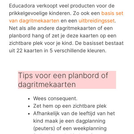
Educadora verkoopt veel producten voor de
prikkelgevoelige kinderen. Zo ook een
basis set
van dagritmekaarten
en een
uitbreidingsset
.
Net als alle andere dagritmekaarten of een
planbord hang of zet je deze kaarten op een
zichtbare plek voor je kind. De basisset bestaat
uit 22 kaarten in 5 verschillende kleuren.
Tips voor een planbord of
dagritmekaarten
Wees consequent.
Zet hem op een zichtbare plek
Afhankelijk van de leeftijd van het
kind maak je een dagplanning
(peuters) of een weekplanning