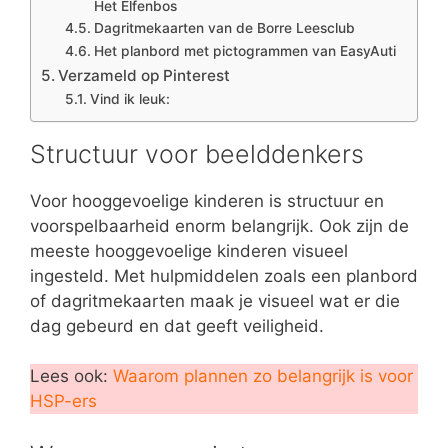
Het Elfenbos
Dagritmekaarten van de Borre Leesclub
Het planbord met pictogrammen van EasyAuti
Verzameld op Pinterest
Vind ik leuk:
Structuur voor beelddenkers
Voor hooggevoelige kinderen is structuur en
voorspelbaarheid enorm belangrijk. Ook zijn de
meeste hooggevoelige kinderen visueel
ingesteld. Met hulpmiddelen zoals een planbord
of dagritmekaarten maak je visueel wat er die
dag gebeurd en dat geeft veiligheid.
Lees ook:
Waarom plannen zo belangrijk is voor
HSP-ers