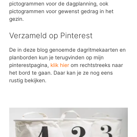
pictogrammen voor de dagplanning, ook
pictogrammen voor gewenst gedrag in het
gezin.
Verzameld op Pinterest
De in deze blog genoemde dagritmekaarten en
planborden kun je terugvinden op mijn
pinterestpagina,
klik hier
om rechtstreeks naar
het bord te gaan. Daar kan je ze nog eens
rustig bekijken.