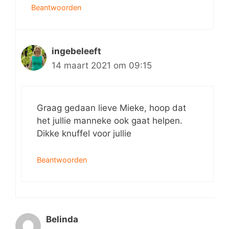
Beantwoorden
ingebeleeft
14 maart 2021 om 09:15
Graag gedaan lieve Mieke, hoop dat
het jullie manneke ook gaat helpen.
Dikke knuffel voor jullie
Beantwoorden
Belinda