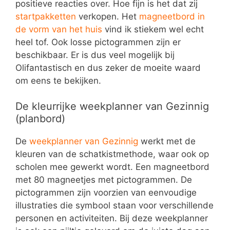
positieve reacties over. Hoe fijn is het dat zij
startpakketten
verkopen. Het
magneetbord in
de vorm van het huis
vind ik stiekem wel echt
heel tof. Ook losse pictogrammen zijn er
beschikbaar. Er is dus veel mogelijk bij
Olifantastisch en dus zeker de moeite waard
om eens te bekijken.
De kleurrijke weekplanner van Gezinnig
(planbord)
De
weekplanner van Gezinnig
werkt met de
kleuren van de schatkistmethode, waar ook op
scholen mee gewerkt wordt. Een magneetbord
met 80 magneetjes met pictogrammen. De
pictogrammen zijn voorzien van eenvoudige
illustraties die symbool staan voor verschillende
personen en activiteiten. Bij deze weekplanner