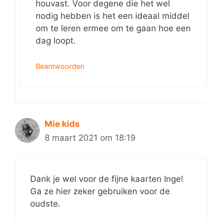
houvast. Voor degene die het wel
nodig hebben is het een ideaal middel
om te leren ermee om te gaan hoe een
dag loopt.
Beantwoorden
Mie kids
8 maart 2021 om 18:19
Dank je wel voor de fijne kaarten Inge!
Ga ze hier zeker gebruiken voor de
oudste.