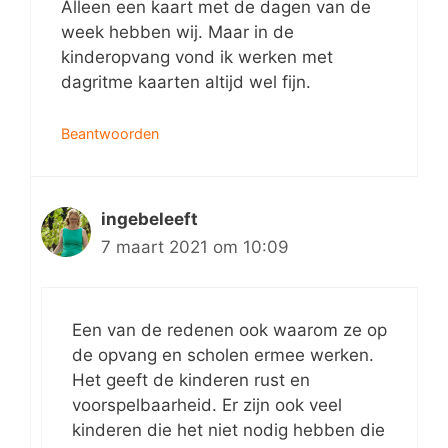
Alleen een kaart met de dagen van de
week hebben wij. Maar in de
kinderopvang vond ik werken met
dagritme kaarten altijd wel fijn.
Beantwoorden
ingebeleeft
7 maart 2021 om 10:09
Een van de redenen ook waarom ze op
de opvang en scholen ermee werken.
Het geeft de kinderen rust en
voorspelbaarheid. Er zijn ook veel
kinderen die het niet nodig hebben die