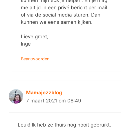
kunnen mijn tips je helpen. En je mag
me altijd in een privé bericht per mail
of via de social media sturen. Dan
kunnen we eens samen kijken.
Lieve groet,
Inge
Beantwoorden
Mamajezzblog
7 maart 2021 om 08:49
Leuk! Ik heb ze thuis nog nooit gebruikt.