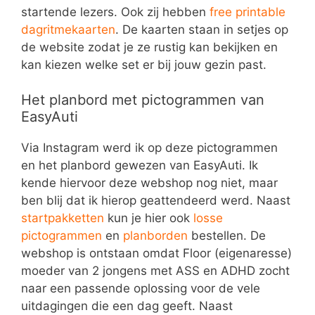
startende lezers. Ook zij hebben
free printable
dagritmekaarten
. De kaarten staan in setjes op
de website zodat je ze rustig kan bekijken en
kan kiezen welke set er bij jouw gezin past.
Het planbord met pictogrammen van
EasyAuti
Via Instagram werd ik op deze pictogrammen
en het planbord gewezen van EasyAuti. Ik
kende hiervoor deze webshop nog niet, maar
ben blij dat ik hierop geattendeerd werd. Naast
startpakketten
kun je hier ook
losse
pictogrammen
en
planborden
bestellen. De
webshop is ontstaan omdat Floor (eigenaresse)
moeder van 2 jongens met ASS en ADHD zocht
naar een passende oplossing voor de vele
uitdagingen die een dag geeft. Naast