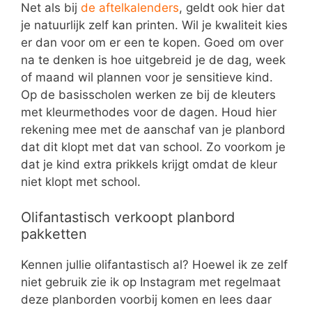
Net als bij
de aftelkalenders
, geldt ook hier dat
je natuurlijk zelf kan printen. Wil je kwaliteit kies
er dan voor om er een te kopen. Goed om over
na te denken is hoe uitgebreid je de dag, week
of maand wil plannen voor je sensitieve kind.
Op de basisscholen werken ze bij de kleuters
met kleurmethodes voor de dagen. Houd hier
rekening mee met de aanschaf van je planbord
dat dit klopt met dat van school. Zo voorkom je
dat je kind extra prikkels krijgt omdat de kleur
niet klopt met school.
Olifantastisch verkoopt planbord
pakketten
Kennen jullie olifantastisch al? Hoewel ik ze zelf
niet gebruik zie ik op Instagram met regelmaat
deze planborden voorbij komen en lees daar