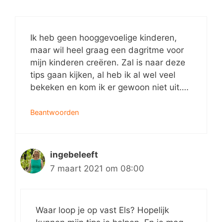
Ik heb geen hooggevoelige kinderen,
maar wil heel graag een dagritme voor
mijn kinderen creëren. Zal is naar deze
tips gaan kijken, al heb ik al wel veel
bekeken en kom ik er gewoon niet uit….
Beantwoorden
ingebeleeft
7 maart 2021 om 08:00
Waar loop je op vast Els? Hopelijk