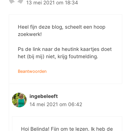
13 mei 2021 om 18:34
Heel fijn deze blog, scheelt een hoop
zoekwerk!
Ps de link naar de heutink kaartjes doet
het (bij mij) niet, krijg foutmelding.
Beantwoorden
ingebeleeft
14 mei 2021 om 06:42
Hoi Belinda! Fijn om te lezen. Ik heb de