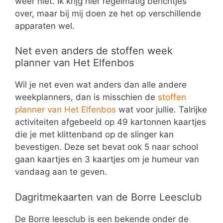
weer niet. Ik krijg hier regelmatig berichtjes
over, maar bij mij doen ze het op verschillende
apparaten wel.
Net even anders de stoffen week
planner van Het Elfenbos
Wil je net even wat anders dan alle andere
weekplanners, dan is misschien de
stoffen
planner van Het Elfenbos
wat voor jullie. Talrijke
activiteiten afgebeeld op 49 kartonnen kaartjes
die je met klittenband op de slinger kan
bevestigen. Deze set bevat ook 5 naar school
gaan kaartjes en 3 kaartjes om je humeur van
vandaag aan te geven.
Dagritmekaarten van de Borre Leesclub
De Borre leesclub is een bekende onder de