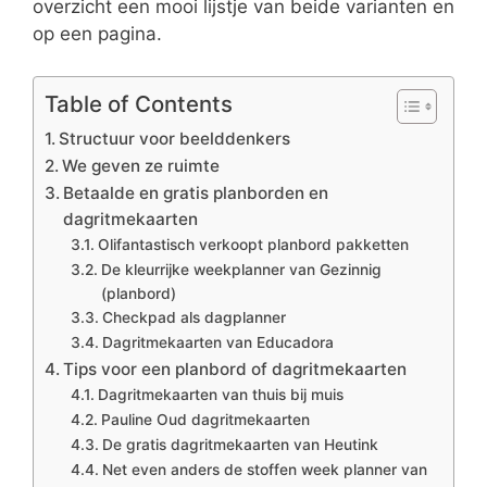
overzicht een mooi lijstje van beide varianten en
op een pagina.
Table of Contents
Structuur voor beelddenkers
We geven ze ruimte
Betaalde en gratis planborden en
dagritmekaarten
Olifantastisch verkoopt planbord pakketten
De kleurrijke weekplanner van Gezinnig
(planbord)
Checkpad als dagplanner
Dagritmekaarten van Educadora
Tips voor een planbord of dagritmekaarten
Dagritmekaarten van thuis bij muis
Pauline Oud dagritmekaarten
De gratis dagritmekaarten van Heutink
Net even anders de stoffen week planner van