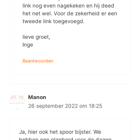
link nog even nagekeken en hij deed
het net wel. Voor de zekerheid er een
tweede link toegevoegd.
lieve groet,
Inge
Beantwoorden
Manon
26 september 2022 om 18:25
Ja, hier ook het spoor bijster. We
hebben een planbord voor de dagen,