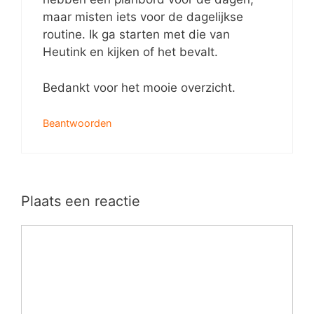
maar misten iets voor de dagelijkse
routine. Ik ga starten met die van
Heutink en kijken of het bevalt.
Bedankt voor het mooie overzicht.
Beantwoorden
Plaats een reactie
Reactie