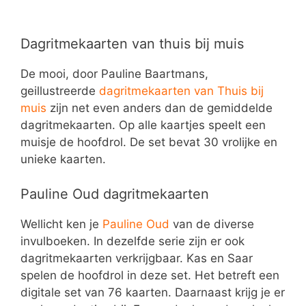
Dagritmekaarten van thuis bij muis
De mooi, door Pauline Baartmans,
geillustreerde
dagritmekaarten van Thuis bij
muis
zijn net even anders dan de gemiddelde
dagritmekaarten. Op alle kaartjes speelt een
muisje de hoofdrol. De set bevat 30 vrolijke en
unieke kaarten.
Pauline Oud dagritmekaarten
Wellicht ken je
Pauline Oud
van de diverse
invulboeken. In dezelfde serie zijn er ook
dagritmekaarten verkrijgbaar. Kas en Saar
spelen de hoofdrol in deze set. Het betreft een
digitale set van 76 kaarten. Daarnaast krijg je er