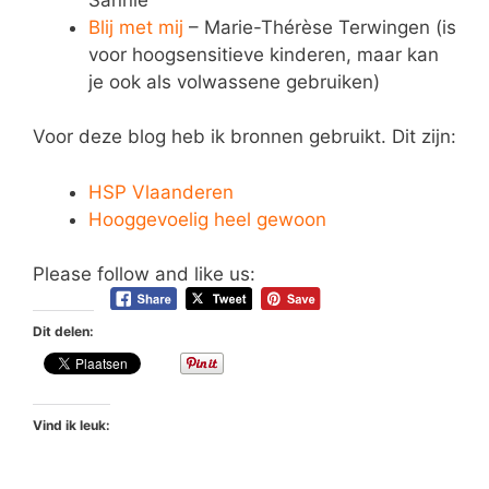
Blij met mij
– Marie-Thérèse Terwingen (is
voor hoogsensitieve kinderen, maar kan
je ook als volwassene gebruiken)
Voor deze blog heb ik bronnen gebruikt. Dit zijn:
HSP Vlaanderen
Hooggevoelig heel gewoon
Please follow and like us:
Dit delen:
Vind ik leuk: