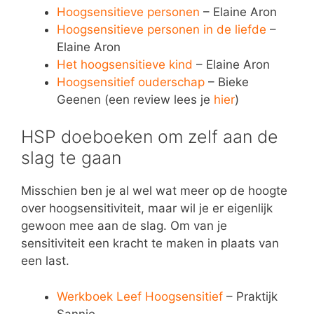
Hoogsensitieve personen
– Elaine Aron
Hoogsensitieve personen in de liefde
–
Elaine Aron
Het hoogsensitieve kind
– Elaine Aron
Hoogsensitief ouderschap
– Bieke
Geenen (een review lees je
hier
)
HSP doeboeken om zelf aan de
slag te gaan
Misschien ben je al wel wat meer op de hoogte
over hoogsensitiviteit, maar wil je er eigenlijk
gewoon mee aan de slag. Om van je
sensitiviteit een kracht te maken in plaats van
een last.
Werkboek Leef Hoogsensitief
– Praktijk
Sannie