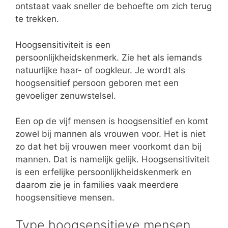
ontstaat vaak sneller de behoefte om zich terug
te trekken.
Hoogsensitiviteit is een
persoonlijkheidskenmerk. Zie het als iemands
natuurlijke haar- of oogkleur. Je wordt als
hoogsensitief persoon geboren met een
gevoeliger zenuwstelsel.
Een op de vijf mensen is hoogsensitief en komt
zowel bij mannen als vrouwen voor. Het is niet
zo dat het bij vrouwen meer voorkomt dan bij
mannen. Dat is namelijk gelijk. Hoogsensitiviteit
is een erfelijke persoonlijkheidskenmerk en
daarom zie je in families vaak meerdere
hoogsensitieve mensen.
Type hoogsensitieve mensen