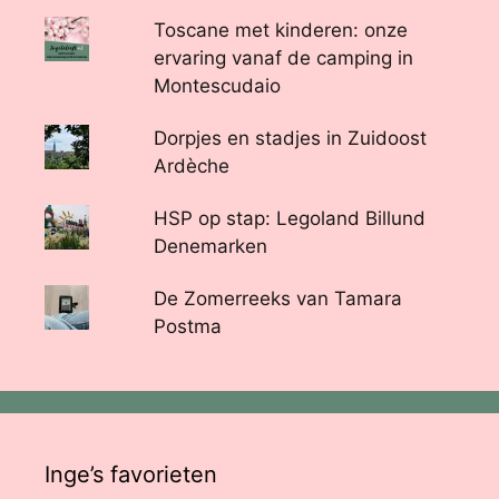
Toscane met kinderen: onze
ervaring vanaf de camping in
Montescudaio
Dorpjes en stadjes in Zuidoost
Ardèche
HSP op stap: Legoland Billund
Denemarken
De Zomerreeks van Tamara
Postma
Inge’s favorieten