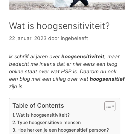
Wat is hoogsensitiviteit?
22 januari 2023
door
ingebeleeft
Ik schrijf al jaren over
hoogsensitiviteit
, maar
bedacht me ineens dat er niet eens een blog
online staat over wat HSP is. Daarom nu ook
een blog met een uitleg over wat
hoogsensitief
zijn is.
Table of Contents
Wat is hoogsensitiviteit?
Type hoogsensitieve mensen
Hoe herken je een hoogsensitief persoon?