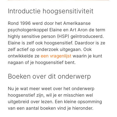
Introductie hoogsensitiviteit
Rond 1996 werd door het Amerikaanse
psychologenkoppel Elaine en Art Aron de term
highly sensitive person (HSP) geïntroduceerd.
Elaine is zelf ook hoogsensitief. Daardoor is ze
zelf actief op onderzoek uitgegaan. Ook
ontwikkelde ze
een vragenlijst
waarin je kunt
nagaan of je hoogsensitief bent.
Boeken over dit onderwerp
Nu je wat meer weet over het onderwerp
hoogsenstief zijn, wil je er misschien wel
uitgebreid over lezen. Een kleine opsomming
van een aantal boeken vind je hieronder.