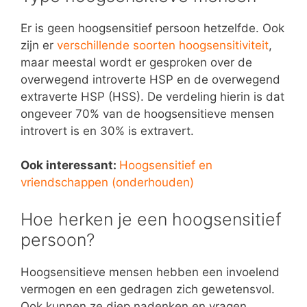
Er is geen hoogsensitief persoon hetzelfde. Ook
zijn er
verschillende soorten hoogsensitiviteit
,
maar meestal wordt er gesproken over de
overwegend introverte HSP en de overwegend
extraverte HSP (HSS). De verdeling hierin is dat
ongeveer 70% van de hoogsensitieve mensen
introvert is en 30% is extravert.
Ook interessant:
Hoogsensitief en
vriendschappen (onderhouden)
Hoe herken je een hoogsensitief
persoon?
Hoogsensitieve mensen hebben een invoelend
vermogen en een gedragen zich gewetensvol.
Ook kunnen ze diep nadenken en vragen