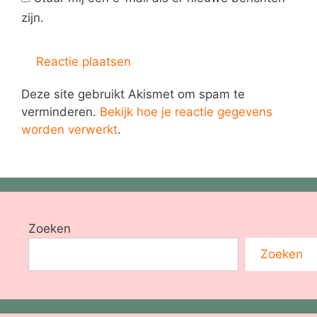
zijn.
Deze site gebruikt Akismet om spam te
verminderen.
Bekijk hoe je reactie gegevens
worden verwerkt
.
Zoeken
Zoeken