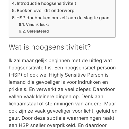
Introductie hoogsensitiviteit
Boeken over dit onderwerp
HSP doeboeken om zelf aan de slag te gaan
Vind ik leuk:
Gerelateerd
Wat is hoogsensitiviteit?
Ik zal maar gelijk beginnen met de uitleg wat
hoogsensitiviteit is. Een hoogsensitief persoon
(HSP) of ook wel Highly Sensitive Person is
iemand die gevoeliger is voor indrukken en
prikkels. En verwerkt ze veel dieper. Daardoor
vallen vaak kleinere dingen op. Denk aan
lichaamstaal of stemmingen van andere. Maar
ook zijn ze vaak gevoeliger voor licht, geluid en
geur. Door deze subtiele waarnemingen raakt
een HSP sneller overprikkeld. En daardoor