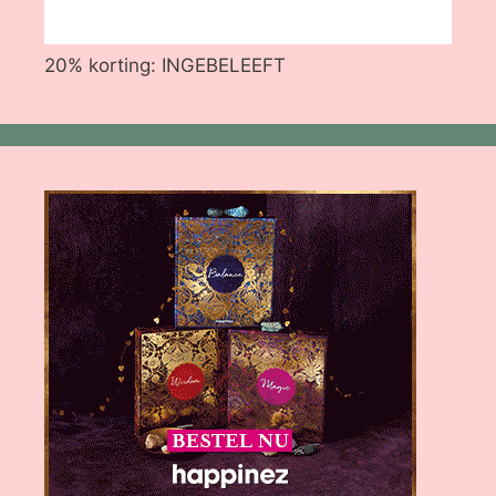
20% korting: INGEBELEEFT