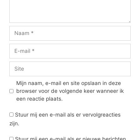
Naam
E-
mail
Site
Mijn naam, e-mail en site opslaan in deze
browser voor de volgende keer wanneer ik
een reactie plaats.
Stuur mij een e-mail als er vervolgreacties
zijn.
Stuur mij een e-mail als er nieuwe berichten