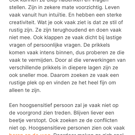
stellen. Zijn in zekere mate voorzichtig. Leven
vaak vanuit hun intuïtie. En hebben een sterke
creativiteit. Wat je ook vaak ziet is dat ze stil of
rustig zijn. Ze zijn terughoudend en doen vaak
niet mee. Ook klappen ze vaak dicht bij lastige
vragen of persoonlijke vragen. De prikkels
komen vaak intens binnen, dus proberen ze die
vaak te vermijden. Door al die verwerkingen van
verschillende prikkels in diepere lagen zijn ze
ook sneller moe. Daarom zoeken ze vaak een
rustige plek op en vinden ze het heel fijn om
alleen te zijn.
Een hoogsensitief persoon zal je vaak niet op
de voorgrond zien treden. Blijven liever een
beetje verstopt. Ook zoeken ze de conflicten
niet op. Hoogsensitieve personen zien ook vaak