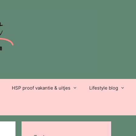
HSP proof vakantie & uitjes
Lifestyle blog