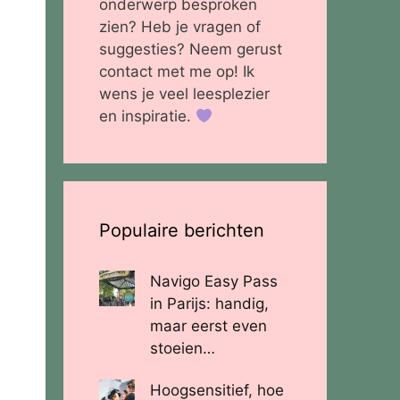
onderwerp besproken
zien? Heb je vragen of
suggesties? Neem gerust
contact met me op! Ik
wens je veel leesplezier
en inspiratie.
Populaire berichten
Navigo Easy Pass
in Parijs: handig,
maar eerst even
stoeien…
Hoogsensitief, hoe