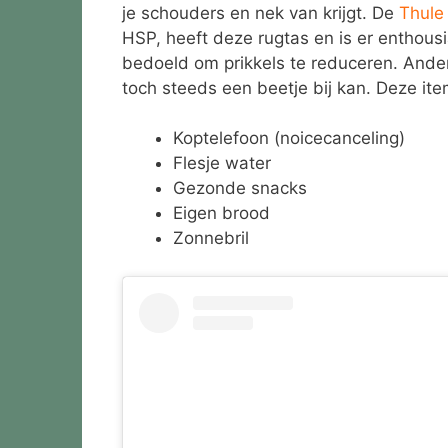
je schouders en nek van krijgt. De
Thule
HSP, heeft deze rugtas en is er enthousi
bedoeld om prikkels te reduceren. Ander
toch steeds een beetje bij kan. Deze items
Koptelefoon (noicecanceling)
Flesje water
Gezonde snacks
Eigen brood
Zonnebril