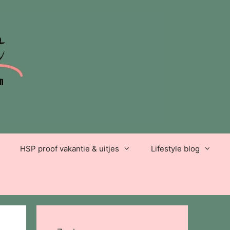
HSP proof vakantie & uitjes
Lifestyle blog