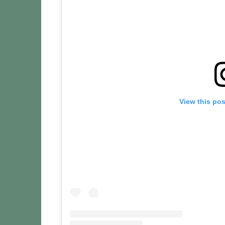
View this po