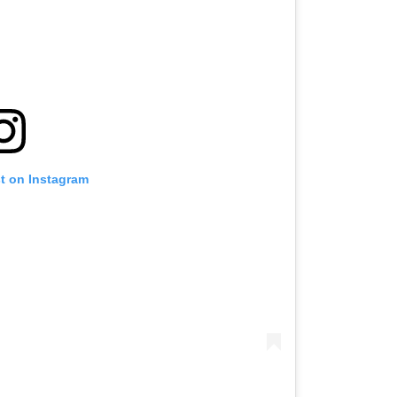
st on Instagram