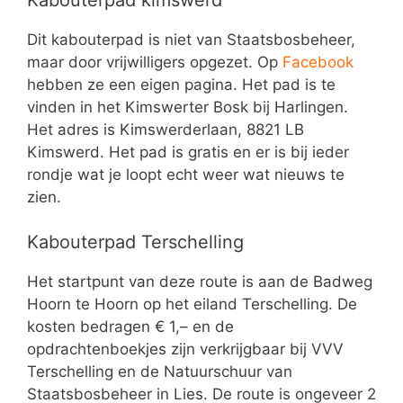
Dit kabouterpad is niet van Staatsbosbeheer,
maar door vrijwilligers opgezet. Op
Facebook
hebben ze een eigen pagina. Het pad is te
vinden in het Kimswerter Bosk bij Harlingen.
Het adres is Kimswerderlaan, 8821 LB
Kimswerd. Het pad is gratis en er is bij ieder
rondje wat je loopt echt weer wat nieuws te
zien.
Kabouterpad Terschelling
Het startpunt van deze route is aan de Badweg
Hoorn te Hoorn op het eiland Terschelling. De
kosten bedragen € 1,– en de
opdrachtenboekjes zijn verkrijgbaar bij VVV
Terschelling en de Natuurschuur van
Staatsbosbeheer in Lies. De route is ongeveer 2