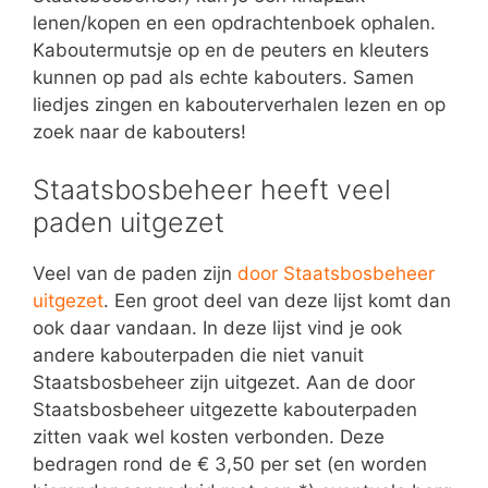
lenen/kopen en een opdrachtenboek ophalen.
Kaboutermutsje op en de peuters en kleuters
kunnen op pad als echte kabouters. Samen
liedjes zingen en kabouterverhalen lezen en op
zoek naar de kabouters!
Staatsbosbeheer heeft veel
paden uitgezet
Veel van de paden zijn
door Staatsbosbeheer
uitgezet
. Een groot deel van deze lijst komt dan
ook daar vandaan. In deze lijst vind je ook
andere kabouterpaden die niet vanuit
Staatsbosbeheer zijn uitgezet. Aan de door
Staatsbosbeheer uitgezette kabouterpaden
zitten vaak wel kosten verbonden. Deze
bedragen rond de € 3,50 per set (en worden