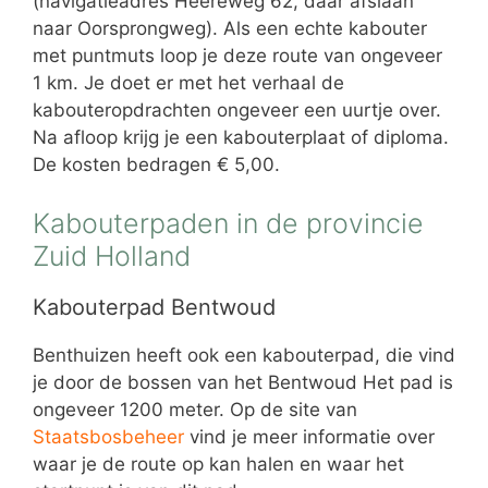
(navigatieadres Heereweg 62, daar afslaan
naar Oorsprongweg). Als een echte kabouter
met puntmuts loop je deze route van ongeveer
1 km. Je doet er met het verhaal de
kabouteropdrachten ongeveer een uurtje over.
Na afloop krijg je een kabouterplaat of diploma.
De kosten bedragen € 5,00.
Kabouterpaden in de provincie
Zuid Holland
Kabouterpad Bentwoud
Benthuizen heeft ook een kabouterpad, die vind
je door de bossen van het Bentwoud Het pad is
ongeveer 1200 meter. Op de site van
Staatsbosbeheer
vind je meer informatie over
waar je de route op kan halen en waar het