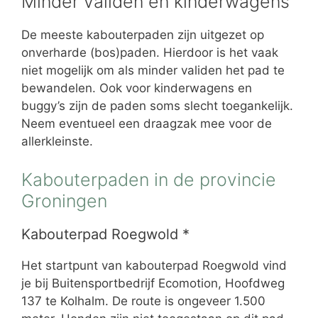
Minder validen en kinderwagens
De meeste kabouterpaden zijn uitgezet op
onverharde (bos)paden. Hierdoor is het vaak
niet mogelijk om als minder validen het pad te
bewandelen. Ook voor kinderwagens en
buggy’s zijn de paden soms slecht toegankelijk.
Neem eventueel een draagzak mee voor de
allerkleinste.
Kabouterpaden in de provincie
Groningen
Kabouterpad Roegwold *
Het startpunt van kabouterpad Roegwold vind
je bij Buitensportbedrijf Ecomotion, Hoofdweg
137 te Kolhalm. De route is ongeveer 1.500