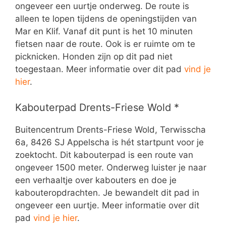
ongeveer een uurtje onderweg. De route is
alleen te lopen tijdens de openingstijden van
Mar en Klif. Vanaf dit punt is het 10 minuten
fietsen naar de route. Ook is er ruimte om te
picknicken. Honden zijn op dit pad niet
toegestaan. Meer informatie over dit pad
vind je
hier
.
Kabouterpad Drents-Friese Wold *
Buitencentrum Drents-Friese Wold, Terwisscha
6a, 8426 SJ Appelscha is hét startpunt voor je
zoektocht. Dit kabouterpad is een route van
ongeveer 1500 meter. Onderweg luister je naar
een verhaaltje over kabouters en doe je
kabouteropdrachten. Je bewandelt dit pad in
ongeveer een uurtje. Meer informatie over dit
pad
vind je hier
.