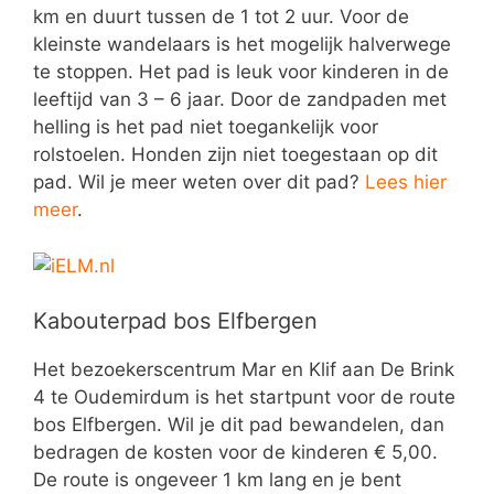
km en duurt tussen de 1 tot 2 uur. Voor de
kleinste wandelaars is het mogelijk halverwege
te stoppen. Het pad is leuk voor kinderen in de
leeftijd van 3 – 6 jaar. Door de zandpaden met
helling is het pad niet toegankelijk voor
rolstoelen. Honden zijn niet toegestaan op dit
pad. Wil je meer weten over dit pad?
Lees hier
meer
.
Kabouterpad bos Elfbergen
Het bezoekerscentrum Mar en Klif aan De Brink
4 te Oudemirdum is het startpunt voor de route
bos Elfbergen. Wil je dit pad bewandelen, dan
bedragen de kosten voor de kinderen € 5,00.
De route is ongeveer 1 km lang en je bent