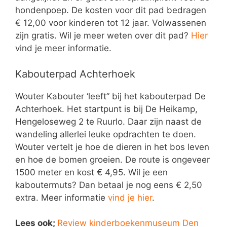
hondenpoep. De kosten voor dit pad bedragen
€ 12,00 voor kinderen tot 12 jaar. Volwassenen
zijn gratis. Wil je meer weten over dit pad?
Hier
vind je meer informatie.
Kabouterpad Achterhoek
Wouter Kabouter ‘leeft” bij het kabouterpad De
Achterhoek. Het startpunt is bij De Heikamp,
Hengeloseweg 2 te Ruurlo. Daar zijn naast de
wandeling allerlei leuke opdrachten te doen.
Wouter vertelt je hoe de dieren in het bos leven
en hoe de bomen groeien. De route is ongeveer
1500 meter en kost € 4,95. Wil je een
kaboutermuts? Dan betaal je nog eens € 2,50
extra. Meer informatie
vind je hier
.
Lees ook;
Review kinderboekenmuseum Den