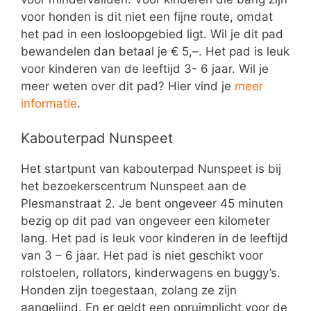
voor honden is dit niet een fijne route, omdat
het pad in een losloopgebied ligt. Wil je dit pad
bewandelen dan betaal je € 5,–. Het pad is leuk
voor kinderen van de leeftijd 3- 6 jaar. Wil je
meer weten over dit pad? Hier vind je
meer
informatie
.
Kabouterpad Nunspeet
Het startpunt van kabouterpad Nunspeet is bij
het bezoekerscentrum Nunspeet aan de
Plesmanstraat 2. Je bent ongeveer 45 minuten
bezig op dit pad van ongeveer een kilometer
lang. Het pad is leuk voor kinderen in de leeftijd
van 3 – 6 jaar. Het pad is niet geschikt voor
rolstoelen, rollators, kinderwagens en buggy’s.
Honden zijn toegestaan, zolang ze zijn
aangelijnd. En er geldt een opruimplicht voor de