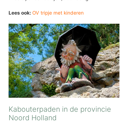
Lees ook:
OV tripje met kinderen
Kabouterpaden in de provincie
Noord Holland