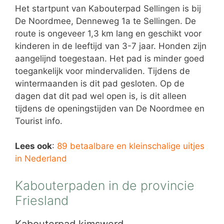
Het startpunt van Kabouterpad Sellingen is bij
De Noordmee, Denneweg 1a te Sellingen. De
route is ongeveer 1,3 km lang en geschikt voor
kinderen in de leeftijd van 3-7 jaar. Honden zijn
aangelijnd toegestaan. Het pad is minder goed
toegankelijk voor mindervaliden. Tijdens de
wintermaanden is dit pad gesloten. Op de
dagen dat dit pad wel open is, is dit alleen
tijdens de openingstijden van De Noordmee en
Tourist info.
Lees ook
:
89 betaalbare en kleinschalige uitjes
in Nederland
Kabouterpaden in de provincie
Friesland
Kabouterpad kimswerd