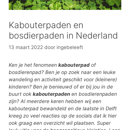
Kabouterpaden en
bosdierpaden in Nederland
13 maart 2022
door
ingebeleeft
Ken je het fenomeen
kabouterpad
of
bosdierenpad? Ben je op zoek naar een leuke
wandeling en activiteit geschikt voor (kleinere)
kinderen? Ben je benieuwd of er bij jou in de
buurt ook
kabouterpaden
en bosdierenpaden
zijn? Al meerdere keren hebben wij een
kabouterpad bewandeld en de laatste in Delft
kreeg zo veel reacties op de socials dat ik hier
ook graag een overzicht wil plaatsen. Super