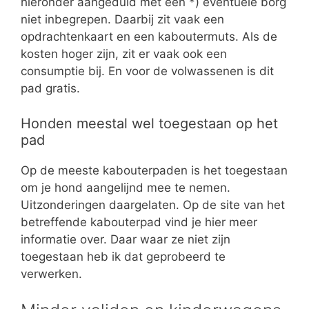
hieronder aangeduid met een *) eventuele borg
niet inbegrepen. Daarbij zit vaak een
opdrachtenkaart en een kaboutermuts. Als de
kosten hoger zijn, zit er vaak ook een
consumptie bij. En voor de volwassenen is dit
pad gratis.
Honden meestal wel toegestaan op het
pad
Op de meeste kabouterpaden is het toegestaan
om je hond aangelijnd mee te nemen.
Uitzonderingen daargelaten. Op de site van het
betreffende kabouterpad vind je hier meer
informatie over. Daar waar ze niet zijn
toegestaan heb ik dat geprobeerd te
verwerken.