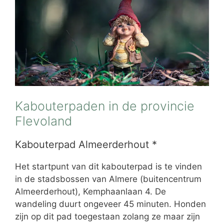
Kabouterpaden in de provincie
Flevoland
Kabouterpad Almeerderhout *
Het startpunt van dit kabouterpad is te vinden
in de stadsbossen van Almere (buitencentrum
Almeerderhout), Kemphaanlaan 4. De
wandeling duurt ongeveer 45 minuten. Honden
zijn op dit pad toegestaan zolang ze maar zijn