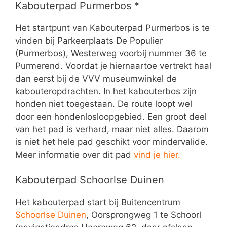
Kabouterpad Purmerbos *
Het startpunt van Kabouterpad Purmerbos is te
vinden bij Parkeerplaats De Populier
(Purmerbos), Westerweg voorbij nummer 36 te
Purmerend. Voordat je hiernaartoe vertrekt haal
dan eerst bij de VVV museumwinkel de
kabouteropdrachten. In het kabouterbos zijn
honden niet toegestaan. De route loopt wel
door een hondenlosloopgebied. Een groot deel
van het pad is verhard, maar niet alles. Daarom
is niet het hele pad geschikt voor mindervalide.
Meer informatie over dit pad
vind je hier.
Kabouterpad Schoorlse Duinen
Het kabouterpad start bij Buitencentrum
Schoorlse Duinen
, Oorsprongweg 1 te Schoorl