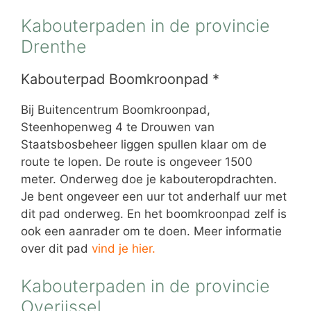
Kabouterpaden in de provincie
Drenthe
Kabouterpad Boomkroonpad *
Bij Buitencentrum Boomkroonpad,
Steenhopenweg 4 te Drouwen van
Staatsbosbeheer liggen spullen klaar om de
route te lopen. De route is ongeveer 1500
meter. Onderweg doe je kabouteropdrachten.
Je bent ongeveer een uur tot anderhalf uur met
dit pad onderweg. En het boomkroonpad zelf is
ook een aanrader om te doen. Meer informatie
over dit pad
vind je hier.
Kabouterpaden in de provincie
Overijssel