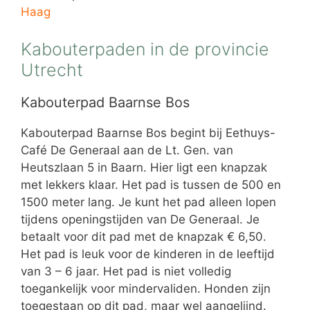
Haag
Kabouterpaden in de provincie
Utrecht
Kabouterpad Baarnse Bos
Kabouterpad Baarnse Bos begint bij Eethuys-
Café De Generaal aan de Lt. Gen. van
Heutszlaan 5 in Baarn. Hier ligt een knapzak
met lekkers klaar. Het pad is tussen de 500 en
1500 meter lang. Je kunt het pad alleen lopen
tijdens openingstijden van De Generaal. Je
betaalt voor dit pad met de knapzak € 6,50.
Het pad is leuk voor de kinderen in de leeftijd
van 3 – 6 jaar. Het pad is niet volledig
toegankelijk voor mindervaliden. Honden zijn
toegestaan op dit pad, maar wel aangelijnd.