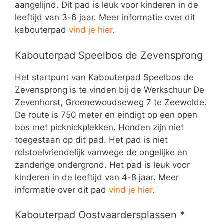
aangelijnd. Dit pad is leuk voor kinderen in de
leeftijd van 3-6 jaar. Meer informatie over dit
kabouterpad
vind je hier
.
Kabouterpad Speelbos de Zevensprong
Het startpunt van Kabouterpad Speelbos de
Zevensprong is te vinden bij de Werkschuur De
Zevenhorst, Groenewoudseweg 7 te Zeewolde.
De route is 750 meter en eindigt op een open
bos met picknickplekken. Honden zijn niet
toegestaan op dit pad. Het pad is niet
rolstoelvriendelijk vanwege de ongelijke en
zanderige ondergrond. Het pad is leuk voor
kinderen in de leeftijd van 4-8 jaar. Meer
informatie over dit pad
vind je hier
.
Kabouterpad Oostvaardersplassen *