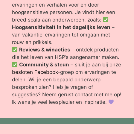
ervaringen en verhalen voor en door
hoogsensitieve personen. Je vindt hier een
breed scala aan onderwerpen, zoals:
Hoogsensitiviteit in het dagelijks leven
–
van vakantie-ervaringen tot omgaan met
rouw en prikkels.
Reviews & winacties
– ontdek producten
die het leven van HSP’s aangenamer maken.
Community & steun
– sluit je aan bij onze
besloten Facebook
-groep om ervaringen te
delen. Wil je een bepaald onderwerp
besproken zien? Heb je vragen of
suggesties? Neem gerust contact met me op!
Ik wens je veel leesplezier en inspiratie.