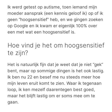
Ik werd getest op autisme, toen iemand mijn
moeder aansprak (een kennis geloof ik) op of ik
geen “hoogsensitief” heb, en we gingen zoeken
op Google en ik kwam er eigenlijk 100% over
een met wat een hoogsensitief is.
Hoe vind je het om hoogsensitief
te zijn?
Het is natuurlijk fijn dat je weet dat je niet “gek”
bent, maar op sommige dingen is het ook lastig.
Ik ben nu 22 en besef me nu steeds meer hoe
mijn leven eruit komt te zien. Waar ik tegenaan
loop, ik ken mezelf daarentegen best goed,
maar het blijft lastig om er soms mee om te
gaan.