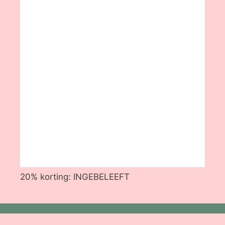
20% korting: INGEBELEEFT