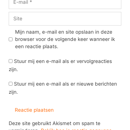
mail
Site
Mijn naam, e-mail en site opslaan in deze
browser voor de volgende keer wanneer ik
een reactie plaats.
Stuur mij een e-mail als er vervolgreacties
zijn.
Stuur mij een e-mail als er nieuwe berichten
zijn.
Deze site gebruikt Akismet om spam te