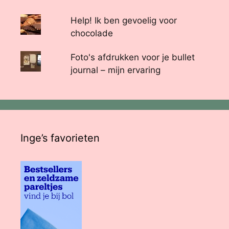
Help! Ik ben gevoelig voor
chocolade
Foto's afdrukken voor je bullet
journal – mijn ervaring
Inge’s favorieten