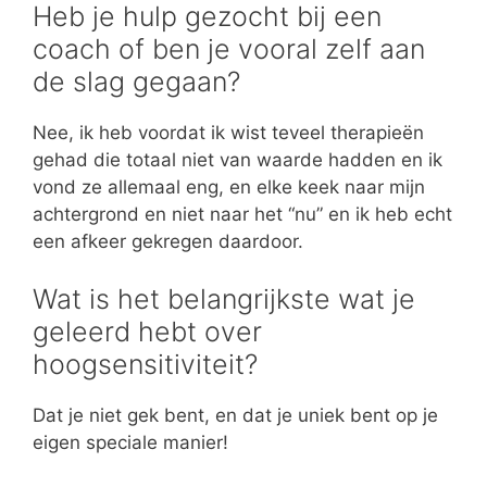
Heb je hulp gezocht bij een
coach of ben je vooral zelf aan
de slag gegaan?
Nee, ik heb voordat ik wist teveel therapieën
gehad die totaal niet van waarde hadden en ik
vond ze allemaal eng, en elke keek naar mijn
achtergrond en niet naar het “nu” en ik heb echt
een afkeer gekregen daardoor.
Wat is het belangrijkste wat je
geleerd hebt over
hoogsensitiviteit?
Dat je niet gek bent, en dat je uniek bent op je
eigen speciale manier!