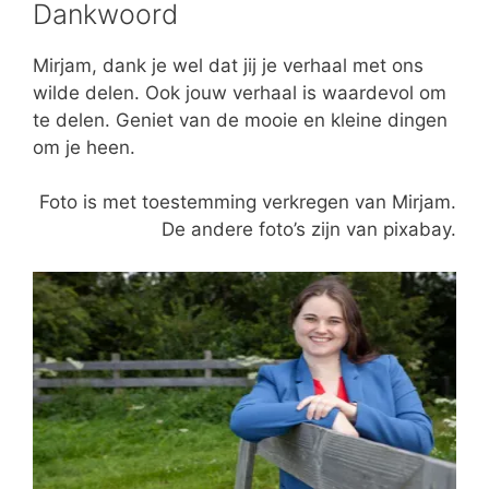
Dankwoord
Mirjam, dank je wel dat jij je verhaal met ons
wilde delen. Ook jouw verhaal is waardevol om
te delen. Geniet van de mooie en kleine dingen
om je heen.
Foto is met toestemming verkregen van Mirjam.
De andere foto’s zijn van pixabay.