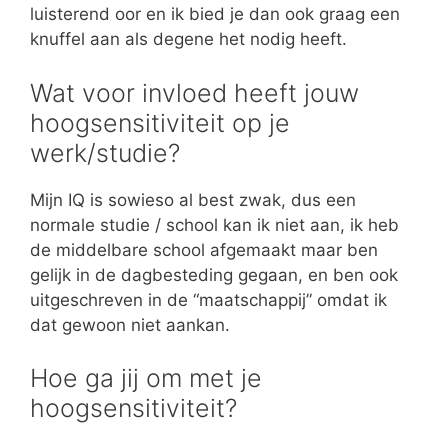
luisterend oor en ik bied je dan ook graag een
knuffel aan als degene het nodig heeft.
Wat voor invloed heeft jouw
hoogsensitiviteit op je
werk/studie?
Mijn IQ is sowieso al best zwak, dus een
normale studie / school kan ik niet aan, ik heb
de middelbare school afgemaakt maar ben
gelijk in de dagbesteding gegaan, en ben ook
uitgeschreven in de “maatschappij” omdat ik
dat gewoon niet aankan.
Hoe ga jij om met je
hoogsensitiviteit?