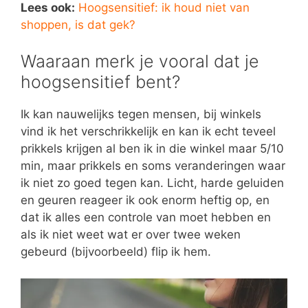
Lees ook:
Hoogsensitief: ik houd niet van
shoppen, is dat gek?
Waaraan merk je vooral dat je
hoogsensitief bent?
Ik kan nauwelijks tegen mensen, bij winkels
vind ik het verschrikkelijk en kan ik echt teveel
prikkels krijgen al ben ik in die winkel maar 5/10
min, maar prikkels en soms veranderingen waar
ik niet zo goed tegen kan. Licht, harde geluiden
en geuren reageer ik ook enorm heftig op, en
dat ik alles een controle van moet hebben en
als ik niet weet wat er over twee weken
gebeurd (bijvoorbeeld) flip ik hem.