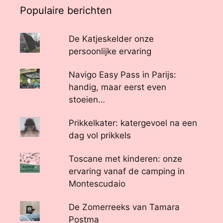
Populaire berichten
De Katjeskelder onze
persoonlijke ervaring
Navigo Easy Pass in Parijs:
handig, maar eerst even
stoeien…
Prikkelkater: katergevoel na een
dag vol prikkels
Toscane met kinderen: onze
ervaring vanaf de camping in
Montescudaio
De Zomerreeks van Tamara
Postma