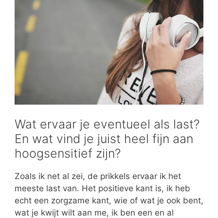
Wat ervaar je eventueel als last?
En wat vind je juist heel fijn aan
hoogsensitief zijn?
Zoals ik net al zei, de prikkels ervaar ik het
meeste last van. Het positieve kant is, ik heb
echt een zorgzame kant, wie of wat je ook bent,
wat je kwijt wilt aan me, ik ben een en al