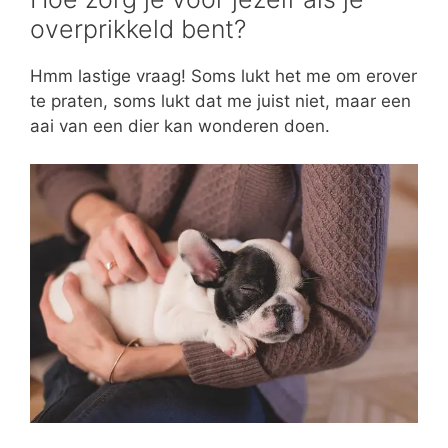
overprikkeld bent?
Hmm lastige vraag! Soms lukt het me om erover
te praten, soms lukt dat me juist niet, maar een
aai van een dier kan wonderen doen.