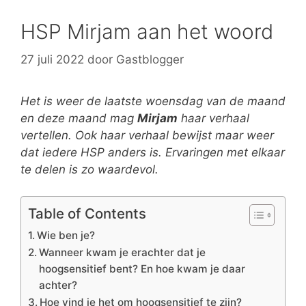
HSP Mirjam aan het woord
27 juli 2022
door
Gastblogger
Het is weer de laatste woensdag van de maand
en deze maand mag
Mirjam
haar verhaal
vertellen. Ook haar verhaal bewijst maar weer
dat iedere HSP anders is. Ervaringen met elkaar
te delen is zo waardevol.
Table of Contents
Wie ben je?
Wanneer kwam je erachter dat je
hoogsensitief bent? En hoe kwam je daar
achter?
Hoe vind je het om hoogsensitief te zijn?