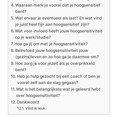
Waaraan merk je vooral dat je hoogsensitief
bent?
Wat ervaar je eventueel als last? En wat vind
je juist heel fijn aan hoogsensitief zijn?
Wat voor invloed heeft jouw hoogsensitiviteit
op je werk/studie?
Hoe ga jij om met je hoogsensitiviteit?
Beïnvloed jouw hoogsensitiviteit jouw
(gezins)leven en zo hoe ga je daarmee om?
Hoe zorg je voor jezelf als je overprikkeld
bent?
Heb je hulp gezocht bij een coach of ben je
vooral zelf aan de slag gegaan?
Wat is het belangrijkste wat je geleerd hebt
over hoogsensitiviteit?
Dankwoord
Vind ik leuk: