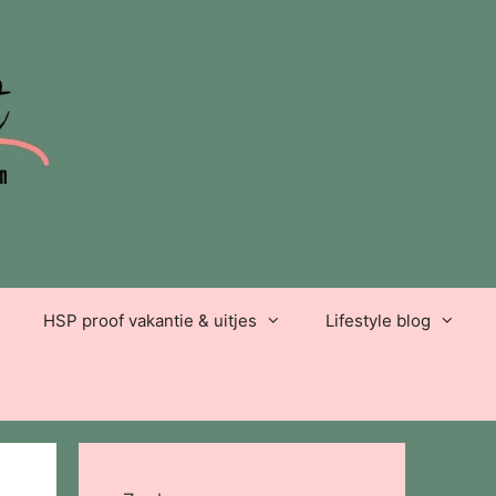
HSP proof vakantie & uitjes
Lifestyle blog