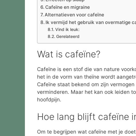
Cafeïne en migraine
Alternatieven voor cafeïne
Ik vermijd het gebruik van overmatige c
Vind ik leuk:
Gerelateerd
Wat is cafeïne?
Cafeïne is een stof die van nature voor
het in de vorm van theïne wordt aangetr
Cafeïne staat bekend om zijn vermogen 
verminderen. Maar het kan ook leiden to
hoofdpijn.
Hoe lang blijft cafeïne 
Om te begrijpen wat cafeïne met je doet