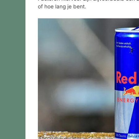
of hoe lang je bent.