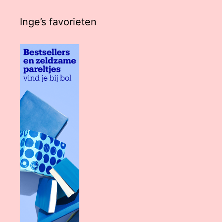
Inge’s favorieten