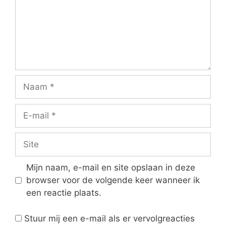
Naam
E-
mail
Site
Mijn naam, e-mail en site opslaan in deze
browser voor de volgende keer wanneer ik
een reactie plaats.
Stuur mij een e-mail als er vervolgreacties