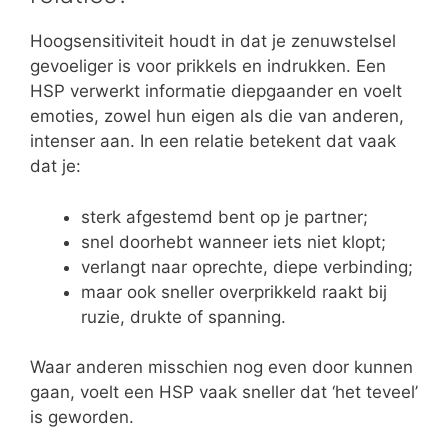
Hoogsensitiviteit houdt in dat je zenuwstelsel
gevoeliger is voor prikkels en indrukken. Een
HSP verwerkt informatie diepgaander en voelt
emoties, zowel hun eigen als die van anderen,
intenser aan. In een relatie betekent dat vaak
dat je:
sterk afgestemd bent op je partner;
snel doorhebt wanneer iets niet klopt;
verlangt naar oprechte, diepe verbinding;
maar ook sneller overprikkeld raakt bij
ruzie, drukte of spanning.
Waar anderen misschien nog even door kunnen
gaan, voelt een HSP vaak sneller dat ‘het teveel’
is geworden.