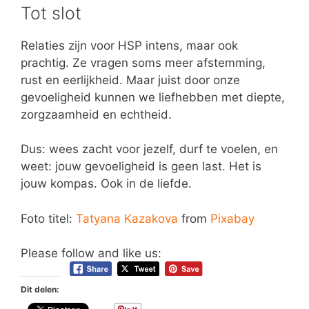
Tot slot
Relaties zijn voor HSP intens, maar ook
prachtig. Ze vragen soms meer afstemming,
rust en eerlijkheid. Maar juist door onze
gevoeligheid kunnen we liefhebben met diepte,
zorgzaamheid en echtheid.
Dus: wees zacht voor jezelf, durf te voelen, en
weet: jouw gevoeligheid is geen last. Het is
jouw kompas. Ook in de liefde.
Foto titel:
Tatyana Kazakova
from
Pixabay
Please follow and like us:
Dit delen: