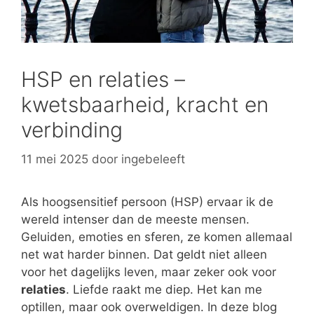
HSP en relaties –
kwetsbaarheid, kracht en
verbinding
11 mei 2025
door
ingebeleeft
Als hoogsensitief persoon (HSP) ervaar ik de
wereld intenser dan de meeste mensen.
Geluiden, emoties en sferen, ze komen allemaal
net wat harder binnen. Dat geldt niet alleen
voor het dagelijks leven, maar zeker ook voor
relaties
. Liefde raakt me diep. Het kan me
optillen, maar ook overweldigen. In deze blog