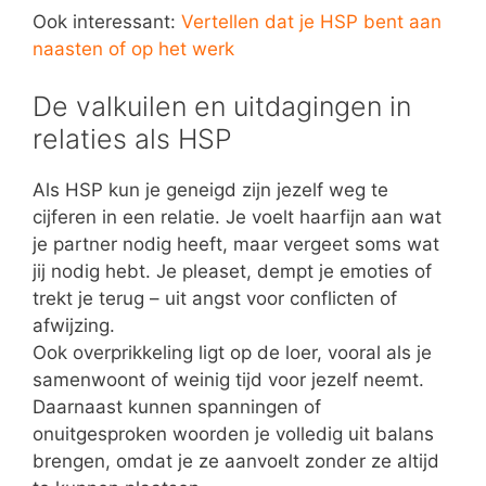
Ook interessant:
Vertellen dat je HSP bent aan
naasten of op het werk
De valkuilen en uitdagingen in
relaties als HSP
Als HSP kun je geneigd zijn jezelf weg te
cijferen in een relatie. Je voelt haarfijn aan wat
je partner nodig heeft, maar vergeet soms wat
jij nodig hebt. Je pleaset, dempt je emoties of
trekt je terug – uit angst voor conflicten of
afwijzing.
Ook overprikkeling ligt op de loer, vooral als je
samenwoont of weinig tijd voor jezelf neemt.
Daarnaast kunnen spanningen of
onuitgesproken woorden je volledig uit balans
brengen, omdat je ze aanvoelt zonder ze altijd