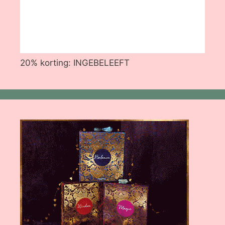
20% korting: INGEBELEEFT