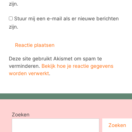
zijn.
Stuur mij een e-mail als er nieuwe berichten
zijn.
Deze site gebruikt Akismet om spam te
verminderen.
Bekijk hoe je reactie gegevens
worden verwerkt
.
Zoeken
Zoeken