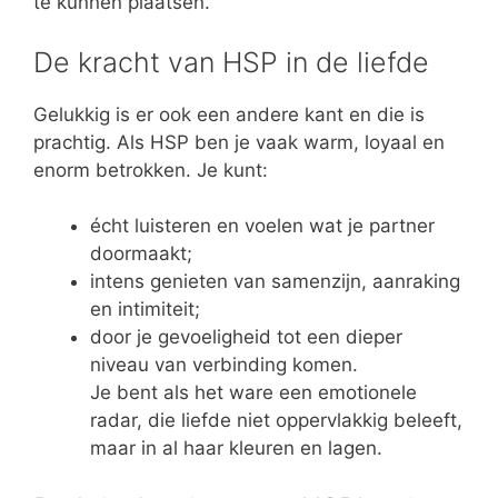
te kunnen plaatsen.
De kracht van HSP in de liefde
Gelukkig is er ook een andere kant en die is
prachtig. Als HSP ben je vaak warm, loyaal en
enorm betrokken. Je kunt:
écht luisteren en voelen wat je partner
doormaakt;
intens genieten van samenzijn, aanraking
en intimiteit;
door je gevoeligheid tot een dieper
niveau van verbinding komen.
Je bent als het ware een emotionele
radar, die liefde niet oppervlakkig beleeft,
maar in al haar kleuren en lagen.