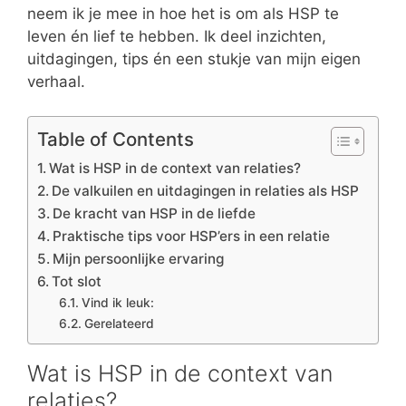
neem ik je mee in hoe het is om als HSP te
leven én lief te hebben. Ik deel inzichten,
uitdagingen, tips én een stukje van mijn eigen
verhaal.
Table of Contents
Wat is HSP in de context van relaties?
De valkuilen en uitdagingen in relaties als HSP
De kracht van HSP in de liefde
Praktische tips voor HSP’ers in een relatie
Mijn persoonlijke ervaring
Tot slot
Vind ik leuk:
Gerelateerd
Wat is HSP in de context van
relaties?