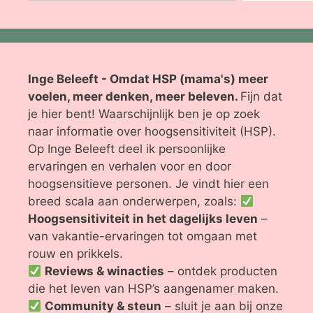
Inge Beleeft - Omdat HSP (mama's) meer
voelen, meer denken, meer beleven.
Fijn dat
je hier bent! Waarschijnlijk ben je op zoek
naar informatie over hoogsensitiviteit (HSP).
Op Inge Beleeft deel ik persoonlijke
ervaringen en verhalen voor en door
hoogsensitieve personen. Je vindt hier een
breed scala aan onderwerpen, zoals:
Hoogsensitiviteit in het dagelijks leven
–
van vakantie-ervaringen tot omgaan met
rouw en prikkels.
Reviews & winacties
– ontdek producten
die het leven van HSP’s aangenamer maken.
Community & steun
– sluit je aan bij onze