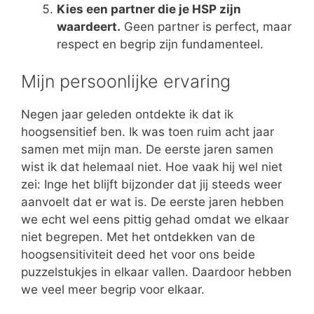
Kies een partner die je HSP zijn
waardeert.
Geen partner is perfect, maar
respect en begrip zijn fundamenteel.
Mijn persoonlijke ervaring
Negen jaar geleden ontdekte ik dat ik
hoogsensitief ben. Ik was toen ruim acht jaar
samen met mijn man. De eerste jaren samen
wist ik dat helemaal niet. Hoe vaak hij wel niet
zei: Inge het blijft bijzonder dat jij steeds weer
aanvoelt dat er wat is. De eerste jaren hebben
we echt wel eens pittig gehad omdat we elkaar
niet begrepen. Met het ontdekken van de
hoogsensitiviteit deed het voor ons beide
puzzelstukjes in elkaar vallen. Daardoor hebben
we veel meer begrip voor elkaar.