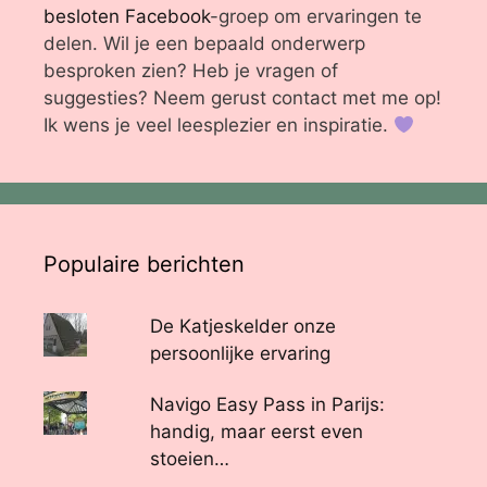
besloten Facebook
-groep om ervaringen te
delen. Wil je een bepaald onderwerp
besproken zien? Heb je vragen of
suggesties? Neem gerust contact met me op!
Ik wens je veel leesplezier en inspiratie.
Populaire berichten
De Katjeskelder onze
persoonlijke ervaring
Navigo Easy Pass in Parijs:
handig, maar eerst even
stoeien…