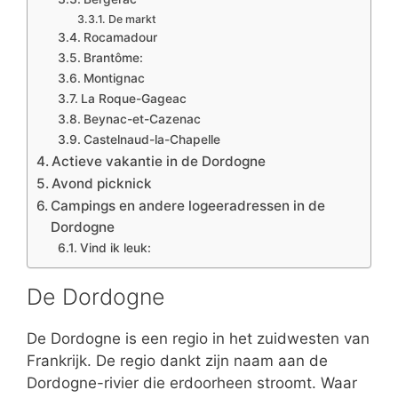
De markt
Rocamadour
Brantôme:
Montignac
La Roque-Gageac
Beynac-et-Cazenac
Castelnaud-la-Chapelle
Actieve vakantie in de Dordogne
Avond picknick
Campings en andere logeeradressen in de
Dordogne
Vind ik leuk:
De Dordogne
De Dordogne is een regio in het zuidwesten van
Frankrijk. De regio dankt zijn naam aan de
Dordogne-rivier die erdoorheen stroomt. Waar