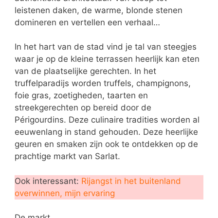
leistenen daken, de warme, blonde stenen
domineren en vertellen een verhaal…
In het hart van de stad vind je tal van steegjes
waar je op de kleine terrassen heerlijk kan eten
van de plaatselijke gerechten. In het
truffelparadijs worden truffels, champignons,
foie gras, zoetigheden, taarten en
streekgerechten op bereid door de
Périgourdins. Deze culinaire tradities worden al
eeuwenlang in stand gehouden. Deze heerlijke
geuren en smaken zijn ook te ontdekken op de
prachtige markt van Sarlat.
Ook interessant:
Rijangst in het buitenland
overwinnen, mijn ervaring
De markt