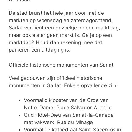
De stad bruist het hele jaar door met de
markten op woensdag en zaterdagochtend.
Sarlat verdient een bezoekje op een marktdag,
maar ook als er geen markt is. Ga je op een
marktdag? Houd dan rekening mee dat
parkeren een uitdaging is.
Officiële historische monumenten van Sarlat
Veel gebouwen zijn officieel historische
monumenten in Sarlat. Enkele opvallende zijn:
Voormalig klooster van de Orde van
Notre-Dame: Place Salvador-Allende
Oud Hôtel-Dieu van Sarlat-la-Canéda
met vakwerk: Rue du Minage
Voormalige kathedraal Saint-Sacerdos in