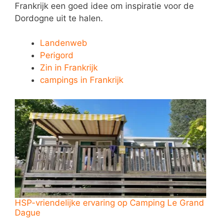
Frankrijk een goed idee om inspiratie voor de
Dordogne uit te halen.
Landenweb
Perigord
Zin in Frankrijk
campings in Frankrijk
HSP-vriendelijke ervaring op Camping Le Grand
Dague