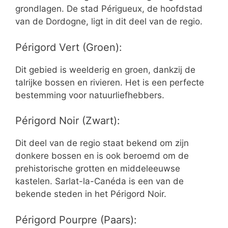
grondlagen. De stad Périgueux, de hoofdstad
van de Dordogne, ligt in dit deel van de regio.
Périgord Vert (Groen):
Dit gebied is weelderig en groen, dankzij de
talrijke bossen en rivieren. Het is een perfecte
bestemming voor natuurliefhebbers.
Périgord Noir (Zwart):
Dit deel van de regio staat bekend om zijn
donkere bossen en is ook beroemd om de
prehistorische grotten en middeleeuwse
kastelen. Sarlat-la-Canéda is een van de
bekende steden in het Périgord Noir.
Périgord Pourpre (Paars):