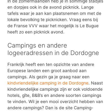
In de zomermaanden heb je in sommige stadjes
en dorpjes ook in de avond picknick. Lange
tafels waar je aan kan plaatsnemen om met de
lokale bevolking te picknicken. Vraag eens bij
de Franse VVV waar het mogelijk is Le Bugue
heeft zo een picknick avond.
Campings en andere
logeeradressen in de Dordogne
Frankrijk heeft een ten opzichte van andere
Europese landen een groot aanbod aan
campings. Als gezin ga je graag naar een
kindvriendelijke camping in de Dordogne
. Naast
kindvriendelijke campings zijn er ook voldoende
hotels, gîte, B&B’s en andere soorten campings
te vinden. Wil je een mooi overzicht hebben van
andere campings? Dan is de site Camping-