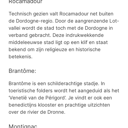
Rocamadour
Technisch gezien valt Rocamadour net buiten
de Dordogne-regio. Door de aangrenzende Lot-
vallei wordt de stad toch met de Dordogne in
verband gebracht. Deze indrukwekkende
middeleeuwse stad ligt op een klif en staat
bekend om zijn religieuze en historische
betekenis.
Brantôme:
Brantôme is een schilderachtige stadje. In
toeristische folders wordt het aangeduid als het
‘Venetië van de Périgord’. Je vindt er ook een
benedictijns klooster en prachtige uitzichten
over de rivier de Dronne.
Montignac