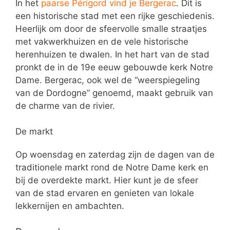
In het
paarse Périgord vind je Bergerac
. Dit is
een historische stad met een rijke geschiedenis.
Heerlijk om door de sfeervolle smalle straatjes
met vakwerkhuizen en de vele historische
herenhuizen te dwalen. In het hart van de stad
pronkt de in de 19e eeuw gebouwde kerk Notre
Dame. Bergerac, ook wel de “weerspiegeling
van de Dordogne” genoemd, maakt gebruik van
de charme van de rivier.
De markt
Op woensdag en zaterdag zijn de dagen van de
traditionele markt rond de Notre Dame kerk en
bij de overdekte markt. Hier kunt je de sfeer
van de stad ervaren en genieten van lokale
lekkernijen en ambachten.