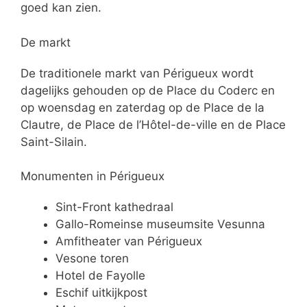
goed kan zien.
De markt
De traditionele markt van Périgueux wordt
dagelijks gehouden op de Place du Coderc en
op woensdag en zaterdag op de Place de la
Clautre, de Place de l’Hôtel-de-ville en de Place
Saint-Silain.
Monumenten in Périgueux
Sint-Front kathedraal
Gallo-Romeinse museumsite Vesunna
Amfitheater van Périgueux
Vesone toren
Hotel de Fayolle
Eschif uitkijkpost