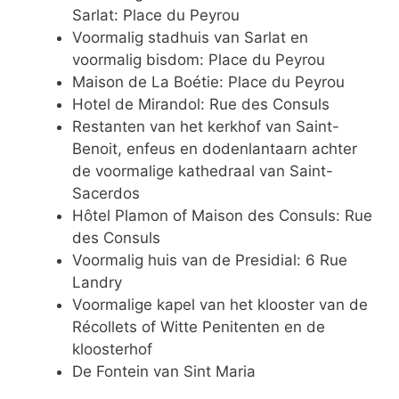
Sarlat: Place du Peyrou
Voormalig stadhuis van Sarlat en
voormalig bisdom: Place du Peyrou
Maison de La Boétie: Place du Peyrou
Hotel de Mirandol: Rue des Consuls
Restanten van het kerkhof van Saint-
Benoit, enfeus en dodenlantaarn achter
de voormalige kathedraal van Saint-
Sacerdos
Hôtel Plamon of Maison des Consuls: Rue
des Consuls
Voormalig huis van de Presidial: 6 Rue
Landry
Voormalige kapel van het klooster van de
Récollets of Witte Penitenten en de
kloosterhof
De Fontein van Sint Maria