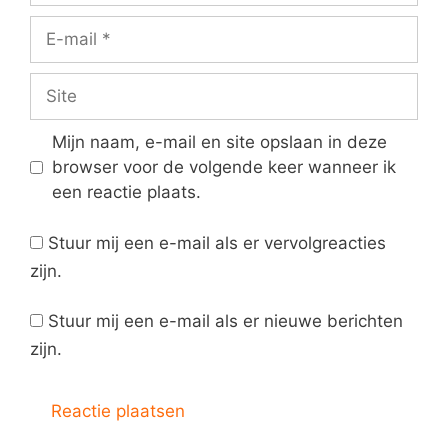
E-
mail
Site
Mijn naam, e-mail en site opslaan in deze
browser voor de volgende keer wanneer ik
een reactie plaats.
Stuur mij een e-mail als er vervolgreacties
zijn.
Stuur mij een e-mail als er nieuwe berichten
zijn.