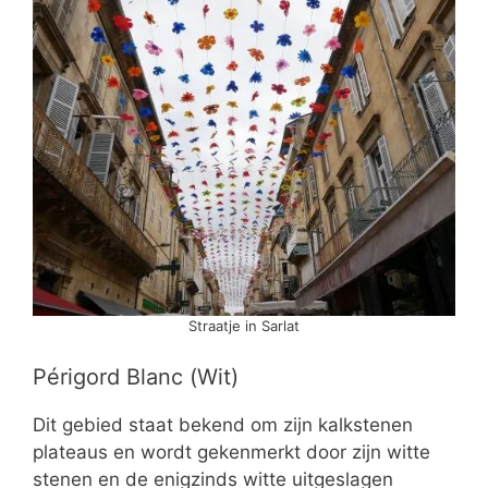
Straatje in Sarlat
Périgord Blanc (Wit)
Dit gebied staat bekend om zijn kalkstenen
plateaus en wordt gekenmerkt door zijn witte
stenen en de enigzinds witte uitgeslagen