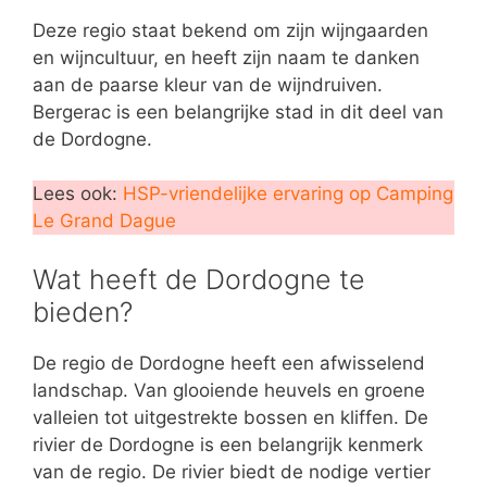
Deze regio staat bekend om zijn wijngaarden
en wijncultuur, en heeft zijn naam te danken
aan de paarse kleur van de wijndruiven.
Bergerac is een belangrijke stad in dit deel van
de Dordogne.
Lees ook:
HSP-vriendelijke ervaring op Camping
Le Grand Dague
Wat heeft de Dordogne te
bieden?
De regio de Dordogne heeft een afwisselend
landschap. Van glooiende heuvels en groene
valleien tot uitgestrekte bossen en kliffen. De
rivier de Dordogne is een belangrijk kenmerk
van de regio. De rivier biedt de nodige vertier