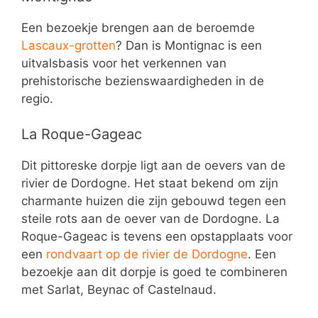
Een bezoekje brengen aan de beroemde
Lascaux-grotten
? Dan is Montignac is een
uitvalsbasis voor het verkennen van
prehistorische bezienswaardigheden in de
regio.
La Roque-Gageac
Dit pittoreske dorpje ligt aan de oevers van de
rivier de Dordogne. Het staat bekend om zijn
charmante huizen die zijn gebouwd tegen een
steile rots aan de oever van de Dordogne. La
Roque-Gageac is tevens een opstapplaats voor
een
rondvaart op de rivier de Dordogne
. Een
bezoekje aan dit dorpje is goed te combineren
met Sarlat, Beynac of Castelnaud.