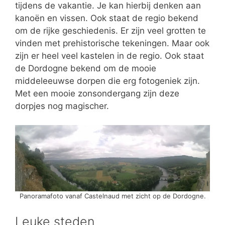
tijdens de vakantie. Je kan hierbij denken aan
kanoën en vissen. Ook staat de regio bekend
om de rijke geschiedenis. Er zijn veel grotten te
vinden met prehistorische tekeningen. Maar ook
zijn er heel veel kastelen in de regio. Ook staat
de Dordogne bekend om de mooie
middeleeuwse dorpen die erg fotogeniek zijn.
Met een mooie zonsondergang zijn deze
dorpjes nog magischer.
Panoramafoto vanaf Castelnaud met zicht op de Dordogne.
Leuke steden