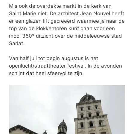
Mis ook de overdekte markt in de kerk van
Saint Marie niet. De architect Jean Nouvel heeft
er een glazen lift gecreëerd waarmee je naar de
top van de klokkentoren kunt gaan voor een
mooi 360° uitzicht over de middeleeuwse stad
Sarlat.
Van half juli tot begin augustus is het
openlucht/straattheater festival. In de avonden
schijnt dat heel sfeervol te zijn.