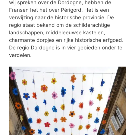
wij spreken over de Dordogne, hebben de
Fransen het het over Périgord. Het is een
verwijzing naar de historische provincie. De
regio staat bekend om de schilderachtige
landschappen, middeleeuwse kastelen,
charmante dorpjes en rijke historische erfgoed.
De regio Dordogne is in vier gebieden onder te
verdelen.