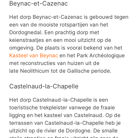
Beynac-et-Cazenac
Het dorp Beynac-et-Cazenac is gebouwd tegen
een van de mooiste rotspartijen van het
Dordognedal. Een prachtig dorp met
keienstraatjes en een mooi uitzicht op de
omgeving. De plaats is vooral bekend van het
Kasteel van Beynac
en het Park Archéologique
met reconstructies van huizen uit de
late Neolithicum tot de Gallische periode.
Castelnaud-la-Chapelle
Het dorp Castelnaud-la-Chapelle is een
toeristische trekpleister vanwege de fraaie
ligging en het kasteel van Castelnaud. Op de
terrassen van Castelnaud-la-Chapelle heb je
uitzicht op de rivier de Dordogne. De smalle