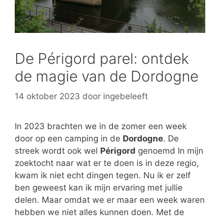
De Périgord parel: ontdek
de magie van de Dordogne
14 oktober 2023
door
ingebeleeft
In 2023 brachten we in de zomer een week
door op een camping in de
Dordogne
. De
streek wordt ook wel
Périgord
genoemd In mijn
zoektocht naar wat er te doen is in deze regio,
kwam ik niet echt dingen tegen. Nu ik er zelf
ben geweest kan ik mijn ervaring met jullie
delen. Maar omdat we er maar een week waren
hebben we niet alles kunnen doen. Met de