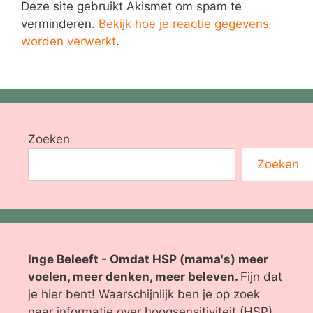
Deze site gebruikt Akismet om spam te
verminderen.
Bekijk hoe je reactie gegevens
worden verwerkt
.
Zoeken
Zoeken
Inge Beleeft - Omdat HSP (mama's) meer
voelen, meer denken, meer beleven.
Fijn dat
je hier bent! Waarschijnlijk ben je op zoek
naar informatie over hoogsensitiviteit (HSP).