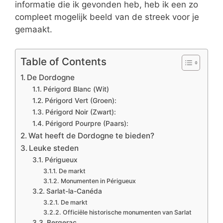
informatie die ik gevonden heb, heb ik een zo
compleet mogelijk beeld van de streek voor je
gemaakt.
Table of Contents
De Dordogne
Périgord Blanc (Wit)
Périgord Vert (Groen):
Périgord Noir (Zwart):
Périgord Pourpre (Paars):
Wat heeft de Dordogne te bieden?
Leuke steden
Périgueux
De markt
Monumenten in Périgueux
Sarlat-la-Canéda
De markt
Officiële historische monumenten van Sarlat
Bergerac