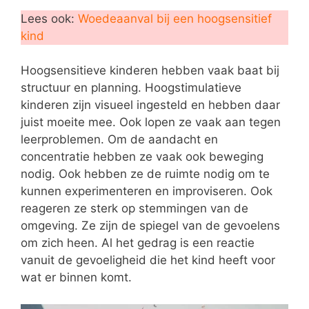
Lees ook:
Woedeaanval bij een hoogsensitief
kind
Hoogsensitieve kinderen hebben vaak baat bij
structuur en planning. Hoogstimulatieve
kinderen zijn visueel ingesteld en hebben daar
juist moeite mee. Ook lopen ze vaak aan tegen
leerproblemen. Om de aandacht en
concentratie hebben ze vaak ook beweging
nodig. Ook hebben ze de ruimte nodig om te
kunnen experimenteren en improviseren. Ook
reageren ze sterk op stemmingen van de
omgeving. Ze zijn de spiegel van de gevoelens
om zich heen. Al het gedrag is een reactie
vanuit de gevoeligheid die het kind heeft voor
wat er binnen komt.