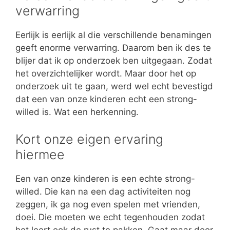
verwarring
Eerlijk is eerlijk al die verschillende benamingen
geeft enorme verwarring. Daarom ben ik des te
blijer dat ik op onderzoek ben uitgegaan. Zodat
het overzichtelijker wordt. Maar door het op
onderzoek uit te gaan, werd wel echt bevestigd
dat een van onze kinderen echt een strong-
willed is. Wat een herkenning.
Kort onze eigen ervaring
hiermee
Een van onze kinderen is een echte strong-
willed. Die kan na een dag activiteiten nog
zeggen, ik ga nog even spelen met vrienden,
doei. Die moeten we echt tegenhouden zodat