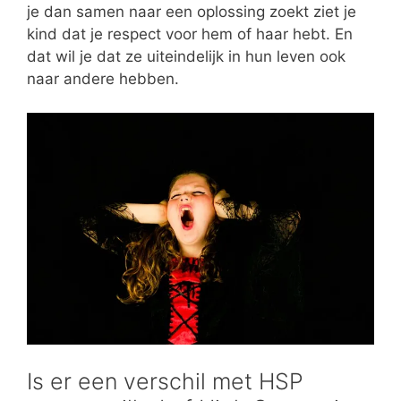
je dan samen naar een oplossing zoekt ziet je
kind dat je respect voor hem of haar hebt. En
dat wil je dat ze uiteindelijk in hun leven ook
naar andere hebben.
Is er een verschil met HSP