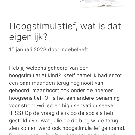
Hoogstimulatief, wat is dat
eigenlijk?
15 januari 2023
door
ingebeleeft
Heb jij weleens gehoord van een
hoogstimulatief kind? Ikzelf namelijk had er tot
een paar maanden terug nog nooit van
gehoord, maar hoort ook onder de noemer
hoogsensitief. Of is het een andere benaming
voor strong-willed en high sensation seeker
(HSS) Op de vraag die ik op de socials heb
gesteld over wat jullie op de blog wilde terug
zien komen werd ook hoogstimulatief genoemd.