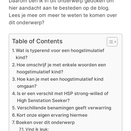
Daarom ben ik in dit onderwerp gedoken om
hier aandacht aan te besteden op de blog.
Lees je mee om meer te weten te komen over
dit onderwerp?
Table of Contents
Wat is typerend voor een hoogstimulatief
kind?
Hoe omschrijf je met enkele woorden een
hoogstimulatief kind?
Hoe kan je met een hoogstimulatief kind
omgaan?
Is er een verschil met HSP strong-willed of
High Senstation Seeker?
Verschillende benamingen geeft verwarring
Kort onze eigen ervaring hiermee
Boeken over dit onderwerp
Vind ik leuk: