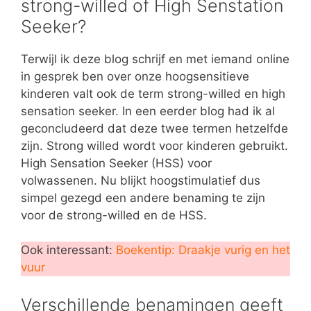
strong-willed of High Senstation
Seeker?
Terwijl ik deze blog schrijf en met iemand online
in gesprek ben over onze hoogsensitieve
kinderen valt ook de term strong-willed en high
sensation seeker. In een eerder blog had ik al
geconcludeerd dat deze twee termen hetzelfde
zijn. Strong willed wordt voor kinderen gebruikt.
High Sensation Seeker (HSS) voor
volwassenen. Nu blijkt hoogstimulatief dus
simpel gezegd een andere benaming te zijn
voor de strong-willed en de HSS.
Ook interessant:
Boekentip: Draakje vurig en het
vuur
Verschillende benamingen geeft