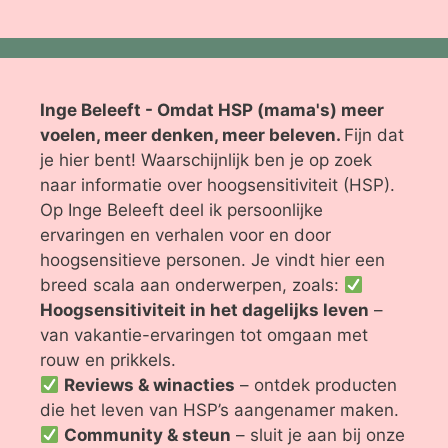
Inge Beleeft - Omdat HSP (mama's) meer
voelen, meer denken, meer beleven.
Fijn dat
je hier bent! Waarschijnlijk ben je op zoek
naar informatie over hoogsensitiviteit (HSP).
Op Inge Beleeft deel ik persoonlijke
ervaringen en verhalen voor en door
hoogsensitieve personen. Je vindt hier een
breed scala aan onderwerpen, zoals:
Hoogsensitiviteit in het dagelijks leven
–
van vakantie-ervaringen tot omgaan met
rouw en prikkels.
Reviews & winacties
– ontdek producten
die het leven van HSP’s aangenamer maken.
Community & steun
– sluit je aan bij onze