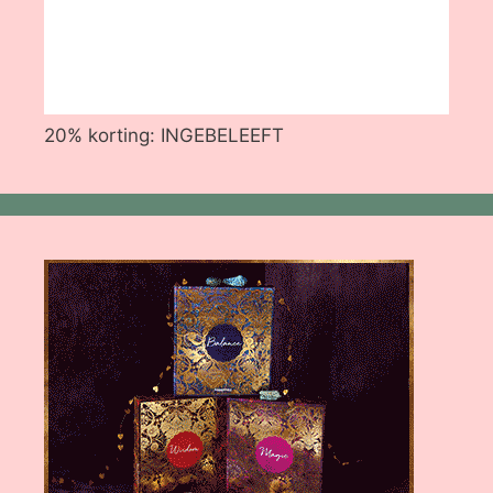
20% korting: INGEBELEEFT