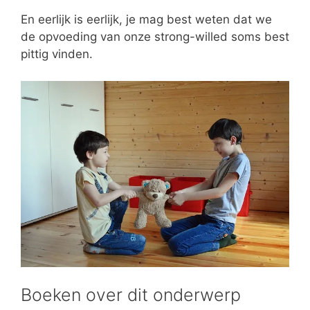
En eerlijk is eerlijk, je mag best weten dat we
de opvoeding van onze strong-willed soms best
pittig vinden.
Boeken over dit onderwerp