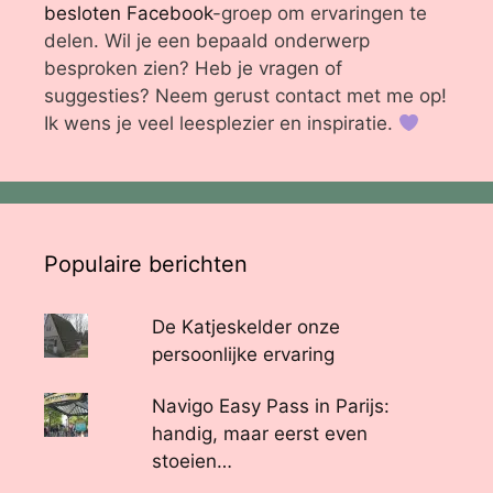
besloten Facebook
-groep om ervaringen te
delen. Wil je een bepaald onderwerp
besproken zien? Heb je vragen of
suggesties? Neem gerust contact met me op!
Ik wens je veel leesplezier en inspiratie.
Populaire berichten
De Katjeskelder onze
persoonlijke ervaring
Navigo Easy Pass in Parijs:
handig, maar eerst even
stoeien…