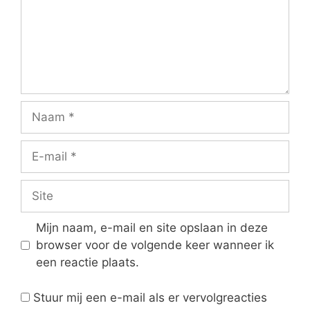
Naam
E-
mail
Site
Mijn naam, e-mail en site opslaan in deze
browser voor de volgende keer wanneer ik
een reactie plaats.
Stuur mij een e-mail als er vervolgreacties