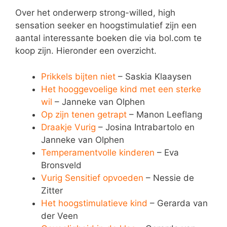
Over het onderwerp strong-willed, high
sensation seeker en hoogstimulatief zijn een
aantal interessante boeken die via bol.com te
koop zijn. Hieronder een overzicht.
Prikkels bijten niet
– Saskia Klaaysen
Het hooggevoelige kind met een sterke
wil
– Janneke van Olphen
Op zijn tenen getrapt
– Manon Leeflang
Draakje Vurig
– Josina Intrabartolo en
Janneke van Olphen
Temperamentvolle kinderen
– Eva
Bronsveld
Vurig Sensitief opvoeden
– Nessie de
Zitter
Het hoogstimulatieve kind
– Gerarda van
der Veen