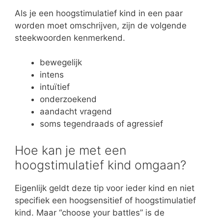
Als je een hoogstimulatief kind in een paar
worden moet omschrijven, zijn de volgende
steekwoorden kenmerkend.
bewegelijk
intens
intuïtief
onderzoekend
aandacht vragend
soms tegendraads of agressief
Hoe kan je met een
hoogstimulatief kind omgaan?
Eigenlijk geldt deze tip voor ieder kind en niet
specifiek een hoogsensitief of hoogstimulatief
kind. Maar “choose your battles” is de