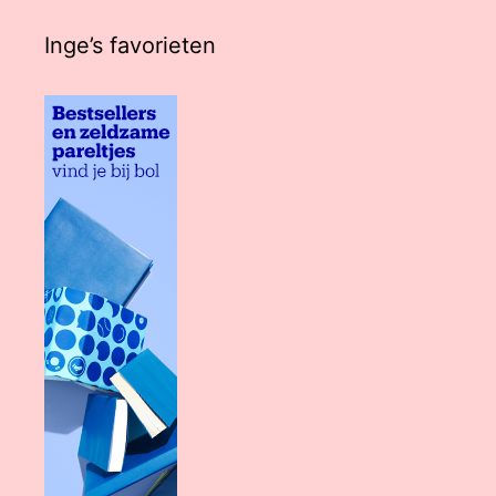
Inge’s favorieten