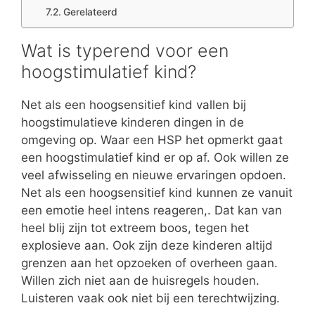
Gerelateerd
Wat is typerend voor een
hoogstimulatief kind?
Net als een hoogsensitief kind vallen bij
hoogstimulatieve kinderen dingen in de
omgeving op. Waar een HSP het opmerkt gaat
een hoogstimulatief kind er op af. Ook willen ze
veel afwisseling en nieuwe ervaringen opdoen.
Net als een hoogsensitief kind kunnen ze vanuit
een emotie heel intens reageren,. Dat kan van
heel blij zijn tot extreem boos, tegen het
explosieve aan. Ook zijn deze kinderen altijd
grenzen aan het opzoeken of overheen gaan.
Willen zich niet aan de huisregels houden.
Luisteren vaak ook niet bij een terechtwijzing.