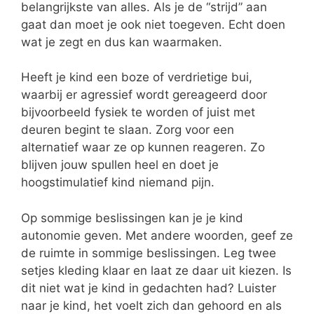
belangrijkste van alles. Als je de “strijd” aan
gaat dan moet je ook niet toegeven. Echt doen
wat je zegt en dus kan waarmaken.
Heeft je kind een boze of verdrietige bui,
waarbij er agressief wordt gereageerd door
bijvoorbeeld fysiek te worden of juist met
deuren begint te slaan. Zorg voor een
alternatief waar ze op kunnen reageren. Zo
blijven jouw spullen heel en doet je
hoogstimulatief kind niemand pijn.
Op sommige beslissingen kan je je kind
autonomie geven. Met andere woorden, geef ze
de ruimte in sommige beslissingen. Leg twee
setjes kleding klaar en laat ze daar uit kiezen. Is
dit niet wat je kind in gedachten had? Luister
naar je kind, het voelt zich dan gehoord en als