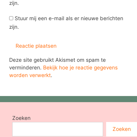
zijn.
Stuur mij een e-mail als er nieuwe berichten
zijn.
Deze site gebruikt Akismet om spam te
verminderen.
Bekijk hoe je reactie gegevens
worden verwerkt
.
Zoeken
Zoeken