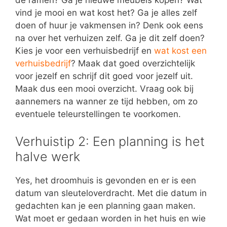
de ramen? Ga je nieuwe meubels kopen? Wat
vind je mooi en wat kost het? Ga je alles zelf
doen of huur je vakmensen in? Denk ook eens
na over het verhuizen zelf. Ga je dit zelf doen?
Kies je voor een verhuisbedrijf en
wat kost een
verhuisbedrijf
? Maak dat goed overzichtelijk
voor jezelf en schrijf dit goed voor jezelf uit.
Maak dus een mooi overzicht. Vraag ook bij
aannemers na wanner ze tijd hebben, om zo
eventuele teleurstellingen te voorkomen.
Verhuistip 2: Een planning is het
halve werk
Yes, het droomhuis is gevonden en er is een
datum van sleuteloverdracht. Met die datum in
gedachten kan je een planning gaan maken.
Wat moet er gedaan worden in het huis en wie