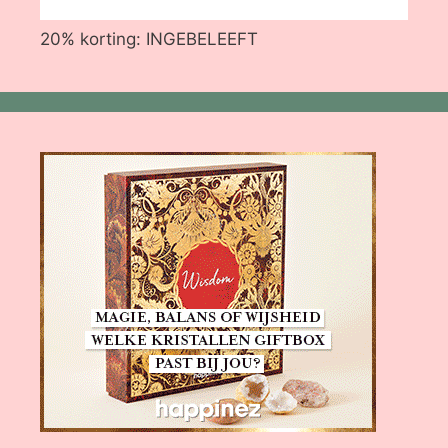
20% korting: INGEBELEEFT