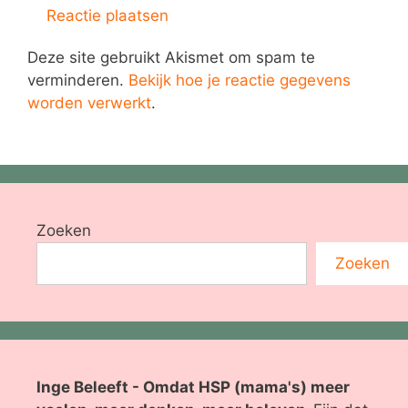
Deze site gebruikt Akismet om spam te
verminderen.
Bekijk hoe je reactie gegevens
worden verwerkt
.
Zoeken
Zoeken
Inge Beleeft - Omdat HSP (mama's) meer