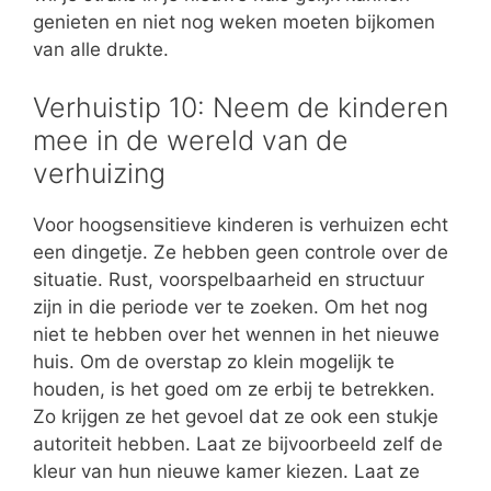
genieten en niet nog weken moeten bijkomen
van alle drukte.
Verhuistip 10: Neem de kinderen
mee in de wereld van de
verhuizing
Voor hoogsensitieve kinderen is verhuizen echt
een dingetje. Ze hebben geen controle over de
situatie. Rust, voorspelbaarheid en structuur
zijn in die periode ver te zoeken. Om het nog
niet te hebben over het wennen in het nieuwe
huis. Om de overstap zo klein mogelijk te
houden, is het goed om ze erbij te betrekken.
Zo krijgen ze het gevoel dat ze ook een stukje
autoriteit hebben. Laat ze bijvoorbeeld zelf de
kleur van hun nieuwe kamer kiezen. Laat ze