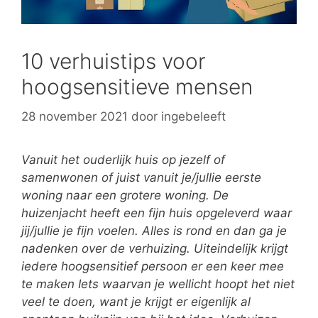
10 verhuistips voor
hoogsensitieve mensen
28 november 2021
door
ingebeleeft
Vanuit het ouderlijk huis op jezelf of
samenwonen of juist vanuit je/jullie eerste
woning naar een grotere woning. De
huizenjacht heeft een fijn huis opgeleverd waar
jij/jullie je fijn voelen. Alles is rond en dan ga je
nadenken over de verhuizing. Uiteindelijk krijgt
iedere hoogsensitief persoon er een keer mee
te maken Iets waarvan je wellicht hoopt het niet
veel te doen, want je krijgt er eigenlijk al