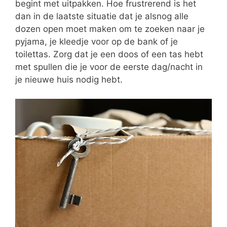
begint met uitpakken. Hoe frustrerend is het
dan in de laatste situatie dat je alsnog alle
dozen open moet maken om te zoeken naar je
pyjama, je kleedje voor op de bank of je
toilettas. Zorg dat je een doos of een tas hebt
met spullen die je voor de eerste dag/nacht in
je nieuwe huis nodig hebt.