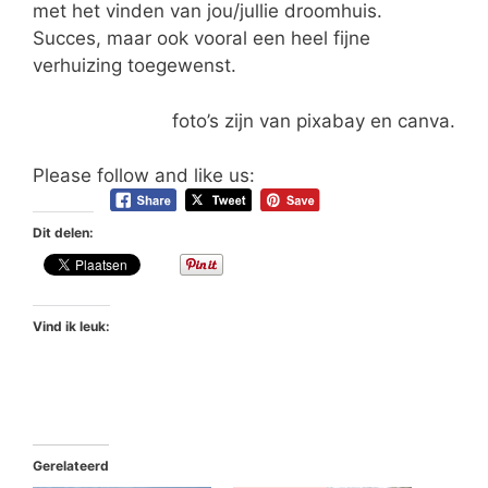
met het vinden van jou/jullie droomhuis.
Succes, maar ook vooral een heel fijne
verhuizing toegewenst.
foto’s zijn van pixabay en canva.
Please follow and like us:
Dit delen:
Vind ik leuk:
Gerelateerd