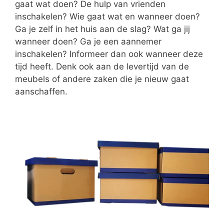
gaat wat doen? De hulp van vrienden
inschakelen? Wie gaat wat en wanneer doen?
Ga je zelf in het huis aan de slag? Wat ga jij
wanneer doen? Ga je een aannemer
inschakelen? Informeer dan ook wanneer deze
tijd heeft. Denk ook aan de levertijd van de
meubels of andere zaken die je nieuw gaat
aanschaffen.