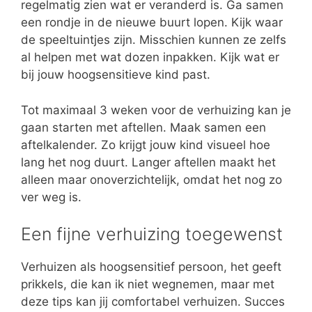
regelmatig zien wat er veranderd is. Ga samen
een rondje in de nieuwe buurt lopen. Kijk waar
de speeltuintjes zijn. Misschien kunnen ze zelfs
al helpen met wat dozen inpakken. Kijk wat er
bij jouw hoogsensitieve kind past.
Tot maximaal 3 weken voor de verhuizing kan je
gaan starten met aftellen. Maak samen een
aftelkalender. Zo krijgt jouw kind visueel hoe
lang het nog duurt. Langer aftellen maakt het
alleen maar onoverzichtelijk, omdat het nog zo
ver weg is.
Een fijne verhuizing toegewenst
Verhuizen als hoogsensitief persoon, het geeft
prikkels, die kan ik niet wegnemen, maar met
deze tips kan jij comfortabel verhuizen. Succes