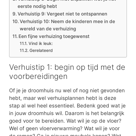
eerste nodig hebt
Verhuistip 9: Vergeet niet te ontspannen
Verhuistip 10: Neem de kinderen mee in de
wereld van de verhuizing
Een fijne verhuizing toegewenst
Vind ik leuk:
Gerelateerd
Verhuistip 1: begin op tijd met de
voorbereidingen
Of je je droomhuis nu wel of nog niet gevonden
hebt, maar wel verhuisplannen hebt is deze
stap al wel heel essentieel. Bedenk goed wat je
in jouw droomhuis wil. Daarom is het belangrijk
goed voor te bereiden. Wat wil je op de vloer?
Wel of geen vloerverwarming? Wat wil je voor