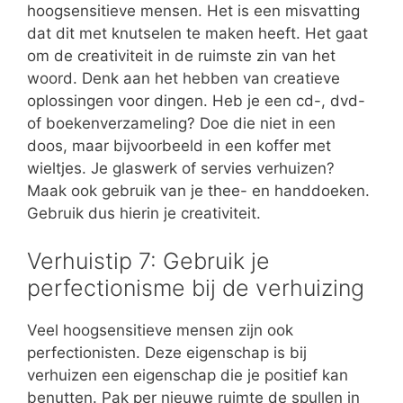
hoogsensitieve mensen. Het is een misvatting
dat dit met knutselen te maken heeft. Het gaat
om de creativiteit in de ruimste zin van het
woord. Denk aan het hebben van creatieve
oplossingen voor dingen. Heb je een cd-, dvd-
of boekenverzameling? Doe die niet in een
doos, maar bijvoorbeeld in een koffer met
wieltjes. Je glaswerk of servies verhuizen?
Maak ook gebruik van je thee- en handdoeken.
Gebruik dus hierin je creativiteit.
Verhuistip 7: Gebruik je
perfectionisme bij de verhuizing
Veel hoogsensitieve mensen zijn ook
perfectionisten. Deze eigenschap is bij
verhuizen een eigenschap die je positief kan
benutten. Pak per nieuwe ruimte de spullen in