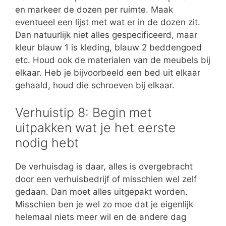
en markeer de dozen per ruimte. Maak
eventueel een lijst met wat er in de dozen zit.
Dan natuurlijk niet alles gespecificeerd, maar
kleur blauw 1 is kleding, blauw 2 beddengoed
etc. Houd ook de materialen van de meubels bij
elkaar. Heb je bijvoorbeeld een bed uit elkaar
gehaald, houd die schroeven bij elkaar.
Verhuistip 8: Begin met
uitpakken wat je het eerste
nodig hebt
De verhuisdag is daar, alles is overgebracht
door een verhuisbedrijf of misschien wel zelf
gedaan. Dan moet alles uitgepakt worden.
Misschien ben je wel zo moe dat je eigenlijk
helemaal niets meer wil en de andere dag