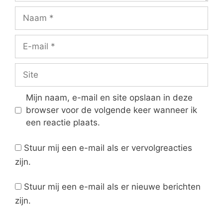
Naam
E-
mail
Site
Mijn naam, e-mail en site opslaan in deze
browser voor de volgende keer wanneer ik
een reactie plaats.
Stuur mij een e-mail als er vervolgreacties
zijn.
Stuur mij een e-mail als er nieuwe berichten
zijn.