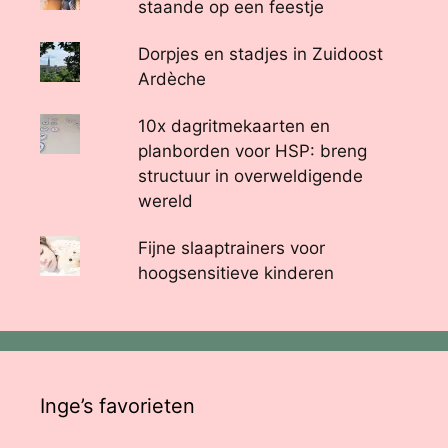
staande op een feestje
Dorpjes en stadjes in Zuidoost
Ardèche
10x dagritmekaarten en
planborden voor HSP: breng
structuur in overweldigende
wereld
Fijne slaaptrainers voor
hoogsensitieve kinderen
Inge’s favorieten