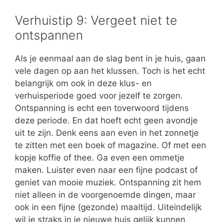
Verhuistip 9: Vergeet niet te
ontspannen
Als je eenmaal aan de slag bent in je huis, gaan
vele dagen op aan het klussen. Toch is het echt
belangrijk om ook in deze klus- en
verhuisperiode goed voor jezelf te zorgen.
Ontspanning is echt een toverwoord tijdens
deze periode. En dat hoeft echt geen avondje
uit te zijn. Denk eens aan even in het zonnetje
te zitten met een boek of magazine. Of met een
kopje koffie of thee. Ga even een ommetje
maken. Luister even naar een fijne podcast of
geniet van mooie muziek. Ontspanning zit hem
niet alleen in de voorgenoemde dingen, maar
ook in een fijne (gezonde) maaltijd. Uiteindelijk
wil je straks in je nieuwe huis gelijk kunnen