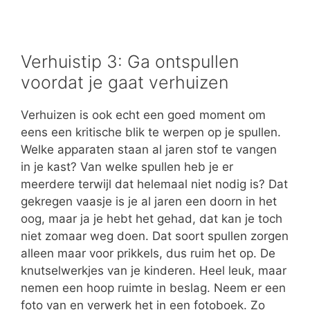
Verhuistip 3: Ga ontspullen
voordat je gaat verhuizen
Verhuizen is ook echt een goed moment om
eens een kritische blik te werpen op je spullen.
Welke apparaten staan al jaren stof te vangen
in je kast? Van welke spullen heb je er
meerdere terwijl dat helemaal niet nodig is? Dat
gekregen vaasje is je al jaren een doorn in het
oog, maar ja je hebt het gehad, dat kan je toch
niet zomaar weg doen. Dat soort spullen zorgen
alleen maar voor prikkels, dus ruim het op. De
knutselwerkjes van je kinderen. Heel leuk, maar
nemen een hoop ruimte in beslag. Neem er een
foto van en verwerk het in een fotoboek. Zo