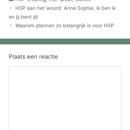
HSP aan het woord: Anne Sophie, ik ben ik
en jij bent jij!
Waarom plannen zo belangrijk is voor HSP
Plaats een reactie
Reactie