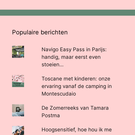
Populaire berichten
Navigo Easy Pass in Parijs:
handig, maar eerst even
stoeien…
Toscane met kinderen: onze
ervaring vanaf de camping in
Montescudaio
De Zomerreeks van Tamara
Postma
Hoogsensitief, hoe hou ik me