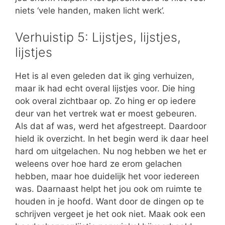
niets ‘vele handen, maken licht werk’.
Verhuistip 5: Lijstjes, lijstjes,
lijstjes
Het is al even geleden dat ik ging verhuizen,
maar ik had echt overal lijstjes voor. Die hing
ook overal zichtbaar op. Zo hing er op iedere
deur van het vertrek wat er moest gebeuren.
Als dat af was, werd het afgestreept. Daardoor
hield ik overzicht. In het begin werd ik daar heel
hard om uitgelachen. Nu nog hebben we het er
weleens over hoe hard ze erom gelachen
hebben, maar hoe duidelijk het voor iedereen
was. Daarnaast helpt het jou ook om ruimte te
houden in je hoofd. Want door de dingen op te
schrijven vergeet je het ook niet. Maak ook een