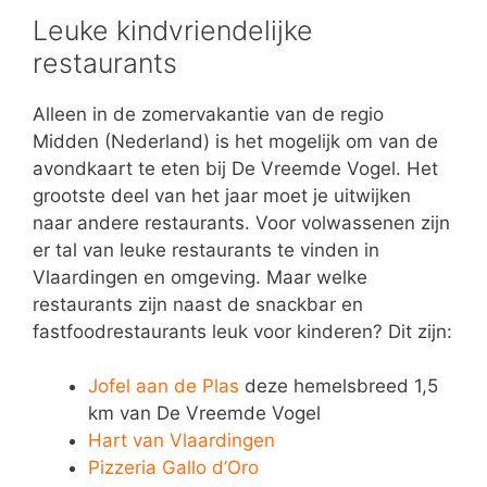
Leuke kindvriendelijke
restaurants
Alleen in de zomervakantie van de regio
Midden (Nederland) is het mogelijk om van de
avondkaart te eten bij De Vreemde Vogel. Het
grootste deel van het jaar moet je uitwijken
naar andere restaurants. Voor volwassenen zijn
er tal van leuke restaurants te vinden in
Vlaardingen en omgeving. Maar welke
restaurants zijn naast de snackbar en
fastfoodrestaurants leuk voor kinderen? Dit zijn:
Jofel aan de Plas
deze hemelsbreed 1,5
km van De Vreemde Vogel
Hart van Vlaardingen
Pizzeria Gallo d’Oro