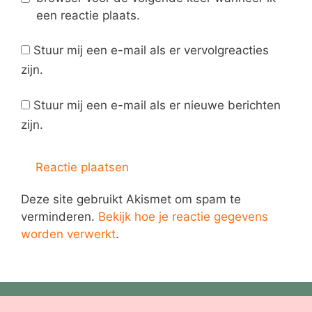
een reactie plaats.
Stuur mij een e-mail als er vervolgreacties
zijn.
Stuur mij een e-mail als er nieuwe berichten
zijn.
Deze site gebruikt Akismet om spam te
verminderen.
Bekijk hoe je reactie gegevens
worden verwerkt
.