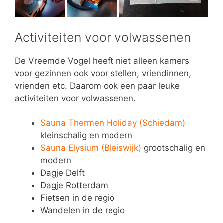
Activiteiten voor volwassenen
De Vreemde Vogel heeft niet alleen kamers
voor gezinnen ook voor stellen, vriendinnen,
vrienden etc. Daarom ook een paar leuke
activiteiten voor volwassenen.
Sauna Thermen Holiday (Schiedam)
kleinschalig en modern
Sauna Elysium (Bleiswijk)
grootschalig en
modern
Dagje Delft
Dagje Rotterdam
Fietsen in de regio
Wandelen in de regio