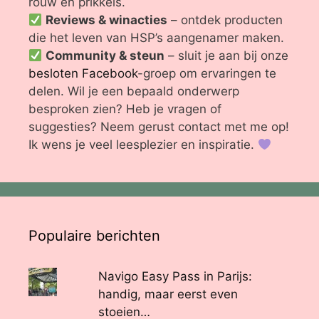
rouw en prikkels.
Reviews & winacties
– ontdek producten
die het leven van HSP’s aangenamer maken.
Community & steun
– sluit je aan bij onze
besloten Facebook
-groep om ervaringen te
delen. Wil je een bepaald onderwerp
besproken zien? Heb je vragen of
suggesties? Neem gerust contact met me op!
Ik wens je veel leesplezier en inspiratie.
Populaire berichten
Navigo Easy Pass in Parijs:
handig, maar eerst even
stoeien…