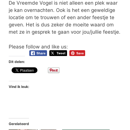
De Vreemde Vogel is niet alleen een plek waar
je kan overnachten. Ook is het een geweldige
locatie om te trouwen of een ander feestje te
geven. Het is dus zeker de moeite waard om
met ze in gesprek te gaan voor jou/jullie feestje.
Please follow and like us:
Dit delen:
Vind ik leuk:
Gerelateerd