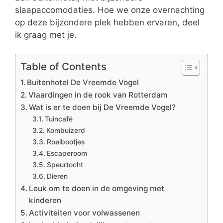
slaapaccomodaties. Hoe we onze overnachting
op deze bijzondere plek hebben ervaren, deel
ik graag met je.
Table of Contents
Buitenhotel De Vreemde Vogel
Vlaardingen in de rook van Rotterdam
Wat is er te doen bij De Vreemde Vogel?
Tuincafé
Kombuizerd
Roeibootjes
Escaperoom
Speurtocht
Dieren
Leuk om te doen in de omgeving met
kinderen
Activiteiten voor volwassenen