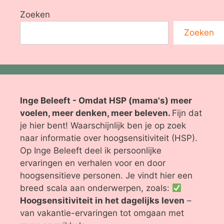
Zoeken
Zoeken
Inge Beleeft - Omdat HSP (mama's) meer
voelen, meer denken, meer beleven.
Fijn dat
je hier bent! Waarschijnlijk ben je op zoek
naar informatie over hoogsensitiviteit (HSP).
Op Inge Beleeft deel ik persoonlijke
ervaringen en verhalen voor en door
hoogsensitieve personen. Je vindt hier een
breed scala aan onderwerpen, zoals:
Hoogsensitiviteit in het dagelijks leven
–
van vakantie-ervaringen tot omgaan met