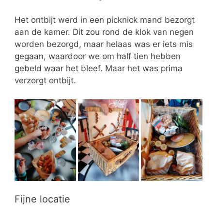
Het ontbijt werd in een picknick mand bezorgt
aan de kamer. Dit zou rond de klok van negen
worden bezorgd, maar helaas was er iets mis
gegaan, waardoor we om half tien hebben
gebeld waar het bleef. Maar het was prima
verzorgt ontbijt.
Fijne locatie