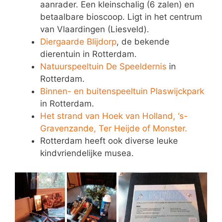
aanrader. Een kleinschalig (6 zalen) en
betaalbare bioscoop. Ligt in het centrum
van Vlaardingen (Liesveld).
Diergaarde Blijdorp
, de bekende
dierentuin in Rotterdam.
Natuurspeeltuin De Speeldernis
in
Rotterdam.
Binnen- en buitenspeeltuin Plaswijckpark
in Rotterdam.
Het strand van Hoek van Holland, ‘s-
Gravenzande, Ter Heijde of Monster.
Rotterdam heeft ook diverse leuke
kindvriendelijke musea.