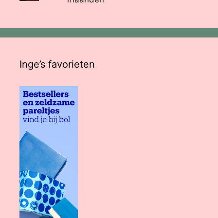
Inge’s favorieten