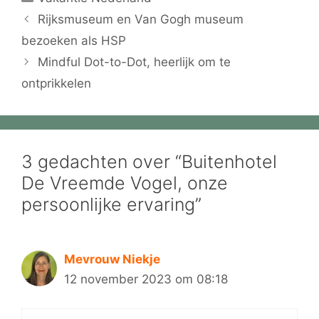
Rijksmuseum en Van Gogh museum
bezoeken als HSP
Mindful Dot-to-Dot, heerlijk om te
ontprikkelen
3 gedachten over “Buitenhotel
De Vreemde Vogel, onze
persoonlijke ervaring”
Mevrouw Niekje
12 november 2023 om 08:18