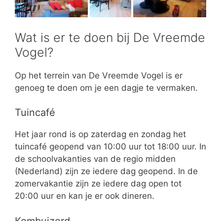
Wat is er te doen bij De Vreemde
Vogel?
Op het terrein van De Vreemde Vogel is er
genoeg te doen om je een dagje te vermaken.
Tuincafé
Het jaar rond is op zaterdag en zondag het
tuincafé geopend van 10:00 uur tot 18:00 uur. In
de schoolvakanties van de regio midden
(Nederland) zijn ze iedere dag geopend. In de
zomervakantie zijn ze iedere dag open tot
20:00 uur en kan je er ook dineren.
Kombuizerd