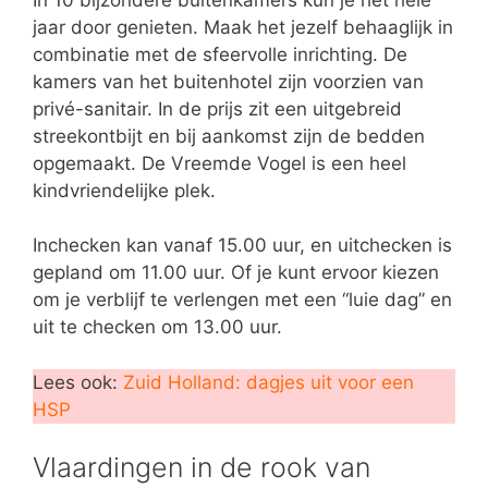
jaar door genieten. Maak het jezelf behaaglijk in
combinatie met de sfeervolle inrichting. De
kamers van het buitenhotel zijn voorzien van
privé-sanitair. In de prijs zit een uitgebreid
streekontbijt en bij aankomst zijn de bedden
opgemaakt. De Vreemde Vogel is een heel
kindvriendelijke plek.
Inchecken kan vanaf 15.00 uur, en uitchecken is
gepland om 11.00 uur. Of je kunt ervoor kiezen
om je verblijf te verlengen met een “luie dag” en
uit te checken om 13.00 uur.
Lees ook:
Zuid Holland: dagjes uit voor een
HSP
Vlaardingen in de rook van