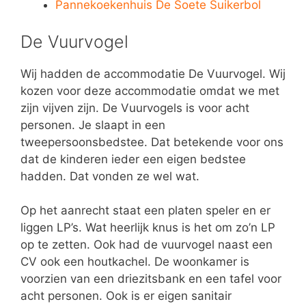
Pannekoekenhuis De Soete Suikerbol
De Vuurvogel
Wij hadden de accommodatie De Vuurvogel. Wij
kozen voor deze accommodatie omdat we met
zijn vijven zijn. De Vuurvogels is voor acht
personen. Je slaapt in een
tweepersoonsbedstee. Dat betekende voor ons
dat de kinderen ieder een eigen bedstee
hadden. Dat vonden ze wel wat.
Op het aanrecht staat een platen speler en er
liggen LP’s. Wat heerlijk knus is het om zo’n LP
op te zetten. Ook had de vuurvogel naast een
CV ook een houtkachel. De woonkamer is
voorzien van een driezitsbank en een tafel voor
acht personen. Ook is er eigen sanitair