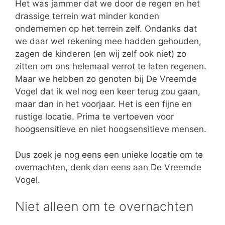
Het was jammer dat we door de regen en het
drassige terrein wat minder konden
ondernemen op het terrein zelf. Ondanks dat
we daar wel rekening mee hadden gehouden,
zagen de kinderen (en wij zelf ook niet) zo
zitten om ons helemaal verrot te laten regenen.
Maar we hebben zo genoten bij De Vreemde
Vogel dat ik wel nog een keer terug zou gaan,
maar dan in het voorjaar. Het is een fijne en
rustige locatie. Prima te vertoeven voor
hoogsensitieve en niet hoogsensitieve mensen.
Dus zoek je nog eens een unieke locatie om te
overnachten, denk dan eens aan De Vreemde
Vogel.
Niet alleen om te overnachten