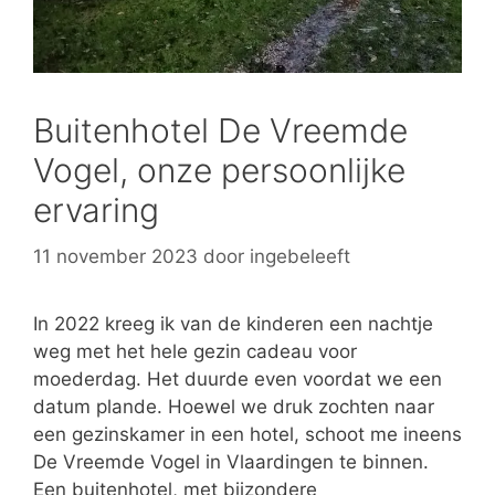
Buitenhotel De Vreemde
Vogel, onze persoonlijke
ervaring
11 november 2023
door
ingebeleeft
In 2022 kreeg ik van de kinderen een nachtje
weg met het hele gezin cadeau voor
moederdag. Het duurde even voordat we een
datum plande. Hoewel we druk zochten naar
een gezinskamer in een hotel, schoot me ineens
De Vreemde Vogel in Vlaardingen te binnen.
Een buitenhotel, met bijzondere