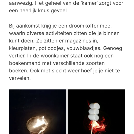
aanwezig. Het geheel van de ‘kamer’ zorgt voor
een heerlijk knus gevoel.
Bij aankomst krijg je een droomkoffer mee,
waarin diverse activiteiten zitten die je binnen
kunt doen. Zo zitten er magazines in,
kleurplaten, potloodjes, vouwblaadjes. Genoeg
vertier. In de woonkamer staat ook nog een
boekenmand met verschillende soorten
boeken. Ook met slecht weer hoef je je niet te
vervelen.