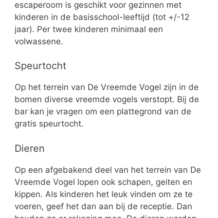
escaperoom is geschikt voor gezinnen met
kinderen in de basisschool-leeftijd (tot +/-12
jaar). Per twee kinderen minimaal een
volwassene.
Speurtocht
Op het terrein van De Vreemde Vogel zijn in de
bomen diverse vreemde vogels verstopt. Bij de
bar kan je vragen om een plattegrond van de
gratis speurtocht.
Dieren
Op een afgebakend deel van het terrein van De
Vreemde Vogel lopen ook schapen, geiten en
kippen. Als kinderen het leuk vinden om ze te
voeren, geef het dan aan bij de receptie. Dan