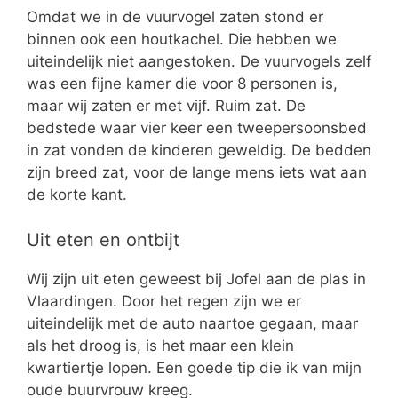
Omdat we in de vuurvogel zaten stond er
binnen ook een houtkachel. Die hebben we
uiteindelijk niet aangestoken. De vuurvogels zelf
was een fijne kamer die voor 8 personen is,
maar wij zaten er met vijf. Ruim zat. De
bedstede waar vier keer een tweepersoonsbed
in zat vonden de kinderen geweldig. De bedden
zijn breed zat, voor de lange mens iets wat aan
de korte kant.
Uit eten en ontbijt
Wij zijn uit eten geweest bij Jofel aan de plas in
Vlaardingen. Door het regen zijn we er
uiteindelijk met de auto naartoe gegaan, maar
als het droog is, is het maar een klein
kwartiertje lopen. Een goede tip die ik van mijn
oude buurvrouw kreeg.