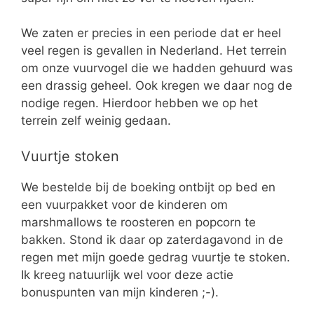
We zaten er precies in een periode dat er heel
veel regen is gevallen in Nederland. Het terrein
om onze vuurvogel die we hadden gehuurd was
een drassig geheel. Ook kregen we daar nog de
nodige regen. Hierdoor hebben we op het
terrein zelf weinig gedaan.
Vuurtje stoken
We bestelde bij de boeking ontbijt op bed en
een vuurpakket voor de kinderen om
marshmallows te roosteren en popcorn te
bakken. Stond ik daar op zaterdagavond in de
regen met mijn goede gedrag vuurtje te stoken.
Ik kreeg natuurlijk wel voor deze actie
bonuspunten van mijn kinderen ;-).