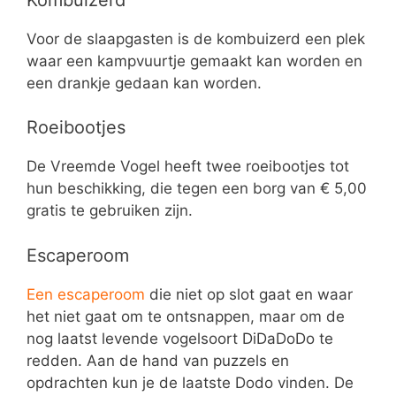
Voor de slaapgasten is de kombuizerd een plek
waar een kampvuurtje gemaakt kan worden en
een drankje gedaan kan worden.
Roeibootjes
De Vreemde Vogel heeft twee roeibootjes tot
hun beschikking, die tegen een borg van € 5,00
gratis te gebruiken zijn.
Escaperoom
Een escaperoom
die niet op slot gaat en waar
het niet gaat om te ontsnappen, maar om de
nog laatst levende vogelsoort DiDaDoDo te
redden. Aan de hand van puzzels en
opdrachten kun je de laatste Dodo vinden. De