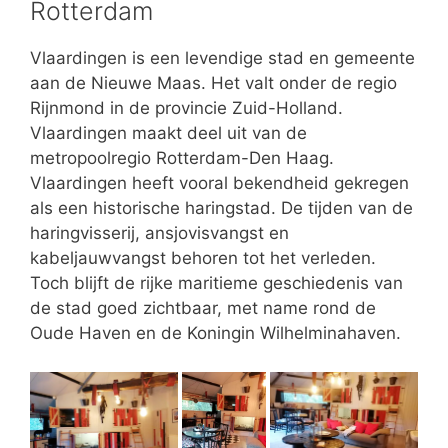
Rotterdam
Vlaardingen is een levendige stad en gemeente
aan de Nieuwe Maas. Het valt onder de regio
Rijnmond in de provincie Zuid-Holland.
Vlaardingen maakt deel uit van de
metropoolregio Rotterdam-Den Haag.
Vlaardingen heeft vooral bekendheid gekregen
als een historische haringstad. De tijden van de
haringvisserij, ansjovisvangst en
kabeljauwvangst behoren tot het verleden.
Toch blijft de rijke maritieme geschiedenis van
de stad goed zichtbaar, met name rond de
Oude Haven en de Koningin Wilhelminahaven.