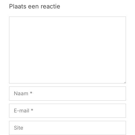
Plaats een reactie
Reactie
Naam
E-
mail
Site