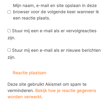
Mijn naam, e-mail en site opslaan in deze
browser voor de volgende keer wanneer ik
een reactie plaats.
Stuur mij een e-mail als er vervolgreacties
zijn.
Stuur mij een e-mail als er nieuwe berichten
zijn.
Deze site gebruikt Akismet om spam te
verminderen.
Bekijk hoe je reactie gegevens
worden verwerkt
.