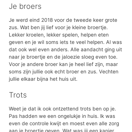
Je broers
Je werd eind 2018 voor de tweede keer grote
zus. Wat ben jij lief voor je kleine broertje.
Lekker kroelen, lekker spelen, helpen eten
geven en je wil soms iets te veel helpen. Al was
dat ook wel even anders. Alle aandacht ging uit
naar je broertje en de jaloezie sloeg even toe.
Voor je andere broer kan je heel lief zijn, maar
soms zijn jullie ook echt broer en zus. Vechten
jullie elkaar bijna het huis uit.
Trots
Weet je dat ik ook ontzettend trots ben op je.
Pas hadden we een ongelukje in huis. Ik was
even de controle kwijt en moest even alle zorg
aan je broertje geven. Wat was jij een kanjer