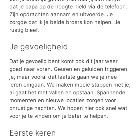
dat je papa op de hoogte hield via de telefoon.
Zijn opdrachten aannam en uitvoerde. Je
zorgde dat ik je beide broers kon helpen. Je
rustig bleef.
Je gevoeligheid
Dat je gevoelig bent komt ook dit jaar weer
goed naar voren. Geuren en geluiden triggeren
je, maar vooral dat laatste gaan we je mee
leren omgaan. We maken mooie stappen met je,
al gaat het met vallen en opstaan. Spannende
momenten en nieuwe locaties zorgen voor
onrustige nachten. We hopen hier ook snel wat
voor je te vinden om je beter te helpen.
Eerste keren