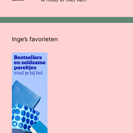
Inge’s favorieten