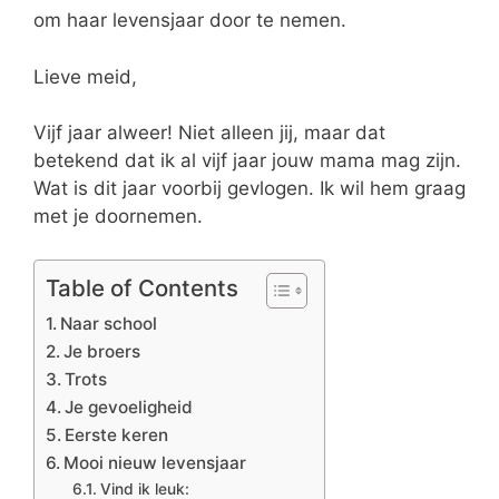
om haar levensjaar door te nemen.
Lieve meid,
Vijf jaar alweer! Niet alleen jij, maar dat
betekend dat ik al vijf jaar jouw mama mag zijn.
Wat is dit jaar voorbij gevlogen. Ik wil hem graag
met je doornemen.
Table of Contents
Naar school
Je broers
Trots
Je gevoeligheid
Eerste keren
Mooi nieuw levensjaar
Vind ik leuk: