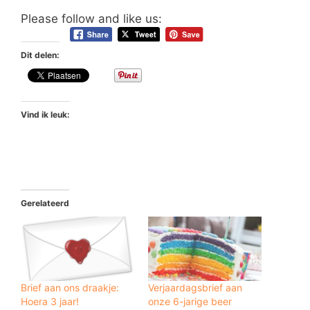
Please follow and like us:
Dit delen:
Vind ik leuk:
Gerelateerd
Brief aan ons draakje:
Verjaardagsbrief aan
Hoera 3 jaar!
onze 6-jarige beer