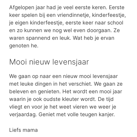
Afgelopen jaar had je veel eerste keren. Eerste
keer spelen bij een vriendinnetje, kinderfeestje,
je eigen kinderfeestje, eerste keer naar school
en zo kunnen we nog wel even doorgaan. Ze
waren spannend en leuk. Wat heb je ervan
genoten he.
Mooi nieuw levensjaar
We gaan op naar een nieuw mooi levensjaar
met leuke dingen in het verschiet. We gaan ze
beleven en genieten. Het wordt een mooi jaar
waarin je ook oudste kleuter wordt. De tijd
vliegt en voor je het weet vieren we weer je
verjaardag. Geniet met volle teugen kanjer.
Liefs mama