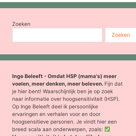
Zoeken
Zoeken
Inge Beleeft - Omdat HSP (mama's) meer
voelen, meer denken, meer beleven.
Fijn dat
je hier bent! Waarschijnlijk ben je op zoek
naar informatie over hoogsensitiviteit (HSP).
Op Inge Beleeft deel ik persoonlijke
ervaringen en verhalen voor en door
hoogsensitieve personen. Je vindt hier een
breed scala aan onderwerpen, zoals: