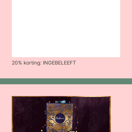
20% korting: INGEBELEEFT