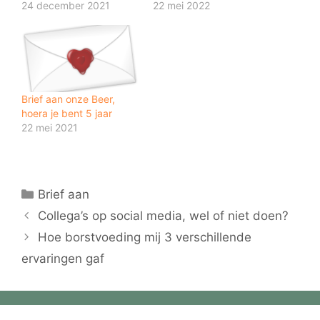
24 december 2021
22 mei 2022
Brief aan onze Beer,
hoera je bent 5 jaar
22 mei 2021
Categorieën
Brief aan
Collega’s op social media, wel of niet doen?
Hoe borstvoeding mij 3 verschillende
ervaringen gaf