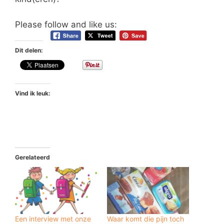
Please follow and like us:
Dit delen:
Vind ik leuk:
Gerelateerd
Een interview met onze
Waar komt die pijn toch