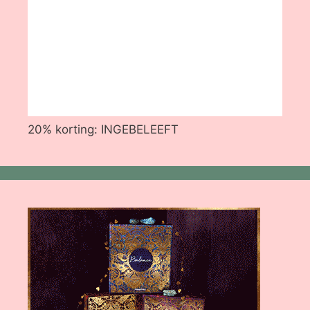
20% korting: INGEBELEEFT