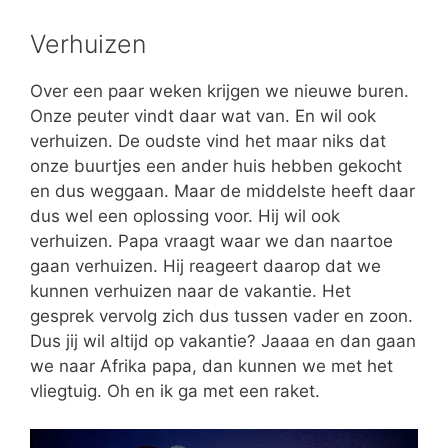
Verhuizen
Over een paar weken krijgen we nieuwe buren.
Onze peuter vindt daar wat van. En wil ook
verhuizen. De oudste vind het maar niks dat
onze buurtjes een ander huis hebben gekocht
en dus weggaan. Maar de middelste heeft daar
dus wel een oplossing voor. Hij wil ook
verhuizen. Papa vraagt waar we dan naartoe
gaan verhuizen. Hij reageert daarop dat we
kunnen verhuizen naar de vakantie. Het
gesprek vervolg zich dus tussen vader en zoon.
Dus jij wil altijd op vakantie? Jaaaa en dan gaan
we naar Afrika papa, dan kunnen we met het
vliegtuig. Oh en ik ga met een raket.