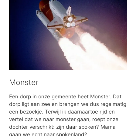
Monster
Een dorp in onze gemeente heet Monster. Dat
dorp ligt aan zee en brengen we dus regelmatig
een bezoekje. Terwijl ik daarnaartoe rijd en
vertel dat we naar monster gaan, roept onze
dochter verschrikt: zijn daar spoken? Mama
gaan we echt naar spokenland?