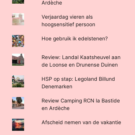
Ardèche
Verjaardag vieren als
hoogsensitief persoon
Hoe gebruik ik edelstenen?
Review: Landal Kaatsheuvel aan
de Loonse en Drunense Duinen
HSP op stap: Legoland Billund
Denemarken
Review Camping RCN la Bastide
en Ardèche
Afscheid nemen van de vakantie