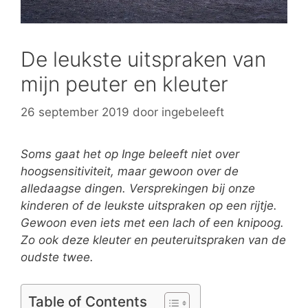
De leukste uitspraken van
mijn peuter en kleuter
26 september 2019
door
ingebeleeft
Soms gaat het op Inge beleeft niet over
hoogsensitiviteit, maar gewoon over de
alledaagse dingen. Versprekingen bij onze
kinderen of de leukste uitspraken op een rijtje.
Gewoon even iets met een lach of een knipoog.
Zo ook deze kleuter en peuteruitspraken van de
oudste twee.
Table of Contents