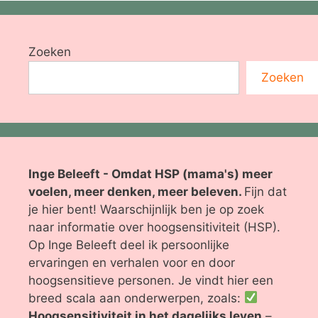
Zoeken
Zoeken
Inge Beleeft - Omdat HSP (mama's) meer
voelen, meer denken, meer beleven.
Fijn dat
je hier bent! Waarschijnlijk ben je op zoek
naar informatie over hoogsensitiviteit (HSP).
Op Inge Beleeft deel ik persoonlijke
ervaringen en verhalen voor en door
hoogsensitieve personen. Je vindt hier een
breed scala aan onderwerpen, zoals:
Hoogsensitiviteit in het dagelijks leven
–