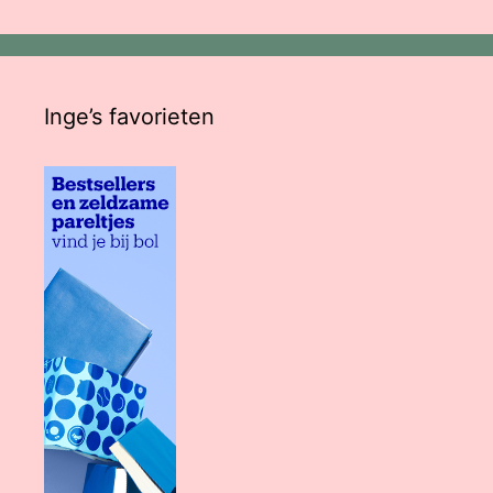
Inge’s favorieten