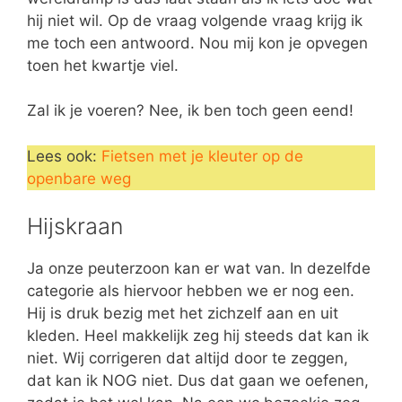
hij niet wil. Op de vraag volgende vraag krijg ik
me toch een antwoord. Nou mij kon je opvegen
toen het kwartje viel.
Zal ik je voeren? Nee, ik ben toch geen eend!
Lees ook:
Fietsen met je kleuter op de
openbare weg
Hijskraan
Ja onze peuterzoon kan er wat van. In dezelfde
categorie als hiervoor hebben we er nog een.
Hij is druk bezig met het zichzelf aan en uit
kleden. Heel makkelijk zeg hij steeds dat kan ik
niet. Wij corrigeren dat altijd door te zeggen,
dat kan ik NOG niet. Dus dat gaan we oefenen,