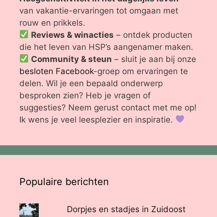
van vakantie-ervaringen tot omgaan met
rouw en prikkels.
Reviews & winacties
– ontdek producten
die het leven van HSP’s aangenamer maken.
Community & steun
– sluit je aan bij onze
besloten Facebook
-groep om ervaringen te
delen. Wil je een bepaald onderwerp
besproken zien? Heb je vragen of
suggesties? Neem gerust contact met me op!
Ik wens je veel leesplezier en inspiratie.
Populaire berichten
Dorpjes en stadjes in Zuidoost