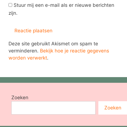
Stuur mij een e-mail als er nieuwe berichten
zijn.
Deze site gebruikt Akismet om spam te
verminderen.
Bekijk hoe je reactie gegevens
worden verwerkt
.
Zoeken
Zoeken