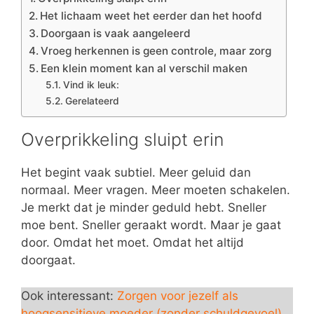
Het lichaam weet het eerder dan het hoofd
Doorgaan is vaak aangeleerd
Vroeg herkennen is geen controle, maar zorg
Een klein moment kan al verschil maken
Vind ik leuk:
Gerelateerd
Overprikkeling sluipt erin
Het begint vaak subtiel. Meer geluid dan
normaal. Meer vragen. Meer moeten schakelen.
Je merkt dat je minder geduld hebt. Sneller
moe bent. Sneller geraakt wordt. Maar je gaat
door. Omdat het moet. Omdat het altijd
doorgaat.
Ook interessant:
Zorgen voor jezelf als
hoogsensitieve moeder (zonder schuldgevoel)