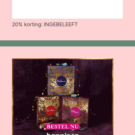
20% korting: INGEBELEEFT