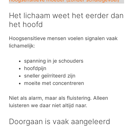
Het lichaam weet het eerder dan
het hoofd
Hoogsensitieve mensen voelen signalen vaak
lichamelijk:
spanning in je schouders
hoofdpijn
sneller geïrriteerd zijn
moeite met concentreren
Niet als alarm, maar als fluistering. Alleen
luisteren we daar niet altijd naar.
Doorgaan is vaak aangeleerd