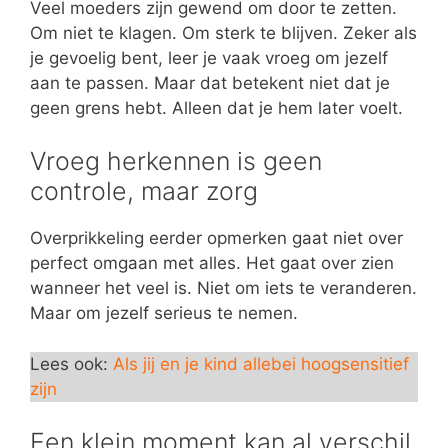
Veel moeders zijn gewend om door te zetten.
Om niet te klagen. Om sterk te blijven. Zeker als
je gevoelig bent, leer je vaak vroeg om jezelf
aan te passen. Maar dat betekent niet dat je
geen grens hebt. Alleen dat je hem later voelt.
Vroeg herkennen is geen
controle, maar zorg
Overprikkeling eerder opmerken gaat niet over
perfect omgaan met alles. Het gaat over zien
wanneer het veel is. Niet om iets te veranderen.
Maar om jezelf serieus te nemen.
Lees ook:
Als jij en je kind allebei hoogsensitief
zijn
Een klein moment kan al verschil