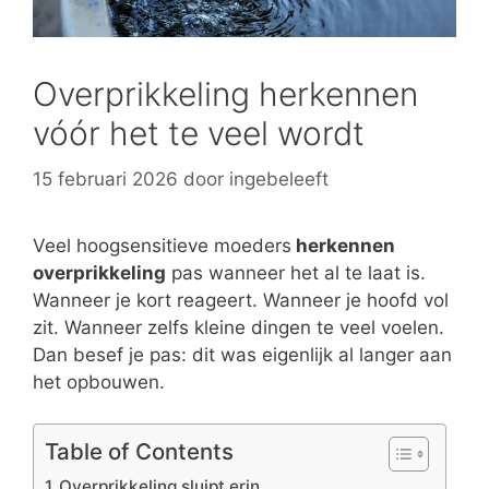
Overprikkeling herkennen
vóór het te veel wordt
15 februari 2026
door
ingebeleeft
Veel hoogsensitieve moeders
herkennen
overprikkeling
pas wanneer het al te laat is.
Wanneer je kort reageert. Wanneer je hoofd vol
zit. Wanneer zelfs kleine dingen te veel voelen.
Dan besef je pas: dit was eigenlijk al langer aan
het opbouwen.
Table of Contents
Overprikkeling sluipt erin