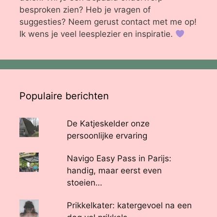
besproken zien? Heb je vragen of
suggesties? Neem gerust contact met me op!
Ik wens je veel leesplezier en inspiratie.
Populaire berichten
De Katjeskelder onze
persoonlijke ervaring
Navigo Easy Pass in Parijs:
handig, maar eerst even
stoeien…
Prikkelkater: katergevoel na een