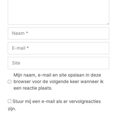
Naam
E-
mail
Site
Mijn naam, e-mail en site opslaan in deze
browser voor de volgende keer wanneer ik
een reactie plaats.
Stuur mij een e-mail als er vervolgreacties
zijn.