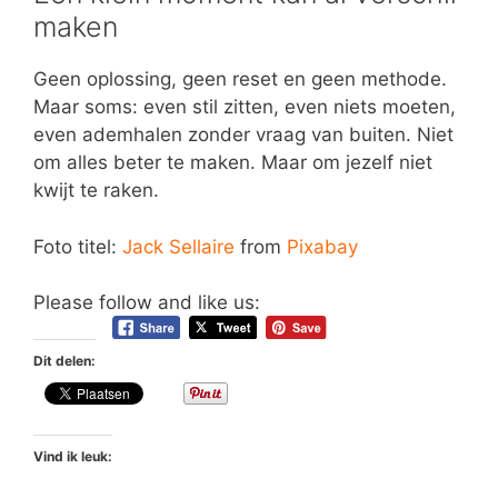
maken
Geen oplossing, geen reset en geen methode.
Maar soms: even stil zitten, even niets moeten,
even ademhalen zonder vraag van buiten. Niet
om alles beter te maken. Maar om jezelf niet
kwijt te raken.
Foto titel:
Jack Sellaire
from
Pixabay
Please follow and like us:
Dit delen:
Vind ik leuk: