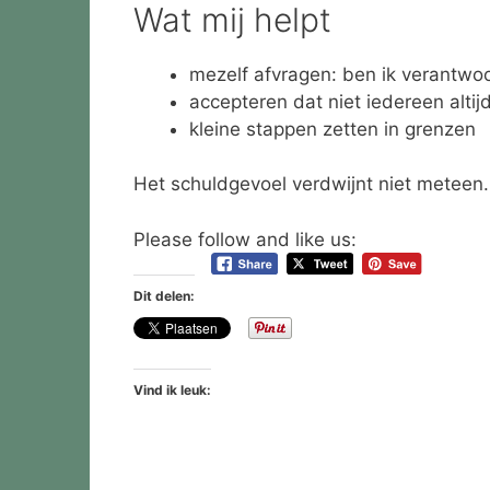
Wat mij helpt
mezelf afvragen: ben ik verantwoor
accepteren dat niet iedereen altijd 
kleine stappen zetten in grenzen
Het schuldgevoel verdwijnt niet meteen.
Please follow and like us:
Dit delen:
Vind ik leuk: