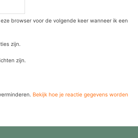
 deze browser voor de volgende keer wanneer ik een
ies zijn.
chten zijn.
 verminderen.
Bekijk hoe je reactie gegevens worden