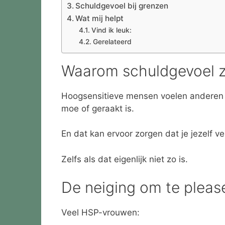
Schuldgevoel bij grenzen
Wat mij helpt
Vind ik leuk:
Gerelateerd
Waarom schuldgevoel zo
Hoogsensitieve mensen voelen anderen 
moe of geraakt is.
En dat kan ervoor zorgen dat je jezelf v
Zelfs als dat eigenlijk niet zo is.
De neiging om te pleas
Veel HSP-vrouwen: