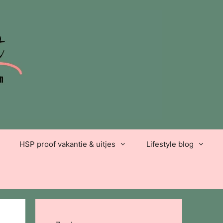
HSP proof vakantie & uitjes
Lifestyle blog