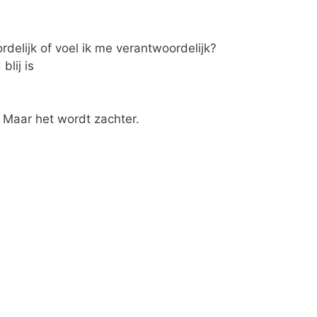
delijk of voel ik me verantwoordelijk?
blij is
 Maar het wordt zachter.