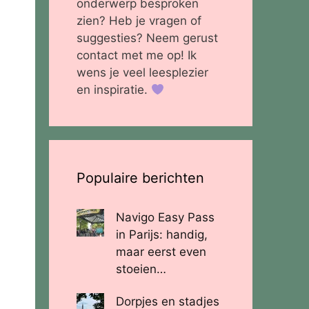
onderwerp besproken
zien? Heb je vragen of
suggesties? Neem gerust
contact met me op! Ik
wens je veel leesplezier
en inspiratie.
Populaire berichten
Navigo Easy Pass
in Parijs: handig,
maar eerst even
stoeien…
Dorpjes en stadjes