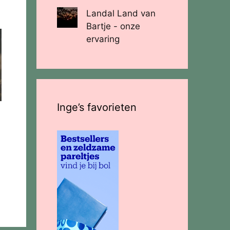
Landal Land van
Bartje - onze
ervaring
Inge’s favorieten