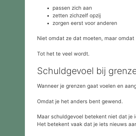
passen zich aan
zetten zichzelf opzij
zorgen eerst voor anderen
Niet omdat ze dat moeten, maar omdat h
Tot het te veel wordt.
Schuldgevoel bij grenz
Wanneer je grenzen gaat voelen en aang
Omdat je het anders bent gewend.
Maar schuldgevoel betekent niet dat je i
Het betekent vaak dat je iets nieuws aan