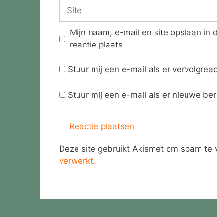
Site
Mijn naam, e-mail en site opslaan in
reactie plaats.
Stuur mij een e-mail als er vervolgreact
Stuur mij een e-mail als er nieuwe beri
Deze site gebruikt Akismet om spam te
verwerkt
.