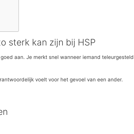
 sterk kan zijn bij HSP
goed aan. Je merkt snel wanneer iemand teleurgesteld
erantwoordelijk voelt voor het gevoel van een ander.
en