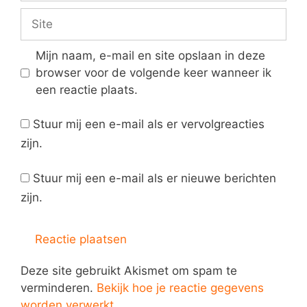
Site
Mijn naam, e-mail en site opslaan in deze
browser voor de volgende keer wanneer ik
een reactie plaats.
Stuur mij een e-mail als er vervolgreacties
zijn.
Stuur mij een e-mail als er nieuwe berichten
zijn.
Deze site gebruikt Akismet om spam te
verminderen.
Bekijk hoe je reactie gegevens
worden verwerkt
.