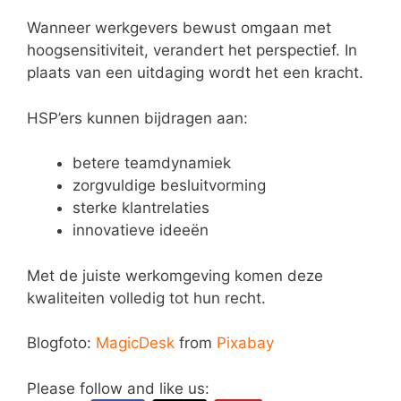
Wanneer werkgevers bewust omgaan met
hoogsensitiviteit, verandert het perspectief. In
plaats van een uitdaging wordt het een kracht.
HSP’ers kunnen bijdragen aan:
betere teamdynamiek
zorgvuldige besluitvorming
sterke klantrelaties
innovatieve ideeën
Met de juiste werkomgeving komen deze
kwaliteiten volledig tot hun recht.
Blogfoto:
MagicDesk
from
Pixabay
Please follow and like us: