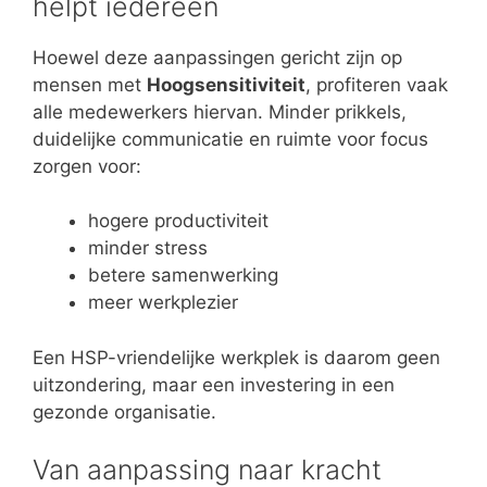
helpt iedereen
Hoewel deze aanpassingen gericht zijn op
mensen met
Hoogsensitiviteit
, profiteren vaak
alle medewerkers hiervan. Minder prikkels,
duidelijke communicatie en ruimte voor focus
zorgen voor:
hogere productiviteit
minder stress
betere samenwerking
meer werkplezier
Een HSP-vriendelijke werkplek is daarom geen
uitzondering, maar een investering in een
gezonde organisatie.
Van aanpassing naar kracht