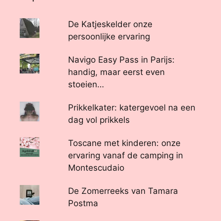
De Katjeskelder onze
persoonlijke ervaring
Navigo Easy Pass in Parijs:
handig, maar eerst even
stoeien…
Prikkelkater: katergevoel na een
dag vol prikkels
Toscane met kinderen: onze
ervaring vanaf de camping in
Montescudaio
De Zomerreeks van Tamara
Postma