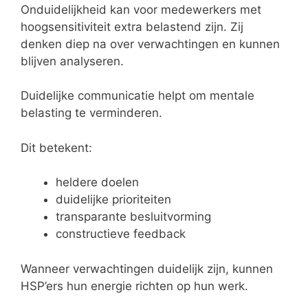
Onduidelijkheid kan voor medewerkers met
hoogsensitiviteit extra belastend zijn. Zij
denken diep na over verwachtingen en kunnen
blijven analyseren.
Duidelijke communicatie helpt om mentale
belasting te verminderen.
Dit betekent:
heldere doelen
duidelijke prioriteiten
transparante besluitvorming
constructieve feedback
Wanneer verwachtingen duidelijk zijn, kunnen
HSP’ers hun energie richten op hun werk.