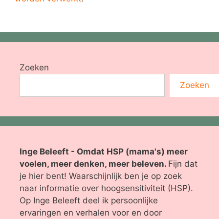
Zoeken
Zoeken
Inge Beleeft - Omdat HSP (mama's) meer
voelen, meer denken, meer beleven.
Fijn dat
je hier bent! Waarschijnlijk ben je op zoek
naar informatie over hoogsensitiviteit (HSP).
Op Inge Beleeft deel ik persoonlijke
ervaringen en verhalen voor en door