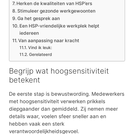
Herken de kwaliteiten van HSP’ers
Stimuleer gezonde werkgewoonten
Ga het gesprek aan
Een HSP-vriendelijke werkplek helpt
iedereen
Van aanpassing naar kracht
Vind ik leuk:
Gerelateerd
Begrijp wat hoogsensitiviteit
betekent
De eerste stap is bewustwording. Medewerkers
met hoogsensitiviteit verwerken prikkels
diepgaander dan gemiddeld. Zij nemen meer
details waar, voelen sfeer sneller aan en
hebben vaak een sterk
verantwoordelijkheidsgevoel.