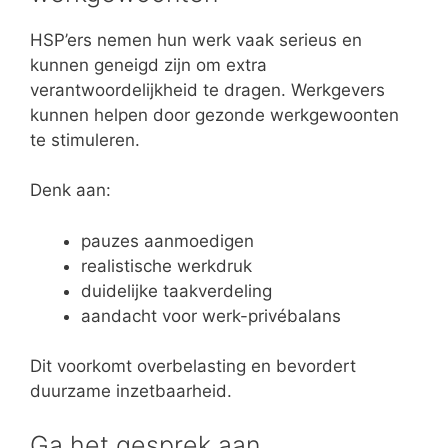
HSP’ers nemen hun werk vaak serieus en
kunnen geneigd zijn om extra
verantwoordelijkheid te dragen. Werkgevers
kunnen helpen door gezonde werkgewoonten
te stimuleren.
Denk aan:
pauzes aanmoedigen
realistische werkdruk
duidelijke taakverdeling
aandacht voor werk-privébalans
Dit voorkomt overbelasting en bevordert
duurzame inzetbaarheid.
Ga het gesprek aan