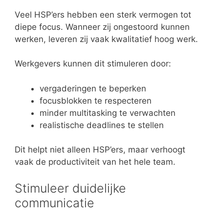
Veel HSP’ers hebben een sterk vermogen tot
diepe focus. Wanneer zij ongestoord kunnen
werken, leveren zij vaak kwalitatief hoog werk.
Werkgevers kunnen dit stimuleren door:
vergaderingen te beperken
focusblokken te respecteren
minder multitasking te verwachten
realistische deadlines te stellen
Dit helpt niet alleen HSP’ers, maar verhoogt
vaak de productiviteit van het hele team.
Stimuleer duidelijke
communicatie