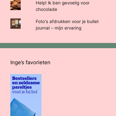
Help! Ik ben gevoelig voor
chocolade
Foto's afdrukken voor je bullet
journal – mijn ervaring
Inge’s favorieten