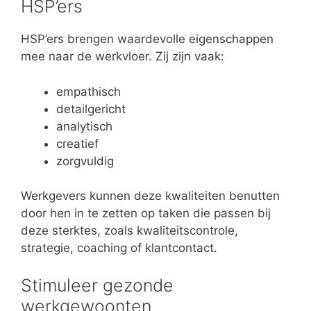
HSP’ers
HSP’ers brengen waardevolle eigenschappen
mee naar de werkvloer. Zij zijn vaak:
empathisch
detailgericht
analytisch
creatief
zorgvuldig
Werkgevers kunnen deze kwaliteiten benutten
door hen in te zetten op taken die passen bij
deze sterktes, zoals kwaliteitscontrole,
strategie, coaching of klantcontact.
Stimuleer gezonde
werkgewoonten