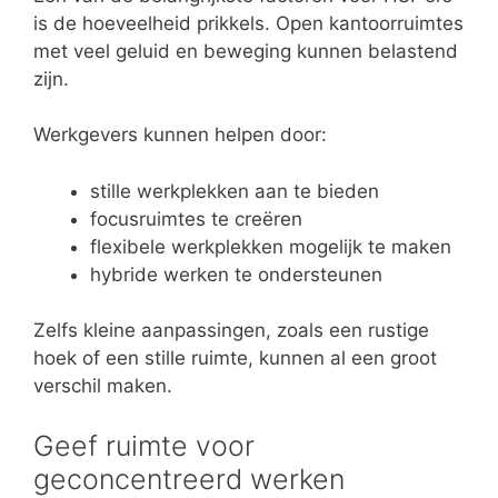
is de hoeveelheid prikkels. Open kantoorruimtes
met veel geluid en beweging kunnen belastend
zijn.
Werkgevers kunnen helpen door:
stille werkplekken aan te bieden
focusruimtes te creëren
flexibele werkplekken mogelijk te maken
hybride werken te ondersteunen
Zelfs kleine aanpassingen, zoals een rustige
hoek of een stille ruimte, kunnen al een groot
verschil maken.
Geef ruimte voor
geconcentreerd werken