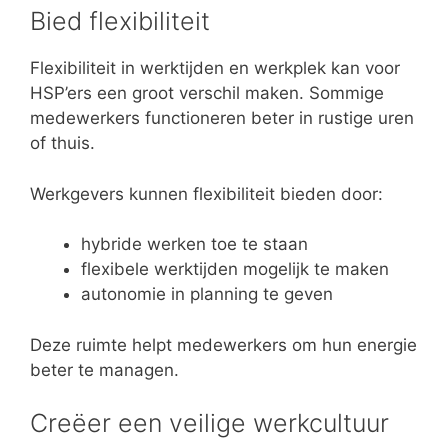
Bied flexibiliteit
Flexibiliteit in werktijden en werkplek kan voor
HSP’ers een groot verschil maken. Sommige
medewerkers functioneren beter in rustige uren
of thuis.
Werkgevers kunnen flexibiliteit bieden door:
hybride werken toe te staan
flexibele werktijden mogelijk te maken
autonomie in planning te geven
Deze ruimte helpt medewerkers om hun energie
beter te managen.
Creëer een veilige werkcultuur