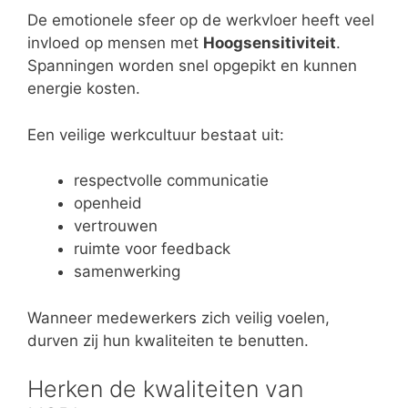
De emotionele sfeer op de werkvloer heeft veel
invloed op mensen met
Hoogsensitiviteit
.
Spanningen worden snel opgepikt en kunnen
energie kosten.
Een veilige werkcultuur bestaat uit:
respectvolle communicatie
openheid
vertrouwen
ruimte voor feedback
samenwerking
Wanneer medewerkers zich veilig voelen,
durven zij hun kwaliteiten te benutten.
Herken de kwaliteiten van