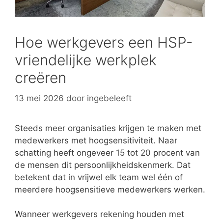
Hoe werkgevers een HSP-
vriendelijke werkplek
creëren
13 mei 2026
door
ingebeleeft
Steeds meer organisaties krijgen te maken met
medewerkers met hoogsensitiviteit. Naar
schatting heeft ongeveer 15 tot 20 procent van
de mensen dit persoonlijkheidskenmerk. Dat
betekent dat in vrijwel elk team wel één of
meerdere hoogsensitieve medewerkers werken.
Wanneer werkgevers rekening houden met