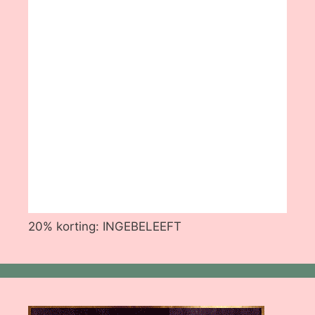
20% korting: INGEBELEEFT