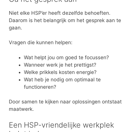
Niet elke HSP’er heeft dezelfde behoeften.
Daarom is het belangrijk om het gesprek aan te
gaan.
Vragen die kunnen helpen:
Wat helpt jou om goed te focussen?
Wanneer werk je het prettigst?
Welke prikkels kosten energie?
Wat heb je nodig om optimaal te
functioneren?
Door samen te kijken naar oplossingen ontstaat
maatwerk.
Een HSP-vriendelijke werkplek