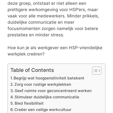
deze groep, ontstaat er niet alleen een
prettigere werkomgeving voor HSP’ers, maar
vaak voor alle medewerkers. Minder prikkels,
duidelijke communicatie en meer
focusmomenten zorgen namelijk voor betere
prestaties en minder stress.
Hoe kun je als werkgever een HSP-vriendelijke
werkplek creëren?
Table of Contents
Begrijp wat hoogsensitiviteit betekent
Zorg voor rustige werkplekken
Geef ruimte voor geconcentreerd werken
Stimuleer duidelijke communicatie
Bied flexibiliteit
Creëer een veilige werkcultuur