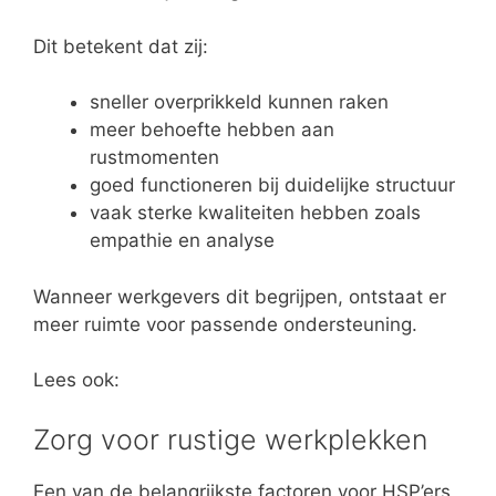
Dit betekent dat zij:
sneller overprikkeld kunnen raken
meer behoefte hebben aan
rustmomenten
goed functioneren bij duidelijke structuur
vaak sterke kwaliteiten hebben zoals
empathie en analyse
Wanneer werkgevers dit begrijpen, ontstaat er
meer ruimte voor passende ondersteuning.
Lees ook:
Zorg voor rustige werkplekken
Een van de belangrijkste factoren voor HSP’ers