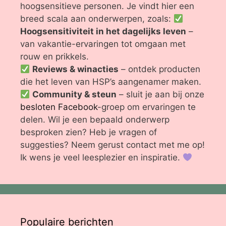
hoogsensitieve personen. Je vindt hier een
breed scala aan onderwerpen, zoals:
Hoogsensitiviteit in het dagelijks leven
–
van vakantie-ervaringen tot omgaan met
rouw en prikkels.
Reviews & winacties
– ontdek producten
die het leven van HSP’s aangenamer maken.
Community & steun
– sluit je aan bij onze
besloten Facebook
-groep om ervaringen te
delen. Wil je een bepaald onderwerp
besproken zien? Heb je vragen of
suggesties? Neem gerust contact met me op!
Ik wens je veel leesplezier en inspiratie.
Populaire berichten