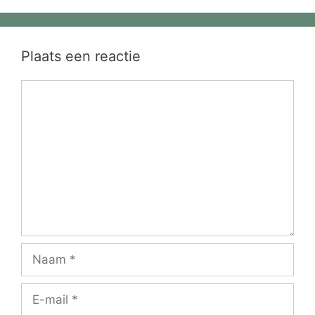
Plaats een reactie
Reactie
Naam
E-
mail