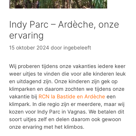
Indy Parc – Ardèche, onze
ervaring
15 oktober 2024
door
ingebeleeft
Wij proberen tijdens onze vakanties iedere keer
weer uitjes te vinden die voor alle kinderen leuk
en uitdagend zijn. Onze kinderen zijn gek op
klimparken en daarom zochten we tijdens onze
vakantie bij
RCN la Bastide en Ardèche
een
klimpark. In die regio zijn er meerdere, maar wij
kozen voor Indy Parc in Vagnas. We betalen dit
soort uitjes zelf en delen daarom ook gewoon
onze ervaring met het klimbos.