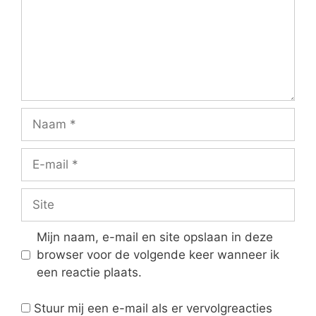
Naam
E-
mail
Site
Mijn naam, e-mail en site opslaan in deze
browser voor de volgende keer wanneer ik
een reactie plaats.
Stuur mij een e-mail als er vervolgreacties