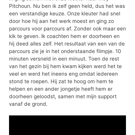
Pitchoun. Nu ben ik zelf geen held, dus het was
een verstandige keuze. Onze kleuter had snel
door hoe hij aan het werk moest en ging zo
parcours voor parcours af. Zonder ook maar een
kik te geven. Ik coachten hem er doorheen en
hij deed alles zelf. Het resultaat van een van de
parcours zie je in het onderstaande filmpje. 10
minuten versneld in een minuut. Toen de rest
van het gezin bij hem kwam kijken werd het te
veel en werd het ineens eng omdat iedereen
stond te roepen. Hij zat te hoog om hem te
helpen en een ander jongetje heeft hem er
doorheen geloodst, samen met mijn support
vanaf de grond.