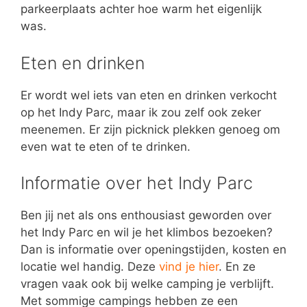
parkeerplaats achter hoe warm het eigenlijk
was.
Eten en drinken
Er wordt wel iets van eten en drinken verkocht
op het Indy Parc, maar ik zou zelf ook zeker
meenemen. Er zijn picknick plekken genoeg om
even wat te eten of te drinken.
Informatie over het Indy Parc
Ben jij net als ons enthousiast geworden over
het Indy Parc en wil je het klimbos bezoeken?
Dan is informatie over openingstijden, kosten en
locatie wel handig. Deze
vind je hier
. En ze
vragen vaak ook bij welke camping je verblijft.
Met sommige campings hebben ze een