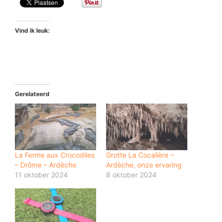
Vind ik leuk:
Gerelateerd
La Ferme aux Crocodiles
Grotte La Cocalière –
– Drôme – Ardèche
Ardèche, onze ervaring
11 oktober 2024
8 oktober 2024