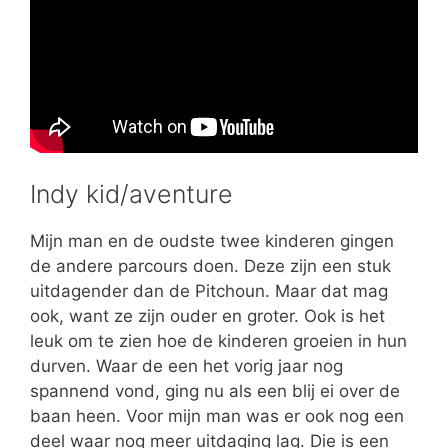
Indy kid/aventure
Mijn man en de oudste twee kinderen gingen
de andere parcours doen. Deze zijn een stuk
uitdagender dan de Pitchoun. Maar dat mag
ook, want ze zijn ouder en groter. Ook is het
leuk om te zien hoe de kinderen groeien in hun
durven. Waar de een het vorig jaar nog
spannend vond, ging nu als een blij ei over de
baan heen. Voor mijn man was er ook nog een
deel waar nog meer uitdaging lag. Die is een