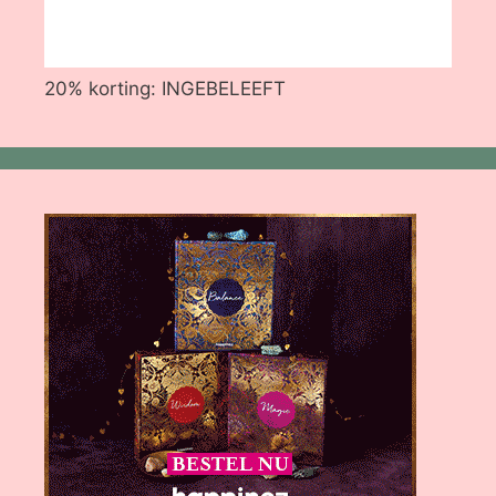
20% korting: INGEBELEEFT