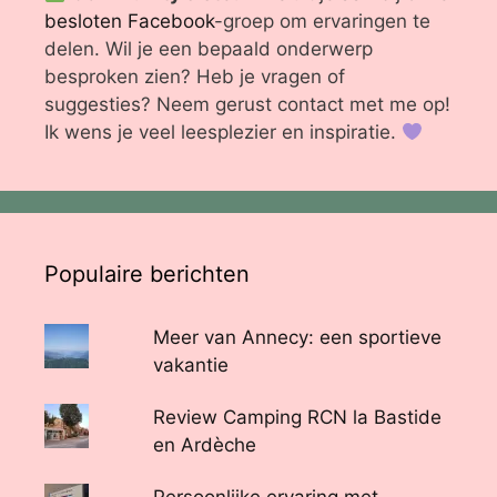
besloten Facebook
-groep om ervaringen te
delen. Wil je een bepaald onderwerp
besproken zien? Heb je vragen of
suggesties? Neem gerust contact met me op!
Ik wens je veel leesplezier en inspiratie.
Populaire berichten
Meer van Annecy: een sportieve
vakantie
Review Camping RCN la Bastide
en Ardèche