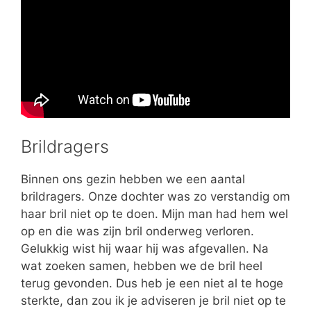
Brildragers
Binnen ons gezin hebben we een aantal
brildragers. Onze dochter was zo verstandig om
haar bril niet op te doen. Mijn man had hem wel
op en die was zijn bril onderweg verloren.
Gelukkig wist hij waar hij was afgevallen. Na
wat zoeken samen, hebben we de bril heel
terug gevonden. Dus heb je een niet al te hoge
sterkte, dan zou ik je adviseren je bril niet op te