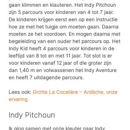
gaan klimmen en klauteren. Het Indy Pitchoun
zijn 5 parcours voor kinderen van 4 tot 7 jaar.
De kinderen krijgen eerst een op een instructie
hoe ze met het tuigje om moeten gaan. Daarna
moeten ze het voordoen. En mogen daarna met
begeleiding van een ouder het parcours op. Het
Indy Kid heeft 4 parcours voor kinderen in de
leeftijd van 8 tot en met 11 jaar. Tot slot is er
voor kinderen vanaf 12 jaar of die groter zijn
dan 1,40 m en volwassenen het Indy Aventure
en heeft 7 uitdagende parcours.
Lees ook:
Grotte La Cocalière – Ardèche, onze
ervaring
Indy Pitchoun
Ik ging samen met onze kleuter naar Indy