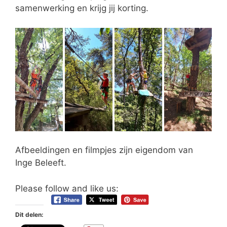
samenwerking en krijg jij korting.
Afbeeldingen en filmpjes zijn eigendom van
Inge Beleeft.
Please follow and like us:
Dit delen: