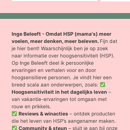
Inge Beleeft - Omdat HSP (mama's) meer
voelen, meer denken, meer beleven.
Fijn dat
je hier bent! Waarschijnlijk ben je op zoek
naar informatie over hoogsensitiviteit (HSP).
Op Inge Beleeft deel ik persoonlijke
ervaringen en verhalen voor en door
hoogsensitieve personen. Je vindt hier een
breed scala aan onderwerpen, zoals:
Hoogsensitiviteit in het dagelijks leven
–
van vakantie-ervaringen tot omgaan met
rouw en prikkels.
Reviews & winacties
– ontdek producten
die het leven van HSP’s aangenamer maken.
Community & steun
– sluit je aan bij onze