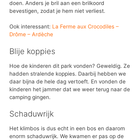
doen. Anders je bril aan een brilkoord
bevestigen, zodat je hem niet verliest.
Ook interessant:
La Ferme aux Crocodiles –
Drôme – Ardèche
Blije koppies
Hoe de kinderen dit park vonden? Geweldig. Ze
hadden stralende koppies. Daarbij hebben we
daar bijna de hele dag vertoeft. En vonden de
kinderen het jammer dat we weer terug naar de
camping gingen.
Schaduwrijk
Het klimbos is dus echt in een bos en daarom
enorm schaduwrijk. We kwamen er pas op de