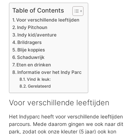
Table of Contents
Voor verschillende leeftijden
Indy Pitchoun
Indy kid/aventure
Brildragers
Blije koppies
Schaduwrijk
Eten en drinken
Informatie over het Indy Parc
Vind ik leuk:
Gerelateerd
Voor verschillende leeftijden
Het Indyparc heeft voor verschillende leeftijden
parcours. Mede daarom gingen we ook naar dit
park, zodat ook onze kleuter (5 jaar) ook kon