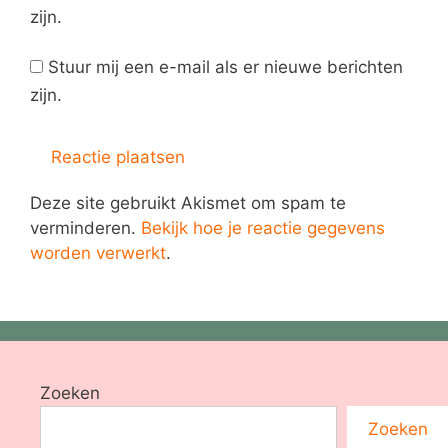
zijn.
Stuur mij een e-mail als er nieuwe berichten
zijn.
Deze site gebruikt Akismet om spam te
verminderen.
Bekijk hoe je reactie gegevens
worden verwerkt
.
Zoeken
Zoeken