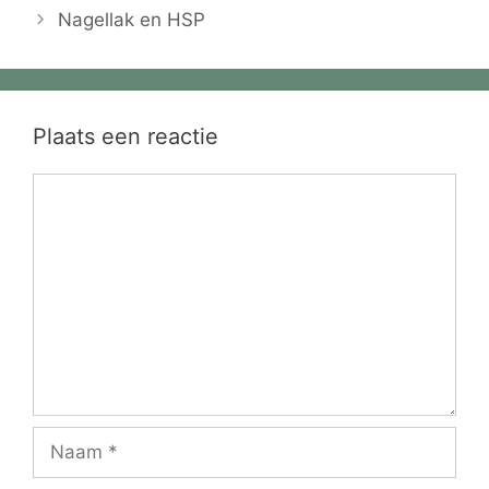
Nagellak en HSP
Plaats een reactie
Reactie
Naam