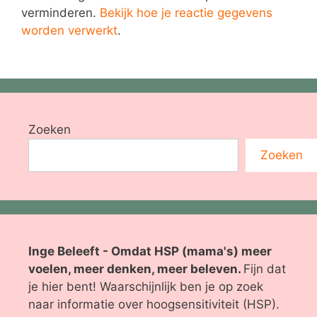
verminderen.
Bekijk hoe je reactie gegevens
worden verwerkt
.
Zoeken
Zoeken
Inge Beleeft - Omdat HSP (mama's) meer
voelen, meer denken, meer beleven.
Fijn dat
je hier bent! Waarschijnlijk ben je op zoek
naar informatie over hoogsensitiviteit (HSP).