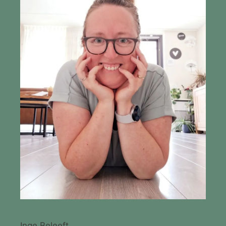
Inge Beleeft