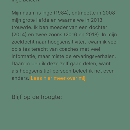
Mijn naam is Inge (1984), ontmoette in 2008
mijn grote liefde en waarna we in 2013
trouwde. Ik ben moeder van een dochter
(2014) en twee zoons (2016 en 2018). In mijn
zoektocht naar hoogsensitiviteit kwam ik veel
op sites terecht van coaches met veel
informatie, maar miste de ervaringsverhalen.
Daarom ben ik deze zelf gaan delen, want
als hoogsensitief persoon beleef ik net even
anders.
Lees hier meer over mij.
Blijf op de hoogte: