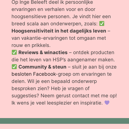
Op Inge Beleeft deel ik persoonlijke
ervaringen en verhalen voor en door
hoogsensitieve personen. Je vindt hier een
breed scala aan onderwerpen, zoals:
Hoogsensitiviteit in het dagelijks leven
–
van vakantie-ervaringen tot omgaan met
rouw en prikkels.
Reviews & winacties
– ontdek producten
die het leven van HSP’s aangenamer maken.
Community & steun
– sluit je aan bij onze
besloten Facebook
-groep om ervaringen te
delen. Wil je een bepaald onderwerp
besproken zien? Heb je vragen of
suggesties? Neem gerust contact met me op!
Ik wens je veel leesplezier en inspiratie.