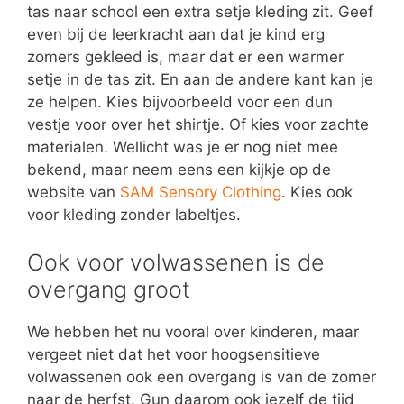
tas naar school een extra setje kleding zit. Geef
even bij de leerkracht aan dat je kind erg
zomers gekleed is, maar dat er een warmer
setje in de tas zit. En aan de andere kant kan je
ze helpen. Kies bijvoorbeeld voor een dun
vestje voor over het shirtje. Of kies voor zachte
materialen. Wellicht was je er nog niet mee
bekend, maar neem eens een kijkje op de
website van
SAM Sensory Clothing
. Kies ook
voor kleding zonder labeltjes.
Ook voor volwassenen is de
overgang groot
We hebben het nu vooral over kinderen, maar
vergeet niet dat het voor hoogsensitieve
volwassenen ook een overgang is van de zomer
naar de herfst. Gun daarom ook jezelf de tijd