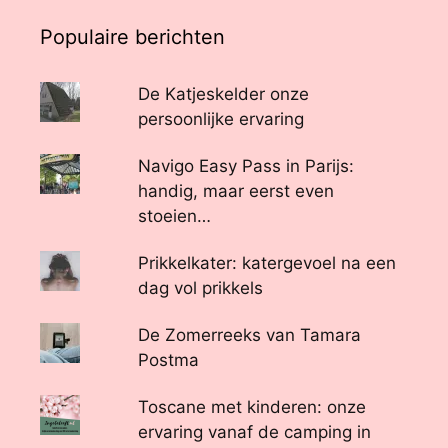
Populaire berichten
De Katjeskelder onze
persoonlijke ervaring
Navigo Easy Pass in Parijs:
handig, maar eerst even
stoeien…
Prikkelkater: katergevoel na een
dag vol prikkels
De Zomerreeks van Tamara
Postma
Toscane met kinderen: onze
ervaring vanaf de camping in