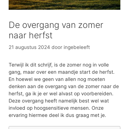
De overgang van zomer
naar herfst
21 augustus 2024
door
ingebeleeft
Terwijl ik dit schrijf, is de zomer nog in volle
gang, maar over een maandje start de herfst.
En hoewel we geen van allen nog moeten
denken aan de overgang van de zomer naar de
herfst, ga ik je er wel alvast op voorbereiden.
Deze overgang heeft namelijk best wel wat
invloed op hoogsensitieve mensen. Onze
ervaring hiermee deel ik dus graag met je.