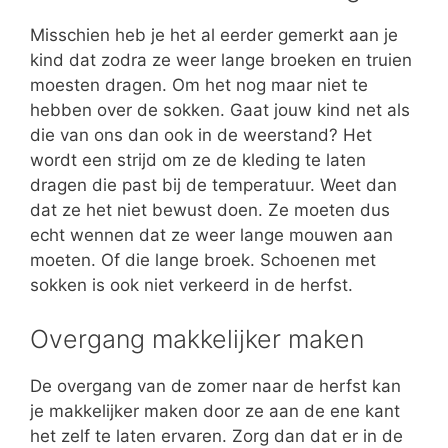
Misschien heb je het al eerder gemerkt aan je
kind dat zodra ze weer lange broeken en truien
moesten dragen. Om het nog maar niet te
hebben over de sokken. Gaat jouw kind net als
die van ons dan ook in de weerstand? Het
wordt een strijd om ze de kleding te laten
dragen die past bij de temperatuur. Weet dan
dat ze het niet bewust doen. Ze moeten dus
echt wennen dat ze weer lange mouwen aan
moeten. Of die lange broek. Schoenen met
sokken is ook niet verkeerd in de herfst.
Overgang makkelijker maken
De overgang van de zomer naar de herfst kan
je makkelijker maken door ze aan de ene kant
het zelf te laten ervaren. Zorg dan dat er in de