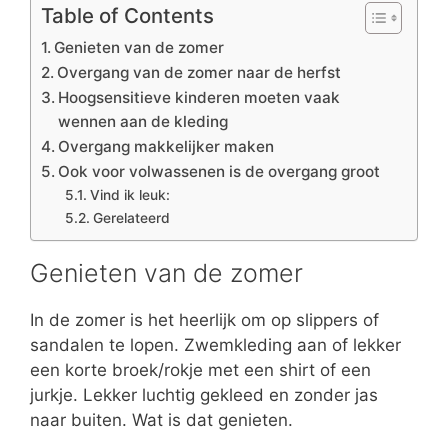
Table of Contents
Genieten van de zomer
Overgang van de zomer naar de herfst
Hoogsensitieve kinderen moeten vaak
wennen aan de kleding
Overgang makkelijker maken
Ook voor volwassenen is de overgang groot
Vind ik leuk:
Gerelateerd
Genieten van de zomer
In de zomer is het heerlijk om op slippers of
sandalen te lopen. Zwemkleding aan of lekker
een korte broek/rokje met een shirt of een
jurkje. Lekker luchtig gekleed en zonder jas
naar buiten. Wat is dat genieten.