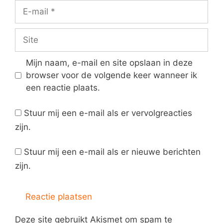
E-
mail
Site
Mijn naam, e-mail en site opslaan in deze
browser voor de volgende keer wanneer ik
een reactie plaats.
Stuur mij een e-mail als er vervolgreacties
zijn.
Stuur mij een e-mail als er nieuwe berichten
zijn.
Deze site gebruikt Akismet om spam te