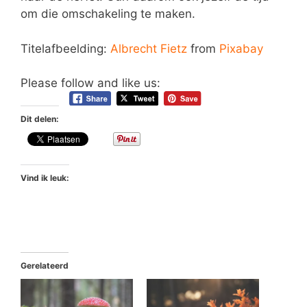
om die omschakeling te maken.
Titelafbeelding:
Albrecht Fietz
from
Pixabay
Please follow and like us:
Dit delen:
Vind ik leuk:
Gerelateerd