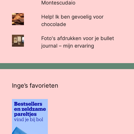
Montescudaio
Help! Ik ben gevoelig voor
chocolade
Foto's afdrukken voor je bullet
journal – mijn ervaring
Inge’s favorieten