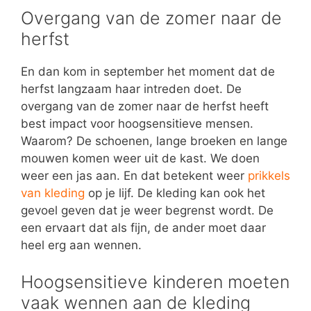
Overgang van de zomer naar de
herfst
En dan kom in september het moment dat de
herfst langzaam haar intreden doet. De
overgang van de zomer naar de herfst heeft
best impact voor hoogsensitieve mensen.
Waarom? De schoenen, lange broeken en lange
mouwen komen weer uit de kast. We doen
weer een jas aan. En dat betekent weer
prikkels
van kleding
op je lijf. De kleding kan ook het
gevoel geven dat je weer begrenst wordt. De
een ervaart dat als fijn, de ander moet daar
heel erg aan wennen.
Hoogsensitieve kinderen moeten
vaak wennen aan de kleding