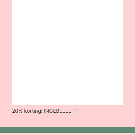
20% korting: INGEBELEEFT